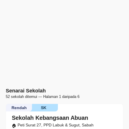
Senarai Sekolah
52 sekolah ditemui — Halaman 1 daripada 6
Rendah
SK
Sekolah Kebangsaan Abuan
Peti Surat 27, PPD Labuk & Sugut, Sabah