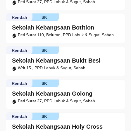
Peti Surat 27, PPD Labuk & Sugut, Sabah
Rendah
SK
Sekolah Kebangsaan Botition
Peti Surat 110, Beluran, PPD Labuk & Sugut, Sabah
Rendah
SK
Sekolah Kebangsaan Bukit Besi
Wdt 15 , PPD Labuk & Sugut, Sabah
Rendah
SK
Sekolah Kebangsaan Golong
Peti Surat 27, PPD Labuk & Sugut, Sabah
Rendah
SK
Sekolah Kebangsaan Holy Cross