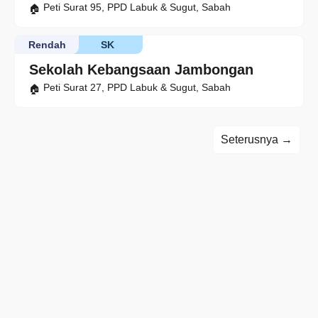
Peti Surat 95, PPD Labuk & Sugut, Sabah
Rendah
SK
Sekolah Kebangsaan Jambongan
Peti Surat 27, PPD Labuk & Sugut, Sabah
Seterusnya →