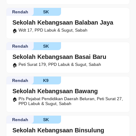
Rendah
SK
Sekolah Kebangsaan Balaban Jaya
Wdt 17, PPD Labuk & Sugut, Sabah
Rendah
SK
Sekolah Kebangsaan Basai Baru
Peti Surat 179, PPD Labuk & Sugut, Sabah
Rendah
K9
Sekolah Kebangsaan Bawang
P/s Pejabat Pendidikan Daerah Beluran, Peti Surat 27,
PPD Labuk & Sugut, Sabah
Rendah
SK
Sekolah Kebangsaan Binsulung