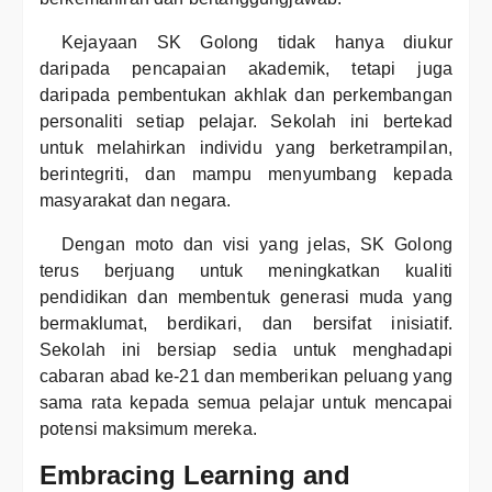
Kejayaan SK Golong tidak hanya diukur
daripada pencapaian akademik, tetapi juga
daripada pembentukan akhlak dan perkembangan
personaliti setiap pelajar. Sekolah ini bertekad
untuk melahirkan individu yang berketrampilan,
berintegriti, dan mampu menyumbang kepada
masyarakat dan negara.
Dengan moto dan visi yang jelas, SK Golong
terus berjuang untuk meningkatkan kualiti
pendidikan dan membentuk generasi muda yang
bermaklumat, berdikari, dan bersifat inisiatif.
Sekolah ini bersiap sedia untuk menghadapi
cabaran abad ke-21 dan memberikan peluang yang
sama rata kepada semua pelajar untuk mencapai
potensi maksimum mereka.
Embracing Learning and