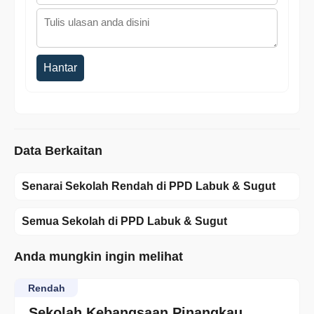
Hantar
Data Berkaitan
Senarai Sekolah Rendah di PPD Labuk & Sugut
Semua Sekolah di PPD Labuk & Sugut
Anda mungkin ingin melihat
Rendah
Sekolah Kebangsaan Pinangkau