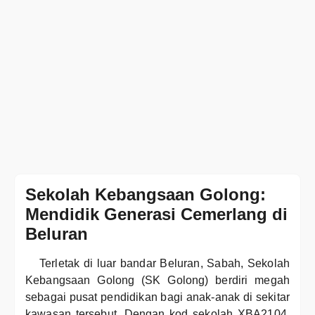
Sekolah Kebangsaan Golong:
Mendidik Generasi Cemerlang di
Beluran
Terletak di luar bandar Beluran, Sabah, Sekolah
Kebangsaan Golong (SK Golong) berdiri megah
sebagai pusat pendidikan bagi anak-anak di sekitar
kawasan tersebut. Dengan kod sekolah XBA2104,