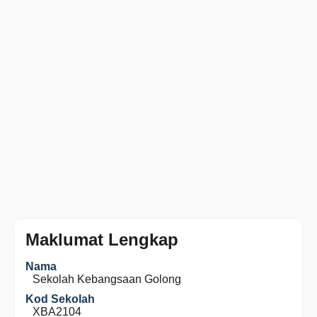
Maklumat Lengkap
Nama
Sekolah Kebangsaan Golong
Kod Sekolah
XBA2104