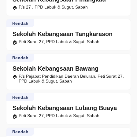
P/s 27 , PPD Labuk & Sugut, Sabah
Rendah
Sekolah Kebangsaan Tangkarason
Peti Surat 27, PPD Labuk & Sugut, Sabah
Rendah
Sekolah Kebangsaan Bawang
P/s Pejabat Pendidikan Daerah Beluran, Peti Surat 27,
PPD Labuk & Sugut, Sabah
Rendah
Sekolah Kebangsaan Lubang Buaya
Peti Surat 27, PPD Labuk & Sugut, Sabah
Rendah