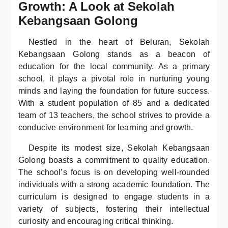
Growth: A Look at Sekolah
Kebangsaan Golong
Nestled in the heart of Beluran, Sekolah
Kebangsaan Golong stands as a beacon of
education for the local community. As a primary
school, it plays a pivotal role in nurturing young
minds and laying the foundation for future success.
With a student population of 85 and a dedicated
team of 13 teachers, the school strives to provide a
conducive environment for learning and growth.
Despite its modest size, Sekolah Kebangsaan
Golong boasts a commitment to quality education.
The school’s focus is on developing well-rounded
individuals with a strong academic foundation. The
curriculum is designed to engage students in a
variety of subjects, fostering their intellectual
curiosity and encouraging critical thinking.