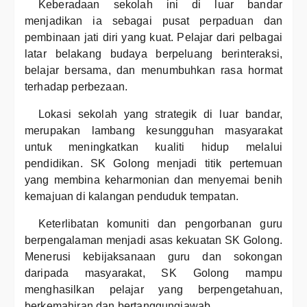
Keberadaan sekolah ini di luar bandar
menjadikan ia sebagai pusat perpaduan dan
pembinaan jati diri yang kuat. Pelajar dari pelbagai
latar belakang budaya berpeluang berinteraksi,
belajar bersama, dan menumbuhkan rasa hormat
terhadap perbezaan.
Lokasi sekolah yang strategik di luar bandar,
merupakan lambang kesungguhan masyarakat
untuk meningkatkan kualiti hidup melalui
pendidikan. SK Golong menjadi titik pertemuan
yang membina keharmonian dan menyemai benih
kemajuan di kalangan penduduk tempatan.
Keterlibatan komuniti dan pengorbanan guru
berpengalaman menjadi asas kekuatan SK Golong.
Menerusi kebijaksanaan guru dan sokongan
daripada masyarakat, SK Golong mampu
menghasilkan pelajar yang berpengetahuan,
berkemahiran dan bertanggungjawab.