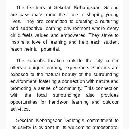
The teachers at Sekolah Kebangsaan Golong
are passionate about their role in shaping young
lives. They are committed to creating a nurturing
and supportive learning environment where every
child feels valued and empowered. They strive to
inspire a love of learning and help each student
reach their full potential.
The school’s location outside the city center
offers a unique learning experience. Students are
exposed to the natural beauty of the surrounding
environment, fostering a connection with nature and
promoting a sense of community. This connection
with the local surroundings also provides
opportunities for hands-on learning and outdoor
activities.
Sekolah Kebangsaan Golong’s commitment to
inclusivity is evident in its welcoming atmosphere.