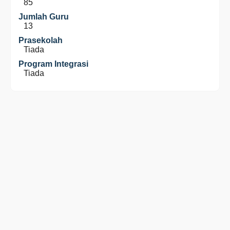
85
Jumlah Guru
13
Prasekolah
Tiada
Program Integrasi
Tiada