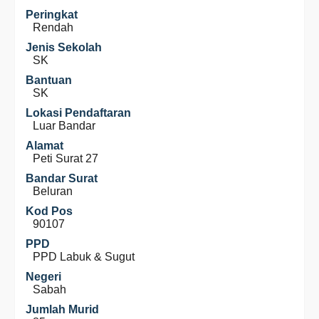
Peringkat
Rendah
Jenis Sekolah
SK
Bantuan
SK
Lokasi Pendaftaran
Luar Bandar
Alamat
Peti Surat 27
Bandar Surat
Beluran
Kod Pos
90107
PPD
PPD Labuk & Sugut
Negeri
Sabah
Jumlah Murid