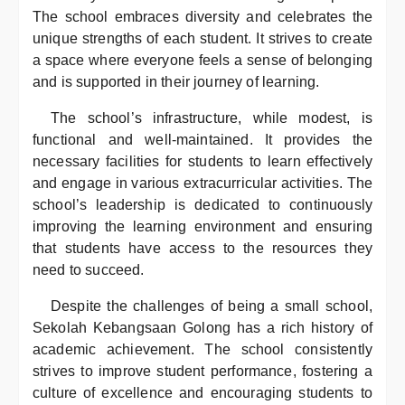
The school embraces diversity and celebrates the
unique strengths of each student. It strives to create
a space where everyone feels a sense of belonging
and is supported in their journey of learning.
The school’s infrastructure, while modest, is
functional and well-maintained. It provides the
necessary facilities for students to learn effectively
and engage in various extracurricular activities. The
school’s leadership is dedicated to continuously
improving the learning environment and ensuring
that students have access to the resources they
need to succeed.
Despite the challenges of being a small school,
Sekolah Kebangsaan Golong has a rich history of
academic achievement. The school consistently
strives to improve student performance, fostering a
culture of excellence and encouraging students to