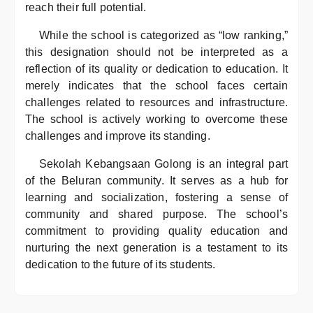
reach their full potential.
While the school is categorized as “low ranking,”
this designation should not be interpreted as a
reflection of its quality or dedication to education. It
merely indicates that the school faces certain
challenges related to resources and infrastructure.
The school is actively working to overcome these
challenges and improve its standing.
Sekolah Kebangsaan Golong is an integral part
of the Beluran community. It serves as a hub for
learning and socialization, fostering a sense of
community and shared purpose. The school’s
commitment to providing quality education and
nurturing the next generation is a testament to its
dedication to the future of its students.