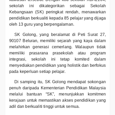
sekolah ini dikategorikan sebagai Sekolah
Kebangsaan (SK) peringkat rendah, menawarkan
pendidikan berkualiti kepada 85 pelajar yang dijaga
oleh 13 guru yang berpengalaman.
SK Golong, yang beralamat di Peti Surat 27,
90107 Beluran, memiliki sejarah yang kaya dalam
melahirkan generasi cemerlang. Walaupun tidak
memiliki prasarana prasekolah atau program
integrasi, sekolah ini tetap komited dalam
menyediakan pendidikan yang holistik dan berfokus
pada keperluan setiap pelajar.
Di samping itu, SK Golong mendapat sokongan
penuh daripada Kementerian Pendidikan Malaysia
melalui bantuan “SK”, menunjukkan komitmen
kerajaan untuk memastikan akses pendidikan yang
adil dan berkualiti tinggi untuk semua.