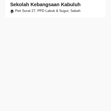
Sekolah Kebangsaan Kabuluh
Peti Surat 27, PPD Labuk & Sugut, Sabah