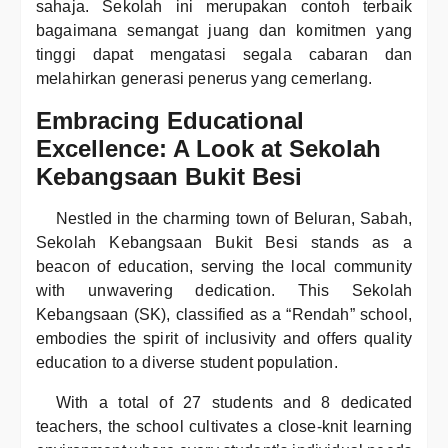
sahaja. Sekolah ini merupakan contoh terbaik
bagaimana semangat juang dan komitmen yang
tinggi dapat mengatasi segala cabaran dan
melahirkan generasi penerus yang cemerlang.
Embracing Educational
Excellence: A Look at Sekolah
Kebangsaan Bukit Besi
Nestled in the charming town of Beluran, Sabah,
Sekolah Kebangsaan Bukit Besi stands as a
beacon of education, serving the local community
with unwavering dedication. This Sekolah
Kebangsaan (SK), classified as a “Rendah” school,
embodies the spirit of inclusivity and offers quality
education to a diverse student population.
With a total of 27 students and 8 dedicated
teachers, the school cultivates a close-knit learning