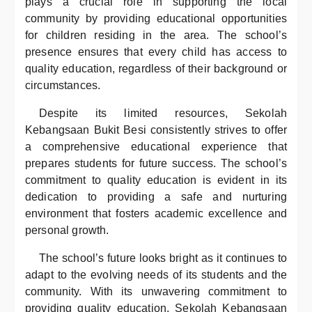
plays a crucial role in supporting the local
community by providing educational opportunities
for children residing in the area. The school’s
presence ensures that every child has access to
quality education, regardless of their background or
circumstances.
Despite its limited resources, Sekolah
Kebangsaan Bukit Besi consistently strives to offer
a comprehensive educational experience that
prepares students for future success. The school’s
commitment to quality education is evident in its
dedication to providing a safe and nurturing
environment that fosters academic excellence and
personal growth.
The school’s future looks bright as it continues to
adapt to the evolving needs of its students and the
community. With its unwavering commitment to
providing quality education, Sekolah Kebangsaan