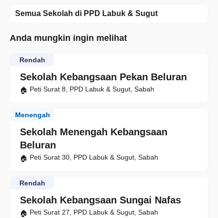
Semua Sekolah di PPD Labuk & Sugut
Anda mungkin ingin melihat
Rendah
Sekolah Kebangsaan Pekan Beluran
Peti Surat 8, PPD Labuk & Sugut, Sabah
Menengah
Sekolah Menengah Kebangsaan
Beluran
Peti Surat 30, PPD Labuk & Sugut, Sabah
Rendah
Sekolah Kebangsaan Sungai Nafas
Peti Surat 27, PPD Labuk & Sugut, Sabah