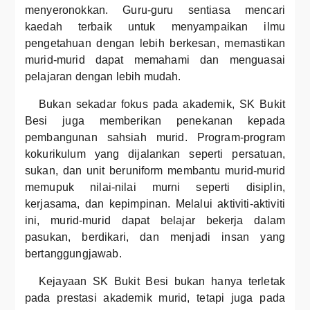
menyeronokkan. Guru-guru sentiasa mencari
kaedah terbaik untuk menyampaikan ilmu
pengetahuan dengan lebih berkesan, memastikan
murid-murid dapat memahami dan menguasai
pelajaran dengan lebih mudah.
Bukan sekadar fokus pada akademik, SK Bukit
Besi juga memberikan penekanan kepada
pembangunan sahsiah murid. Program-program
kokurikulum yang dijalankan seperti persatuan,
sukan, dan unit beruniform membantu murid-murid
memupuk nilai-nilai murni seperti disiplin,
kerjasama, dan kepimpinan. Melalui aktiviti-aktiviti
ini, murid-murid dapat belajar bekerja dalam
pasukan, berdikari, dan menjadi insan yang
bertanggungjawab.
Kejayaan SK Bukit Besi bukan hanya terletak
pada prestasi akademik murid, tetapi juga pada