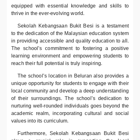
equipped with essential knowledge and skills to
thrive in the ever-evolving world.
Sekolah Kebangsaan Bukit Besi is a testament
to the dedication of the Malaysian education system
in providing accessible and quality education to all.
The school’s commitment to fostering a positive
learning environment and empowering students to
reach their full potential is truly inspiring.
The school’s location in Beluran also provides a
unique opportunity for students to engage with their
local community and develop a deep understanding
of their surroundings. The school’s dedication to
nurturing well-rounded individuals goes beyond the
academic realm, incorporating cultural and social
values into its curriculum.
Furthermore, Sekolah Kebangsaan Bukit Besi