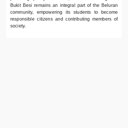
Bukit Besi remains an integral part of the Beluran
community, empowering its students to become
responsible citizens and contributing members of
society.