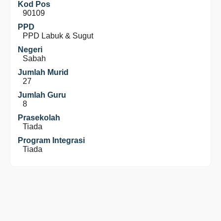
Kod Pos
90109
PPD
PPD Labuk & Sugut
Negeri
Sabah
Jumlah Murid
27
Jumlah Guru
8
Prasekolah
Tiada
Program Integrasi
Tiada