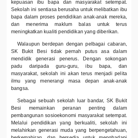
kepuasan ibu bapa dan masyarakat setempat.
Sekolah ini sentiasa berusaha untuk melibatkan ibu
bapa dalam proses pendidikan anak-anak mereka,
dan menerima maklum balas untuk terus
meningkatkan kualiti pendidikan yang diberikan.
Walaupun berdepan dengan pelbagai cabaran,
SK Bukit Besi tidak pernah putus asa dalam
mendidik generasi penerus. Dengan sokongan
padu daripada guru-guru, ibu bapa, dan
masyarakat, sekolah ini akan terus menjadi pelita
ilmu yang menerangi masa depan anak-anak
bangsa.
Sebagai sebuah sekolah luar bandar, SK Bukit
Besi memainkan peranan penting dalam
pembangunan sosioekonomi masyarakat setempat.
Melalui pendidikan yang berkualiti, sekolah ini
melahirkan generasi muda yang berpengetahuan,
berkemahiran, dan bersedia untuk menghadapi