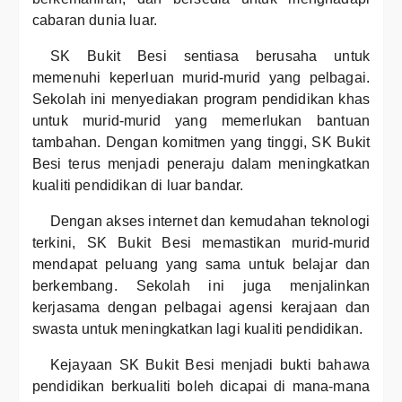
cabaran dunia luar.
SK Bukit Besi sentiasa berusaha untuk
memenuhi keperluan murid-murid yang pelbagai.
Sekolah ini menyediakan program pendidikan khas
untuk murid-murid yang memerlukan bantuan
tambahan. Dengan komitmen yang tinggi, SK Bukit
Besi terus menjadi peneraju dalam meningkatkan
kualiti pendidikan di luar bandar.
Dengan akses internet dan kemudahan teknologi
terkini, SK Bukit Besi memastikan murid-murid
mendapat peluang yang sama untuk belajar dan
berkembang. Sekolah ini juga menjalinkan
kerjasama dengan pelbagai agensi kerajaan dan
swasta untuk meningkatkan lagi kualiti pendidikan.
Kejayaan SK Bukit Besi menjadi bukti bahawa
pendidikan berkualiti boleh dicapai di mana-mana