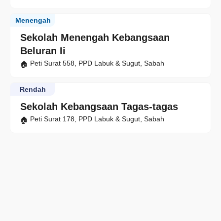
Menengah
Sekolah Menengah Kebangsaan
Beluran Ii
Peti Surat 558, PPD Labuk & Sugut, Sabah
Rendah
Sekolah Kebangsaan Tagas-tagas
Peti Surat 178, PPD Labuk & Sugut, Sabah