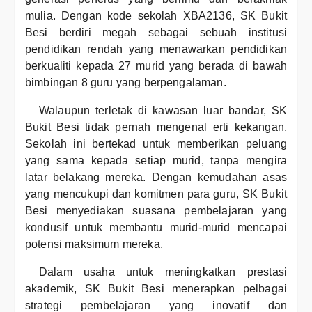
mulia. Dengan kode sekolah XBA2136, SK Bukit
Besi berdiri megah sebagai sebuah institusi
pendidikan rendah yang menawarkan pendidikan
berkualiti kepada 27 murid yang berada di bawah
bimbingan 8 guru yang berpengalaman.
Walaupun terletak di kawasan luar bandar, SK
Bukit Besi tidak pernah mengenal erti kekangan.
Sekolah ini bertekad untuk memberikan peluang
yang sama kepada setiap murid, tanpa mengira
latar belakang mereka. Dengan kemudahan asas
yang mencukupi dan komitmen para guru, SK Bukit
Besi menyediakan suasana pembelajaran yang
kondusif untuk membantu murid-murid mencapai
potensi maksimum mereka.
Dalam usaha untuk meningkatkan prestasi
akademik, SK Bukit Besi menerapkan pelbagai
strategi pembelajaran yang inovatif dan