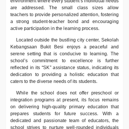
environment where every student’s individual needs
are addressed. The small class sizes allow
teachers to provide personalized attention, fostering
a strong student-teacher bond and encouraging
active participation in the learning process.
Located outside the bustling city center, Sekolah
Kebangsaan Bukit Besi enjoys a peaceful and
serene setting that is conducive to learning. The
school’s commitment to excellence is further
reflected in its “SK” assistance status, indicating its
dedication to providing a holistic education that
caters to the diverse needs of its students.
While the school does not offer preschool or
integration programs at present, its focus remains
on delivering high-quality primary education that
prepares students for future success. With a
dedicated and passionate team of educators, the
school strives to nurture well-rounded individuals