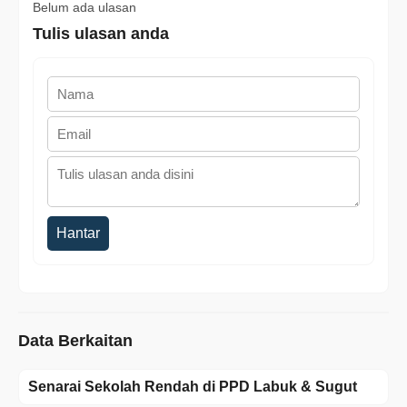
Belum ada ulasan
Tulis ulasan anda
Hantar
Data Berkaitan
Senarai Sekolah Rendah di PPD Labuk & Sugut