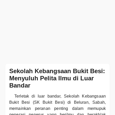
Sekolah Kebangsaan Bukit Besi:
Menyuluh Pelita Ilmu di Luar
Bandar
Terletak di luar bandar, Sekolah Kebangsaan
Bukit Besi (SK Bukit Besi) di Beluran, Sabah,
memainkan peranan penting dalam memupuk
generasi penerus yang berilmu dan berakhlak