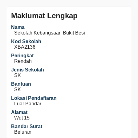
Maklumat Lengkap
Nama
Sekolah Kebangsaan Bukit Besi
Kod Sekolah
XBA2136
Peringkat
Rendah
Jenis Sekolah
SK
Bantuan
SK
Lokasi Pendaftaran
Luar Bandar
Alamat
Wdt 15
Bandar Surat
Beluran