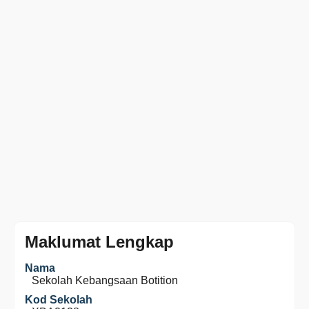
Maklumat Lengkap
Nama
Sekolah Kebangsaan Botition
Kod Sekolah