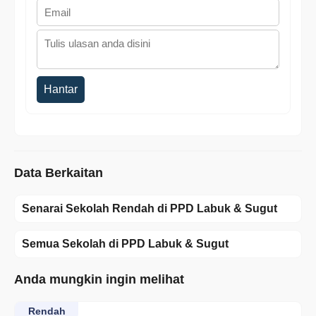
Hantar
Data Berkaitan
Senarai Sekolah Rendah di PPD Labuk & Sugut
Semua Sekolah di PPD Labuk & Sugut
Anda mungkin ingin melihat
Rendah