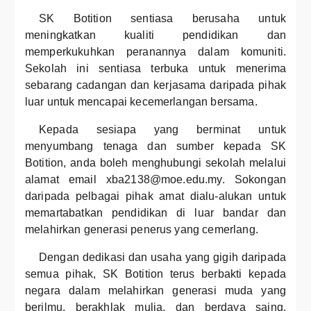
SK Botition sentiasa berusaha untuk
meningkatkan kualiti pendidikan dan
memperkukuhkan peranannya dalam komuniti.
Sekolah ini sentiasa terbuka untuk menerima
sebarang cadangan dan kerjasama daripada pihak
luar untuk mencapai kecemerlangan bersama.
Kepada sesiapa yang berminat untuk
menyumbang tenaga dan sumber kepada SK
Botition, anda boleh menghubungi sekolah melalui
alamat email xba2138@moe.edu.my. Sokongan
daripada pelbagai pihak amat dialu-alukan untuk
memartabatkan pendidikan di luar bandar dan
melahirkan generasi penerus yang cemerlang.
Dengan dedikasi dan usaha yang gigih daripada
semua pihak, SK Botition terus berbakti kepada
negara dalam melahirkan generasi muda yang
berilmu, berakhlak mulia, dan berdaya saing.