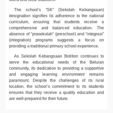
The school’s “SK” (Sekolah Kebangsaan)
designation signifies its adherence to the national
curriculum, ensuring that students receive a
comprehensive and balanced education. The
absence of “prasekolah” (preschool) and “integrasi”
(integration) programs suggests a focus on
providing a traditional primary school experience.
As Sekolah Kebangsaan Botition continues to
serve the educational needs of the Beluran
community, its dedication to providing a supportive
and engaging learning environment remains
paramount. Despite the challenges of its rural
location, the school’s commitment to its students
ensures that they receive a quality education and
are well-prepared for their future.