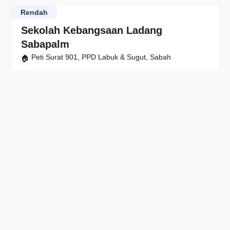
Rendah
Sekolah Kebangsaan Ladang
Sabapalm
Peti Surat 901, PPD Labuk & Sugut, Sabah