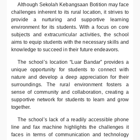
Although Sekolah Kebangsaan Botition may face
challenges inherent to its rural location, it strives to
provide a nurturing and supportive learning
environment for its students. With a focus on core
subjects and extracurricular activities, the school
aims to equip students with the necessary skills and
knowledge to succeed in their future endeavors.
The school’s location “Luar Bandar” provides a
unique opportunity for students to connect with
nature and develop a deep appreciation for their
surroundings. The rural environment fosters a
sense of community and collaboration, creating a
supportive network for students to learn and grow
together.
The school’s lack of a readily accessible phone
line and fax machine highlights the challenges it
faces in terms of communication and technology