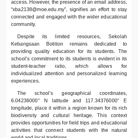
access. However, the presence of an email address,
“xba2138@moe.edu.my”, signifies an effort to stay
connected and engaged with the wider educational
community.
Despite its limited resources, Sekolah
Kebangsaan Botition remains dedicated to
providing quality education for its students. The
school’s commitment to its students is evident in its
student-teacher ratio, which allows for
individualized attention and personalized learning
experiences.
The school’s geographical coordinates,
6.04236000° N latitude and 117.34376000° E
longitude, place it within a region known for its rich
biodiversity and cultural heritage. This context
provides opportunities for field trips and educational
activities that connect students with the natural
world and local traditions.