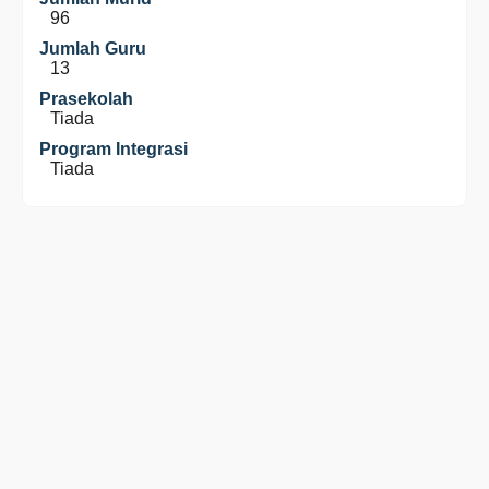
96
Jumlah Guru
13
Prasekolah
Tiada
Program Integrasi
Tiada