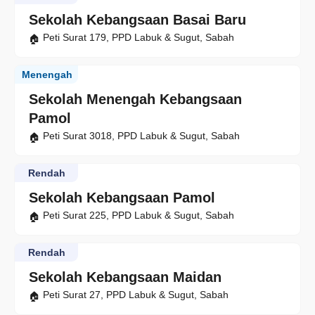
Sekolah Kebangsaan Basai Baru
Peti Surat 179, PPD Labuk & Sugut, Sabah
Menengah
Sekolah Menengah Kebangsaan
Pamol
Peti Surat 3018, PPD Labuk & Sugut, Sabah
Rendah
Sekolah Kebangsaan Pamol
Peti Surat 225, PPD Labuk & Sugut, Sabah
Rendah
Sekolah Kebangsaan Maidan
Peti Surat 27, PPD Labuk & Sugut, Sabah