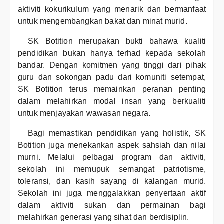
aktiviti kokurikulum yang menarik dan bermanfaat
untuk mengembangkan bakat dan minat murid.
SK Botition merupakan bukti bahawa kualiti
pendidikan bukan hanya terhad kepada sekolah
bandar. Dengan komitmen yang tinggi dari pihak
guru dan sokongan padu dari komuniti setempat,
SK Botition terus memainkan peranan penting
dalam melahirkan modal insan yang berkualiti
untuk menjayakan wawasan negara.
Bagi memastikan pendidikan yang holistik, SK
Botition juga menekankan aspek sahsiah dan nilai
murni. Melalui pelbagai program dan aktiviti,
sekolah ini memupuk semangat patriotisme,
toleransi, dan kasih sayang di kalangan murid.
Sekolah ini juga menggalakkan penyertaan aktif
dalam aktiviti sukan dan permainan bagi
melahirkan generasi yang sihat dan berdisiplin.