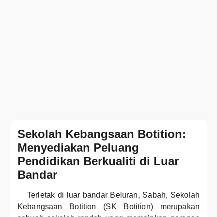
Sekolah Kebangsaan Botition:
Menyediakan Peluang
Pendidikan Berkualiti di Luar
Bandar
Terletak di luar bandar Beluran, Sabah, Sekolah
Kebangsaan Botition (SK Botition) merupakan