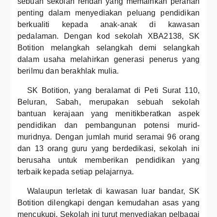
sebuah sekolah rendah yang memainkan peranan
penting dalam menyediakan peluang pendidikan
berkualiti kepada anak-anak di kawasan
pedalaman. Dengan kod sekolah XBA2138, SK
Botition melangkah selangkah demi selangkah
dalam usaha melahirkan generasi penerus yang
berilmu dan berakhlak mulia.
SK Botition, yang beralamat di Peti Surat 110,
Beluran, Sabah, merupakan sebuah sekolah
bantuan kerajaan yang menitikberatkan aspek
pendidikan dan pembangunan potensi murid-
muridnya. Dengan jumlah murid seramai 96 orang
dan 13 orang guru yang berdedikasi, sekolah ini
berusaha untuk memberikan pendidikan yang
terbaik kepada setiap pelajarnya.
Walaupun terletak di kawasan luar bandar, SK
Botition dilengkapi dengan kemudahan asas yang
mencukupi. Sekolah ini turut menyediakan pelbagai