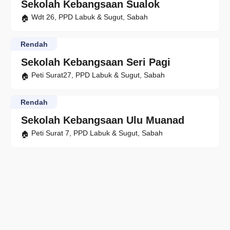
Sekolah Kebangsaan Sualok
Wdt 26, PPD Labuk & Sugut, Sabah
Rendah
Sekolah Kebangsaan Seri Pagi
Peti Surat27, PPD Labuk & Sugut, Sabah
Rendah
Sekolah Kebangsaan Ulu Muanad
Peti Surat 7, PPD Labuk & Sugut, Sabah