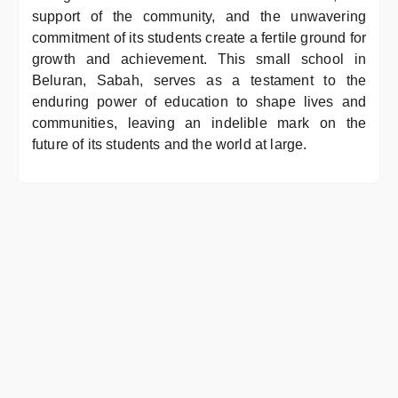
support of the community, and the unwavering
commitment of its students create a fertile ground for
growth and achievement. This small school in
Beluran, Sabah, serves as a testament to the
enduring power of education to shape lives and
communities, leaving an indelible mark on the
future of its students and the world at large.