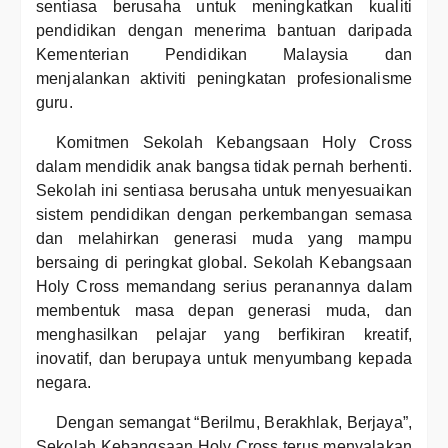
sentiasa berusaha untuk meningkatkan kualiti
pendidikan dengan menerima bantuan daripada
Kementerian Pendidikan Malaysia dan
menjalankan aktiviti peningkatan profesionalisme
guru.
Komitmen Sekolah Kebangsaan Holy Cross
dalam mendidik anak bangsa tidak pernah berhenti.
Sekolah ini sentiasa berusaha untuk menyesuaikan
sistem pendidikan dengan perkembangan semasa
dan melahirkan generasi muda yang mampu
bersaing di peringkat global. Sekolah Kebangsaan
Holy Cross memandang serius peranannya dalam
membentuk masa depan generasi muda, dan
menghasilkan pelajar yang berfikiran kreatif,
inovatif, dan berupaya untuk menyumbang kepada
negara.
Dengan semangat “Berilmu, Berakhlak, Berjaya”,
Sekolah Kebangsaan Holy Cross terus menyalakan