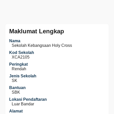
Maklumat Lengkap
Nama
Sekolah Kebangsaan Holy Cross
Kod Sekolah
XCA2105
Peringkat
Rendah
Jenis Sekolah
SK
Bantuan
SBK
Lokasi Pendaftaran
Luar Bandar
Alamat