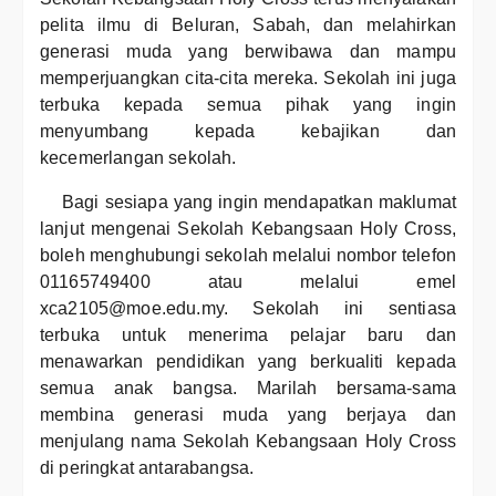
pelita ilmu di Beluran, Sabah, dan melahirkan
generasi muda yang berwibawa dan mampu
memperjuangkan cita-cita mereka. Sekolah ini juga
terbuka kepada semua pihak yang ingin
menyumbang kepada kebajikan dan
kecemerlangan sekolah.
Bagi sesiapa yang ingin mendapatkan maklumat
lanjut mengenai Sekolah Kebangsaan Holy Cross,
boleh menghubungi sekolah melalui nombor telefon
01165749400 atau melalui emel
xca2105@moe.edu.my. Sekolah ini sentiasa
terbuka untuk menerima pelajar baru dan
menawarkan pendidikan yang berkualiti kepada
semua anak bangsa. Marilah bersama-sama
membina generasi muda yang berjaya dan
menjulang nama Sekolah Kebangsaan Holy Cross
di peringkat antarabangsa.