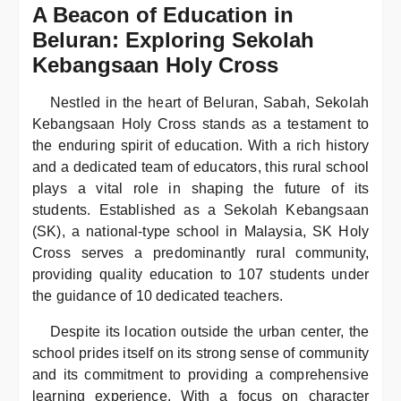
A Beacon of Education in
Beluran: Exploring Sekolah
Kebangsaan Holy Cross
Nestled in the heart of Beluran, Sabah, Sekolah
Kebangsaan Holy Cross stands as a testament to
the enduring spirit of education. With a rich history
and a dedicated team of educators, this rural school
plays a vital role in shaping the future of its
students. Established as a Sekolah Kebangsaan
(SK), a national-type school in Malaysia, SK Holy
Cross serves a predominantly rural community,
providing quality education to 107 students under
the guidance of 10 dedicated teachers.
Despite its location outside the urban center, the
school prides itself on its strong sense of community
and its commitment to providing a comprehensive
learning experience. With a focus on character