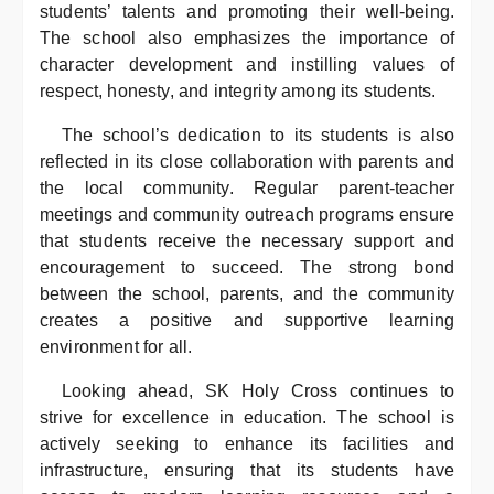
students’ talents and promoting their well-being.
The school also emphasizes the importance of
character development and instilling values of
respect, honesty, and integrity among its students.
The school’s dedication to its students is also
reflected in its close collaboration with parents and
the local community. Regular parent-teacher
meetings and community outreach programs ensure
that students receive the necessary support and
encouragement to succeed. The strong bond
between the school, parents, and the community
creates a positive and supportive learning
environment for all.
Looking ahead, SK Holy Cross continues to
strive for excellence in education. The school is
actively seeking to enhance its facilities and
infrastructure, ensuring that its students have