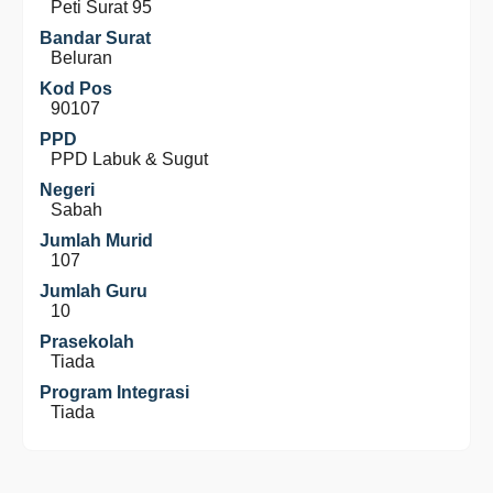
Peti Surat 95
Bandar Surat
Beluran
Kod Pos
90107
PPD
PPD Labuk & Sugut
Negeri
Sabah
Jumlah Murid
107
Jumlah Guru
10
Prasekolah
Tiada
Program Integrasi
Tiada