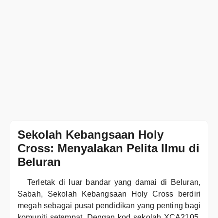
Sekolah Kebangsaan Holy
Cross: Menyalakan Pelita Ilmu di
Beluran
Terletak di luar bandar yang damai di Beluran,
Sabah, Sekolah Kebangsaan Holy Cross berdiri
megah sebagai pusat pendidikan yang penting bagi
komuniti setempat. Dengan kod sekolah XCA2105,