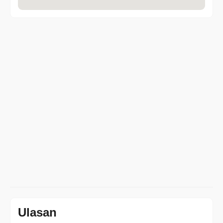
Ulasan