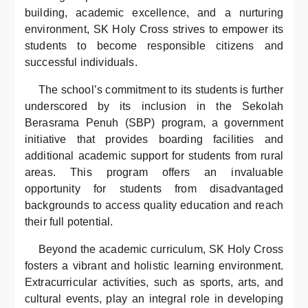
building, academic excellence, and a nurturing
environment, SK Holy Cross strives to empower its
students to become responsible citizens and
successful individuals.
The school’s commitment to its students is further
underscored by its inclusion in the Sekolah
Berasrama Penuh (SBP) program, a government
initiative that provides boarding facilities and
additional academic support for students from rural
areas. This program offers an invaluable
opportunity for students from disadvantaged
backgrounds to access quality education and reach
their full potential.
Beyond the academic curriculum, SK Holy Cross
fosters a vibrant and holistic learning environment.
Extracurricular activities, such as sports, arts, and
cultural events, play an integral role in developing