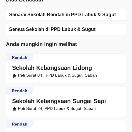
Senarai Sekolah Rendah di PPD Labuk & Sugut
Semua Sekolah di PPD Labuk & Sugut
Anda mungkin ingin melihat
Rendah
Sekolah Kebangsaan Lidong
Peti Surat 04 , PPD Labuk & Sugut, Sabah
Rendah
Sekolah Kebangsaan Sungai Sapi
Peti Surat 24, PPD Labuk & Sugut, Sabah
Rendah