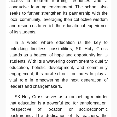
access to modern learning resources and a
conducive learning environment. The school also
seeks to further strengthen its partnership with the
local community, leveraging their collective wisdom
and resources to enrich the educational experience
of its students.
In a world where education is the key to
unlocking limitless possibilities, SK Holy Cross
stands as a beacon of hope and opportunity for its
students. With its unwavering commitment to quality
education, holistic development, and community
engagement, this rural school continues to play a
vital role in empowering the next generation of
leaders and changemakers.
SK Holy Cross serves as a compelling reminder
that education is a powerful tool for transformation,
irrespective of location or socioeconomic
background. The dedication of its teachers, the