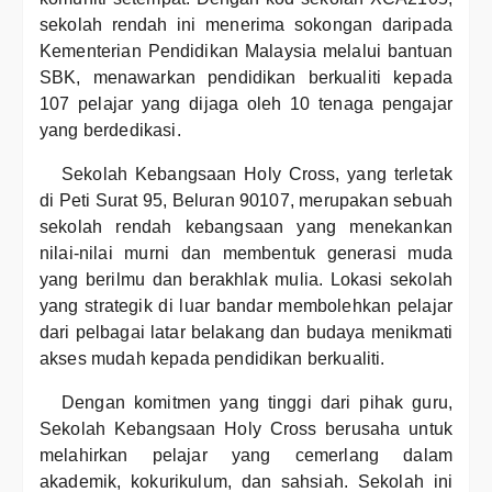
sekolah rendah ini menerima sokongan daripada
Kementerian Pendidikan Malaysia melalui bantuan
SBK, menawarkan pendidikan berkualiti kepada
107 pelajar yang dijaga oleh 10 tenaga pengajar
yang berdedikasi.
Sekolah Kebangsaan Holy Cross, yang terletak
di Peti Surat 95, Beluran 90107, merupakan sebuah
sekolah rendah kebangsaan yang menekankan
nilai-nilai murni dan membentuk generasi muda
yang berilmu dan berakhlak mulia. Lokasi sekolah
yang strategik di luar bandar membolehkan pelajar
dari pelbagai latar belakang dan budaya menikmati
akses mudah kepada pendidikan berkualiti.
Dengan komitmen yang tinggi dari pihak guru,
Sekolah Kebangsaan Holy Cross berusaha untuk
melahirkan pelajar yang cemerlang dalam
akademik, kokurikulum, dan sahsiah. Sekolah ini