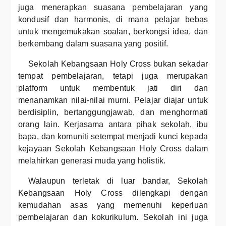
juga menerapkan suasana pembelajaran yang
kondusif dan harmonis, di mana pelajar bebas
untuk mengemukakan soalan, berkongsi idea, dan
berkembang dalam suasana yang positif.
Sekolah Kebangsaan Holy Cross bukan sekadar
tempat pembelajaran, tetapi juga merupakan
platform untuk membentuk jati diri dan
menanamkan nilai-nilai murni. Pelajar diajar untuk
berdisiplin, bertanggungjawab, dan menghormati
orang lain. Kerjasama antara pihak sekolah, ibu
bapa, dan komuniti setempat menjadi kunci kepada
kejayaan Sekolah Kebangsaan Holy Cross dalam
melahirkan generasi muda yang holistik.
Walaupun terletak di luar bandar, Sekolah
Kebangsaan Holy Cross dilengkapi dengan
kemudahan asas yang memenuhi keperluan
pembelajaran dan kokurikulum. Sekolah ini juga