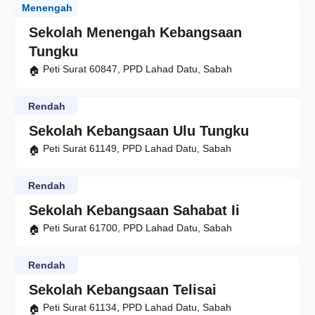
Menengah
Sekolah Menengah Kebangsaan
Tungku
Peti Surat 60847, PPD Lahad Datu, Sabah
Rendah
Sekolah Kebangsaan Ulu Tungku
Peti Surat 61149, PPD Lahad Datu, Sabah
Rendah
Sekolah Kebangsaan Sahabat Ii
Peti Surat 61700, PPD Lahad Datu, Sabah
Rendah
Sekolah Kebangsaan Telisai
Peti Surat 61134, PPD Lahad Datu, Sabah