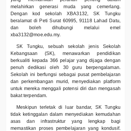
melahirkan generasi muda yang cemerlang.
Dengan kod sekolah XBA3132, SK Tungku
beralamat di Peti Surat 60995, 91118 Lahad Datu,
dan boleh dihubungi melalui emel
xba3132@moe.edu.my.
SK Tungku, sebuah sekolah jenis Sekolah
Kebangsaan (SK), menawarkan pendidikan
berkualiti kepada 366 pelajar yang dijaga dengan
penuh dedikasi oleh 30 guru berpengalaman.
Sekolah ini berfungsi sebagai pusat pembelajaran
dan perkembangan murid, menyediakan platform
untuk mereka menggali potensi diri dan mengasah
bakat terpendam.
Meskipun terletak di luar bandar, SK Tungku
tidak ketinggalan dalam menyediakan kemudahan
asas dan infrastruktur yang lengkap bagi
memastikan proses pembelajaran yang kondusif.