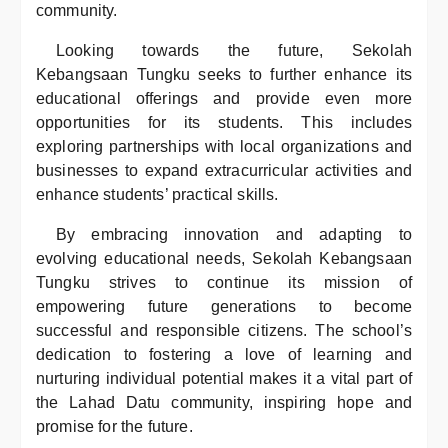
community.
Looking towards the future, Sekolah
Kebangsaan Tungku seeks to further enhance its
educational offerings and provide even more
opportunities for its students. This includes
exploring partnerships with local organizations and
businesses to expand extracurricular activities and
enhance students’ practical skills.
By embracing innovation and adapting to
evolving educational needs, Sekolah Kebangsaan
Tungku strives to continue its mission of
empowering future generations to become
successful and responsible citizens. The school’s
dedication to fostering a love of learning and
nurturing individual potential makes it a vital part of
the Lahad Datu community, inspiring hope and
promise for the future.