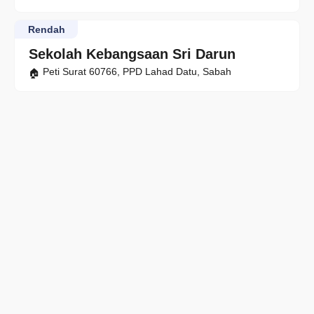
Rendah
Sekolah Kebangsaan Sri Darun
Peti Surat 60766, PPD Lahad Datu, Sabah