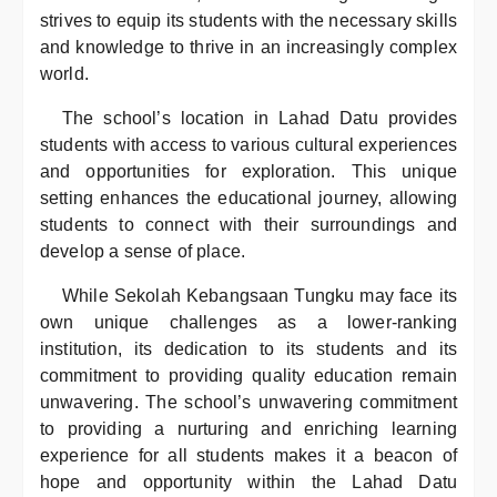
strives to equip its students with the necessary skills
and knowledge to thrive in an increasingly complex
world.
The school’s location in Lahad Datu provides
students with access to various cultural experiences
and opportunities for exploration. This unique
setting enhances the educational journey, allowing
students to connect with their surroundings and
develop a sense of place.
While Sekolah Kebangsaan Tungku may face its
own unique challenges as a lower-ranking
institution, its dedication to its students and its
commitment to providing quality education remain
unwavering. The school’s unwavering commitment
to providing a nurturing and enriching learning
experience for all students makes it a beacon of
hope and opportunity within the Lahad Datu