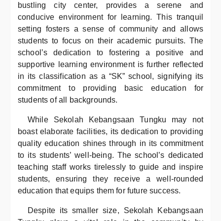
bustling city center, provides a serene and
conducive environment for learning. This tranquil
setting fosters a sense of community and allows
students to focus on their academic pursuits. The
school’s dedication to fostering a positive and
supportive learning environment is further reflected
in its classification as a “SK” school, signifying its
commitment to providing basic education for
students of all backgrounds.
While Sekolah Kebangsaan Tungku may not
boast elaborate facilities, its dedication to providing
quality education shines through in its commitment
to its students’ well-being. The school’s dedicated
teaching staff works tirelessly to guide and inspire
students, ensuring they receive a well-rounded
education that equips them for future success.
Despite its smaller size, Sekolah Kebangsaan