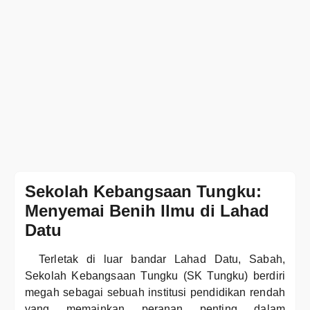
Sekolah Kebangsaan Tungku:
Menyemai Benih Ilmu di Lahad
Datu
Terletak di luar bandar Lahad Datu, Sabah,
Sekolah Kebangsaan Tungku (SK Tungku) berdiri
megah sebagai sebuah institusi pendidikan rendah
yang memainkan peranan penting dalam