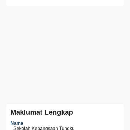
Maklumat Lengkap
Nama
Sekolah Kebangsaan Tungku