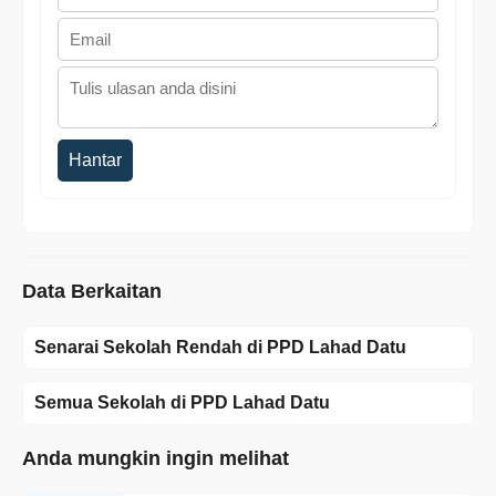
Hantar
Data Berkaitan
Senarai Sekolah Rendah di PPD Lahad Datu
Semua Sekolah di PPD Lahad Datu
Anda mungkin ingin melihat