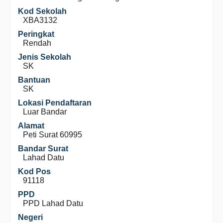
Kod Sekolah
XBA3132
Peringkat
Rendah
Jenis Sekolah
SK
Bantuan
SK
Lokasi Pendaftaran
Luar Bandar
Alamat
Peti Surat 60995
Bandar Surat
Lahad Datu
Kod Pos
91118
PPD
PPD Lahad Datu
Negeri