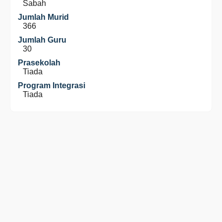
Sabah
Jumlah Murid
366
Jumlah Guru
30
Prasekolah
Tiada
Program Integrasi
Tiada