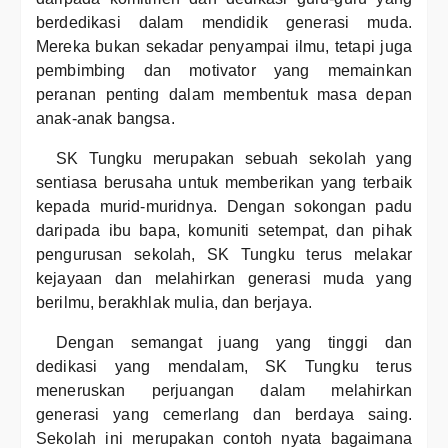
berdedikasi dalam mendidik generasi muda.
Mereka bukan sekadar penyampai ilmu, tetapi juga
pembimbing dan motivator yang memainkan
peranan penting dalam membentuk masa depan
anak-anak bangsa.
SK Tungku merupakan sebuah sekolah yang
sentiasa berusaha untuk memberikan yang terbaik
kepada murid-muridnya. Dengan sokongan padu
daripada ibu bapa, komuniti setempat, dan pihak
pengurusan sekolah, SK Tungku terus melakar
kejayaan dan melahirkan generasi muda yang
berilmu, berakhlak mulia, dan berjaya.
Dengan semangat juang yang tinggi dan
dedikasi yang mendalam, SK Tungku terus
meneruskan perjuangan dalam melahirkan
generasi yang cemerlang dan berdaya saing.
Sekolah ini merupakan contoh nyata bagaimana