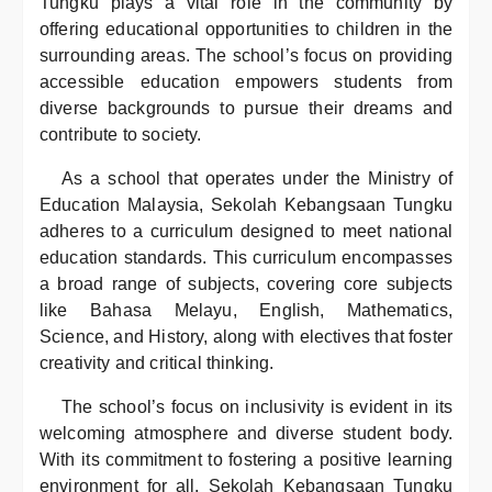
Tungku plays a vital role in the community by
offering educational opportunities to children in the
surrounding areas. The school’s focus on providing
accessible education empowers students from
diverse backgrounds to pursue their dreams and
contribute to society.
As a school that operates under the Ministry of
Education Malaysia, Sekolah Kebangsaan Tungku
adheres to a curriculum designed to meet national
education standards. This curriculum encompasses
a broad range of subjects, covering core subjects
like Bahasa Melayu, English, Mathematics,
Science, and History, along with electives that foster
creativity and critical thinking.
The school’s focus on inclusivity is evident in its
welcoming atmosphere and diverse student body.
With its commitment to fostering a positive learning
environment for all, Sekolah Kebangsaan Tungku