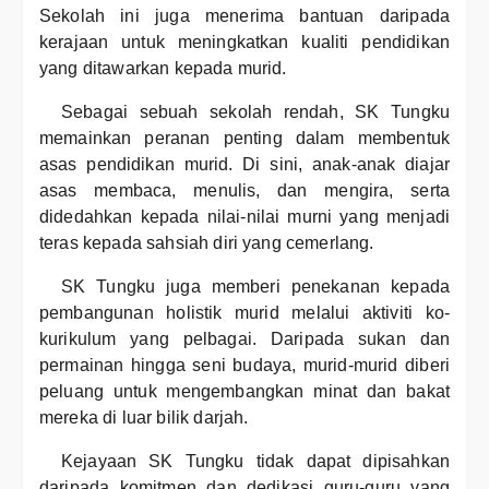
Sekolah ini juga menerima bantuan daripada
kerajaan untuk meningkatkan kualiti pendidikan
yang ditawarkan kepada murid.
Sebagai sebuah sekolah rendah, SK Tungku
memainkan peranan penting dalam membentuk
asas pendidikan murid. Di sini, anak-anak diajar
asas membaca, menulis, dan mengira, serta
didedahkan kepada nilai-nilai murni yang menjadi
teras kepada sahsiah diri yang cemerlang.
SK Tungku juga memberi penekanan kepada
pembangunan holistik murid melalui aktiviti ko-
kurikulum yang pelbagai. Daripada sukan dan
permainan hingga seni budaya, murid-murid diberi
peluang untuk mengembangkan minat dan bakat
mereka di luar bilik darjah.
Kejayaan SK Tungku tidak dapat dipisahkan
daripada komitmen dan dedikasi guru-guru yang