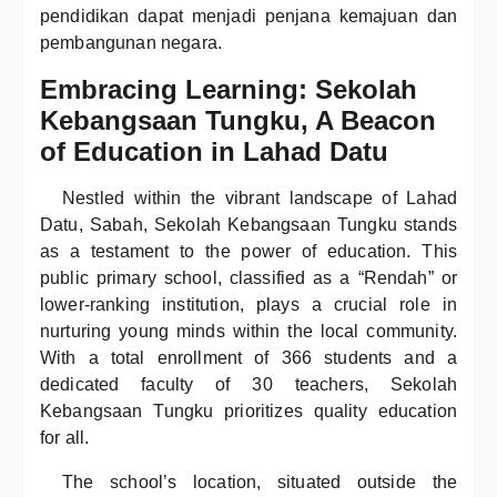
pendidikan dapat menjadi penjana kemajuan dan
pembangunan negara.
Embracing Learning: Sekolah
Kebangsaan Tungku, A Beacon
of Education in Lahad Datu
Nestled within the vibrant landscape of Lahad
Datu, Sabah, Sekolah Kebangsaan Tungku stands
as a testament to the power of education. This
public primary school, classified as a “Rendah” or
lower-ranking institution, plays a crucial role in
nurturing young minds within the local community.
With a total enrollment of 366 students and a
dedicated faculty of 30 teachers, Sekolah
Kebangsaan Tungku prioritizes quality education
for all.
The school’s location, situated outside the