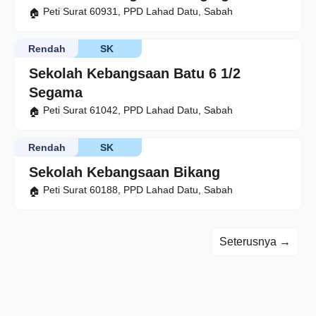
Peti Surat 60931, PPD Lahad Datu, Sabah
Rendah
SK
Sekolah Kebangsaan Batu 6 1/2
Segama
Peti Surat 61042, PPD Lahad Datu, Sabah
Rendah
SK
Sekolah Kebangsaan Bikang
Peti Surat 60188, PPD Lahad Datu, Sabah
Seterusnya →