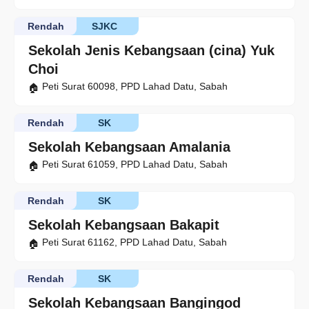
Rendah
SJKC
Sekolah Jenis Kebangsaan (cina) Yuk
Choi
Peti Surat 60098, PPD Lahad Datu, Sabah
Rendah
SK
Sekolah Kebangsaan Amalania
Peti Surat 61059, PPD Lahad Datu, Sabah
Rendah
SK
Sekolah Kebangsaan Bakapit
Peti Surat 61162, PPD Lahad Datu, Sabah
Rendah
SK
Sekolah Kebangsaan Bangingod