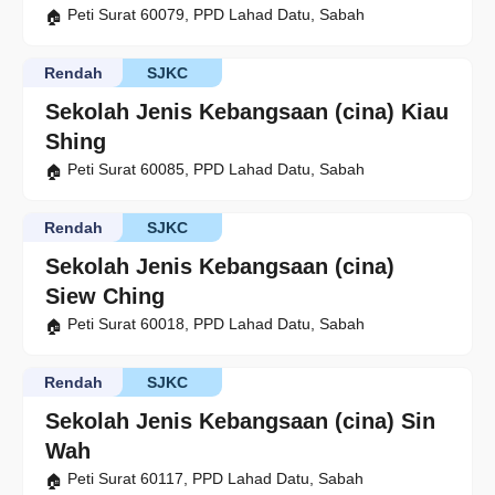
Peti Surat 60079, PPD Lahad Datu, Sabah
Rendah
SJKC
Sekolah Jenis Kebangsaan (cina) Kiau
Shing
Peti Surat 60085, PPD Lahad Datu, Sabah
Rendah
SJKC
Sekolah Jenis Kebangsaan (cina)
Siew Ching
Peti Surat 60018, PPD Lahad Datu, Sabah
Rendah
SJKC
Sekolah Jenis Kebangsaan (cina) Sin
Wah
Peti Surat 60117, PPD Lahad Datu, Sabah