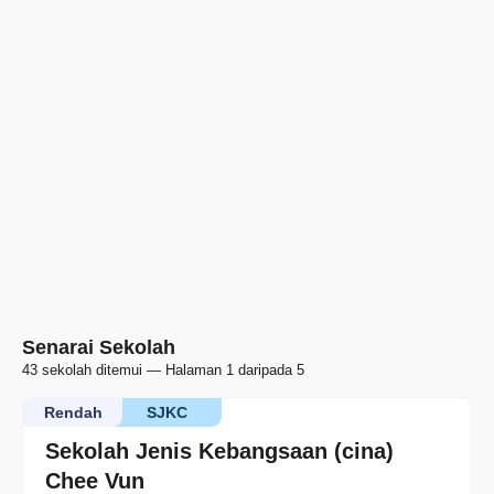
Senarai Sekolah
43 sekolah ditemui — Halaman 1 daripada 5
Rendah
SJKC
Sekolah Jenis Kebangsaan (cina)
Chee Vun