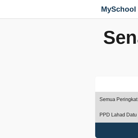
MySchool
Sen