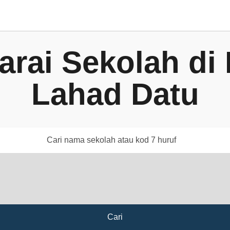
arai Sekolah di
Lahad Datu
Cari