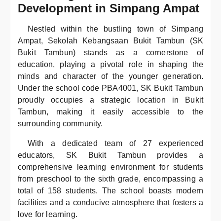
Development in Simpang Ampat
Nestled within the bustling town of Simpang
Ampat, Sekolah Kebangsaan Bukit Tambun (SK
Bukit Tambun) stands as a cornerstone of
education, playing a pivotal role in shaping the
minds and character of the younger generation.
Under the school code PBA4001, SK Bukit Tambun
proudly occupies a strategic location in Bukit
Tambun, making it easily accessible to the
surrounding community.
With a dedicated team of 27 experienced
educators, SK Bukit Tambun provides a
comprehensive learning environment for students
from preschool to the sixth grade, encompassing a
total of 158 students. The school boasts modern
facilities and a conducive atmosphere that fosters a
love for learning.