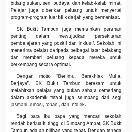
bidang sukan, seni budaya, dan kelab-kelab minat.
Pelajar juga diberikan peluang untuk menyertai
program-program luar bilik darjah yang bermanfaat.
SK Bukit Tambun juga memainkan peranan
penting dalam mewujudkan persekitaran
pembelajaran yang positif dan inklusif. Sekolah ini
menerima pelajar daripada pelbagai latar belakang
dan memberi peluang kepada mereka untuk
berkembang secara optimal.
Dengan motto “Berilmu, Berakhlak Mulia,
Berjaya”, SK Bukit Tambun berazam untuk
melahirkan pelajar yang bukan sahaja cemerlang
dalam akademik tetapi juga seimbang dari segi
jasmani, emosi, rohani, dan intelek.
Bagi para ibu bapa yang mencari sekolah
rendah berkualiti tinggi di Simpang Ampat, SK Bukit
Tambun adalah pilihan yang tepat. Dengan tenaga