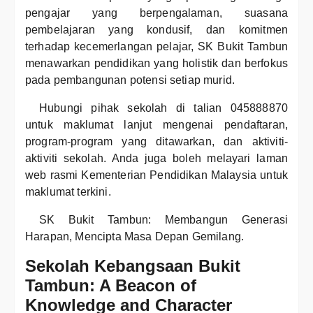
pengajar yang berpengalaman, suasana
pembelajaran yang kondusif, dan komitmen
terhadap kecemerlangan pelajar, SK Bukit Tambun
menawarkan pendidikan yang holistik dan berfokus
pada pembangunan potensi setiap murid.
Hubungi pihak sekolah di talian 045888870
untuk maklumat lanjut mengenai pendaftaran,
program-program yang ditawarkan, dan aktiviti-
aktiviti sekolah. Anda juga boleh melayari laman
web rasmi Kementerian Pendidikan Malaysia untuk
maklumat terkini.
SK Bukit Tambun: Membangun Generasi
Harapan, Mencipta Masa Depan Gemilang.
Sekolah Kebangsaan Bukit
Tambun: A Beacon of
Knowledge and Character