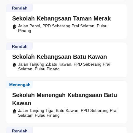
Rendah
Sekolah Kebangsaan Taman Merak
Jalan Paboi, PPD Seberang Prai Selatan, Pulau
Pinang
Rendah
Sekolah Kebangsaan Batu Kawan
Jalan Tanjung 2,batu Kawan, PPD Seberang Prai
Selatan, Pulau Pinang
Menengah
Sekolah Menengah Kebangsaan Batu
Kawan
Jalan Tanjung Tiga, Batu Kawan, PPD Seberang Prai
Selatan, Pulau Pinang
Rendah