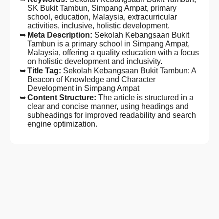
SK Bukit Tambun, Simpang Ampat, primary
school, education, Malaysia, extracurricular
activities, inclusive, holistic development.
Meta Description:
Sekolah Kebangsaan Bukit
Tambun is a primary school in Simpang Ampat,
Malaysia, offering a quality education with a focus
on holistic development and inclusivity.
Title Tag:
Sekolah Kebangsaan Bukit Tambun: A
Beacon of Knowledge and Character
Development in Simpang Ampat
Content Structure:
The article is structured in a
clear and concise manner, using headings and
subheadings for improved readability and search
engine optimization.