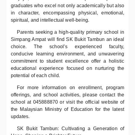
graduates who excel not only academically but also
in character, encompassing physical, emotional,
spiritual, and intellectual well-being.
Parents seeking a high-quality primary school in
Simpang Ampat will find SK Bukit Tambun an ideal
choice. The school’s experienced faculty,
conducive learning environment, and unwavering
commitment to student excellence offer a holistic
educational experience focused on nurturing the
potential of each child.
For more information on enrollment, program
offerings, and school activities, please contact the
school at 045888870 or visit the official website of
the Malaysian Ministry of Education for the latest
updates.
SK Bukit Tambun: Cultivating a Generation of