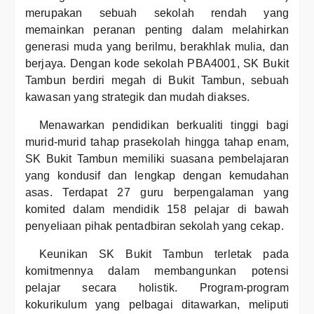
merupakan sebuah sekolah rendah yang
memainkan peranan penting dalam melahirkan
generasi muda yang berilmu, berakhlak mulia, dan
berjaya. Dengan kode sekolah PBA4001, SK Bukit
Tambun berdiri megah di Bukit Tambun, sebuah
kawasan yang strategik dan mudah diakses.
Menawarkan pendidikan berkualiti tinggi bagi
murid-murid tahap prasekolah hingga tahap enam,
SK Bukit Tambun memiliki suasana pembelajaran
yang kondusif dan lengkap dengan kemudahan
asas. Terdapat 27 guru berpengalaman yang
komited dalam mendidik 158 pelajar di bawah
penyeliaan pihak pentadbiran sekolah yang cekap.
Keunikan SK Bukit Tambun terletak pada
komitmennya dalam membangunkan potensi
pelajar secara holistik. Program-program
kokurikulum yang pelbagai ditawarkan, meliputi