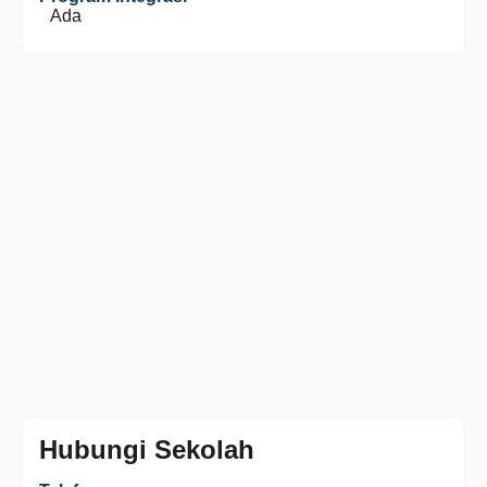
Ada
Hubungi Sekolah