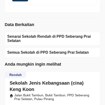
Data Berkaitan
Senarai Sekolah Rendah di PPD Seberang Prai
Selatan
Semua Sekolah di PPD Seberang Prai Selatan
Anda mungkin ingin melihat
Rendah
Sekolah Jenis Kebangsaan (cina)
Keng Koon
Jalan Bukit Tambun, Bukit Tambun, PPD Seberang
Prai Selatan, Pulau Pinang