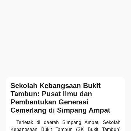
Sekolah Kebangsaan Bukit
Tambun: Pusat Ilmu dan
Pembentukan Generasi
Cemerlang di Simpang Ampat
Terletak di daerah Simpang Ampat, Sekolah
Kebangsaan Bukit Tambun (SK Bukit Tambun)