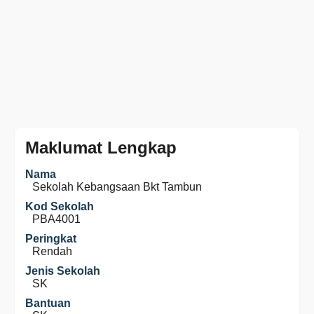
Maklumat Lengkap
Nama
Sekolah Kebangsaan Bkt Tambun
Kod Sekolah
PBA4001
Peringkat
Rendah
Jenis Sekolah
SK
Bantuan