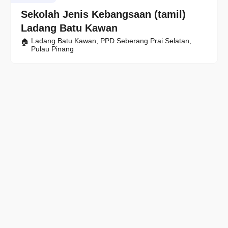
Sekolah Jenis Kebangsaan (tamil)
Ladang Batu Kawan
Ladang Batu Kawan, PPD Seberang Prai Selatan,
Pulau Pinang