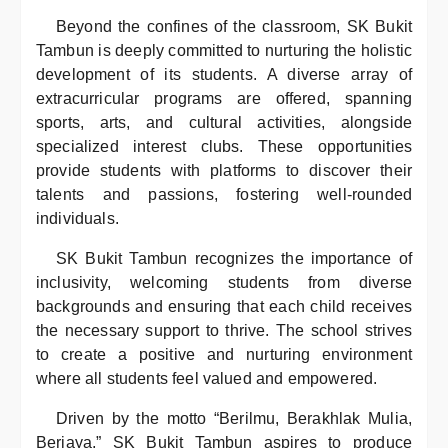
Beyond the confines of the classroom, SK Bukit
Tambun is deeply committed to nurturing the holistic
development of its students. A diverse array of
extracurricular programs are offered, spanning
sports, arts, and cultural activities, alongside
specialized interest clubs. These opportunities
provide students with platforms to discover their
talents and passions, fostering well-rounded
individuals.
SK Bukit Tambun recognizes the importance of
inclusivity, welcoming students from diverse
backgrounds and ensuring that each child receives
the necessary support to thrive. The school strives
to create a positive and nurturing environment
where all students feel valued and empowered.
Driven by the motto “Berilmu, Berakhlak Mulia,
Berjaya,” SK Bukit Tambun aspires to produce