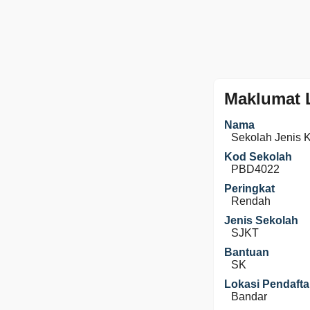
Maklumat 
Nama
Sekolah Jenis 
Kod Sekolah
PBD4022
Peringkat
Rendah
Jenis Sekolah
SJKT
Bantuan
SK
Lokasi Pendafta
Bandar