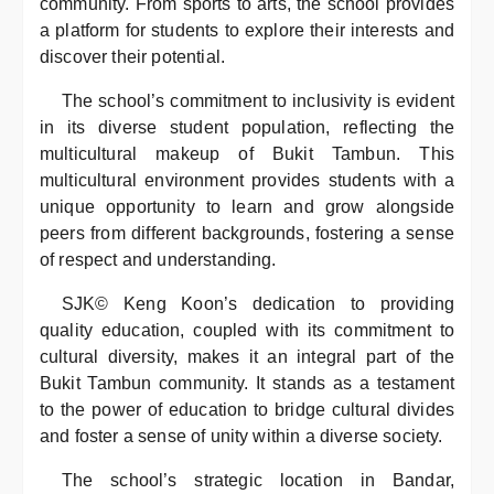
community. From sports to arts, the school provides
a platform for students to explore their interests and
discover their potential.
The school’s commitment to inclusivity is evident
in its diverse student population, reflecting the
multicultural makeup of Bukit Tambun. This
multicultural environment provides students with a
unique opportunity to learn and grow alongside
peers from different backgrounds, fostering a sense
of respect and understanding.
SJK© Keng Koon’s dedication to providing
quality education, coupled with its commitment to
cultural diversity, makes it an integral part of the
Bukit Tambun community. It stands as a testament
to the power of education to bridge cultural divides
and foster a sense of unity within a diverse society.
The school’s strategic location in Bandar,