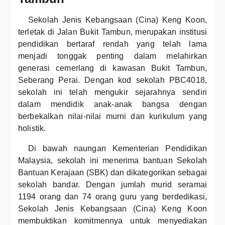
Sekolah Jenis Kebangsaan (Cina) Keng Koon,
terletak di Jalan Bukit Tambun, merupakan institusi
pendidikan bertaraf rendah yang telah lama
menjadi tonggak penting dalam melahirkan
generasi cemerlang di kawasan Bukit Tambun,
Seberang Perai. Dengan kod sekolah PBC4018,
sekolah ini telah mengukir sejarahnya sendiri
dalam mendidik anak-anak bangsa dengan
berbekalkan nilai-nilai murni dan kurikulum yang
holistik.
Di bawah naungan Kementerian Pendidikan
Malaysia, sekolah ini menerima bantuan Sekolah
Bantuan Kerajaan (SBK) dan dikategorikan sebagai
sekolah bandar. Dengan jumlah murid seramai
1194 orang dan 74 orang guru yang berdedikasi,
Sekolah Jenis Kebangsaan (Cina) Keng Koon
membuktikan komitmennya untuk menyediakan