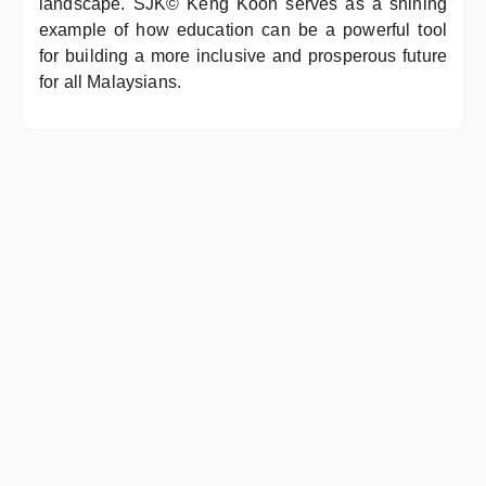
landscape. SJK© Keng Koon serves as a shining
example of how education can be a powerful tool
for building a more inclusive and prosperous future
for all Malaysians.