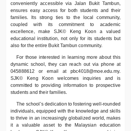
conveniently accessible via Jalan Bukit Tambun,
ensures easy access for both students and their
families. Its strong ties to the local community,
coupled with its commitment to academic
excellence, make SJK© Keng Koon a valued
educational institution, not only for its students but
also for the entire Bukit Tambun community.
For those interested in learning more about this
dynamic school, they can reach out via phone at
045888612 or email at pbc4018@moe.edu.my.
SJK© Keng Koon welcomes inquiries and is
committed to providing information to prospective
students and their families.
The school’s dedication to fostering well-rounded
individuals, equipped with the knowledge and skills
to thrive in an increasingly globalized world, makes
it a valuable asset to the Malaysian education