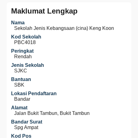
Maklumat Lengkap
Nama
Sekolah Jenis Kebangsaan (cina) Keng Koon
Kod Sekolah
PBC4018
Peringkat
Rendah
Jenis Sekolah
SJKC
Bantuan
SBK
Lokasi Pendaftaran
Bandar
Alamat
Jalan Bukit Tambun, Bukit Tambun
Bandar Surat
Spg Ampat
Kod Pos