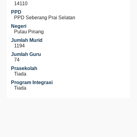
14110
PPD
PPD Seberang Prai Selatan
Negeri
Pulau Pinang
Jumlah Murid
1194
Jumlah Guru
74
Prasekolah
Tiada
Program Integrasi
Tiada