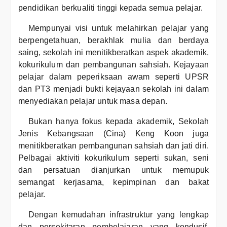
pendidikan berkualiti tinggi kepada semua pelajar.
Mempunyai visi untuk melahirkan pelajar yang
berpengetahuan, berakhlak mulia dan berdaya
saing, sekolah ini menitikberatkan aspek akademik,
kokurikulum dan pembangunan sahsiah. Kejayaan
pelajar dalam peperiksaan awam seperti UPSR
dan PT3 menjadi bukti kejayaan sekolah ini dalam
menyediakan pelajar untuk masa depan.
Bukan hanya fokus kepada akademik, Sekolah
Jenis Kebangsaan (Cina) Keng Koon juga
menitikberatkan pembangunan sahsiah dan jati diri.
Pelbagai aktiviti kokurikulum seperti sukan, seni
dan persatuan dianjurkan untuk memupuk
semangat kerjasama, kepimpinan dan bakat
pelajar.
Dengan kemudahan infrastruktur yang lengkap
dan persekitaran pembelajaran yang kondusif,