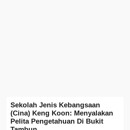
Sekolah Jenis Kebangsaan
(Cina) Keng Koon: Menyalakan
Pelita Pengetahuan Di Bukit
Tambun