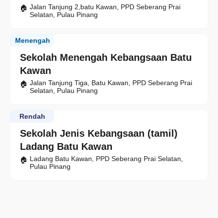
Jalan Tanjung 2,batu Kawan, PPD Seberang Prai
Selatan, Pulau Pinang
Menengah
Sekolah Menengah Kebangsaan Batu
Kawan
Jalan Tanjung Tiga, Batu Kawan, PPD Seberang Prai
Selatan, Pulau Pinang
Rendah
Sekolah Jenis Kebangsaan (tamil)
Ladang Batu Kawan
Ladang Batu Kawan, PPD Seberang Prai Selatan,
Pulau Pinang