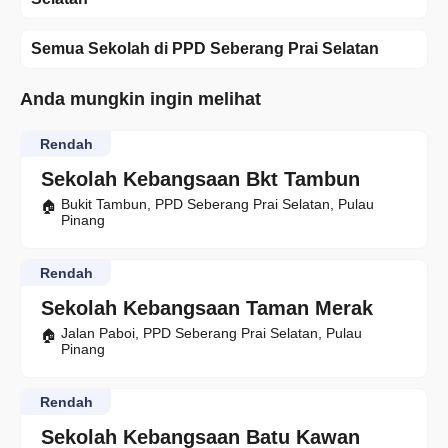
Semua Sekolah di PPD Seberang Prai Selatan
Anda mungkin ingin melihat
Rendah
Sekolah Kebangsaan Bkt Tambun
Bukit Tambun, PPD Seberang Prai Selatan, Pulau
Pinang
Rendah
Sekolah Kebangsaan Taman Merak
Jalan Paboi, PPD Seberang Prai Selatan, Pulau
Pinang
Rendah
Sekolah Kebangsaan Batu Kawan