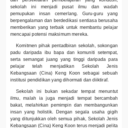
sekolah ini menjadi pusat ilmu dan wadah
pemupukan insan cemerlang. Guru-guru yang
berpengalaman dan berdedikasi sentiasa berusaha
memberikan yang terbaik untuk membantu pelajar
mencapai potensi maksimum mereka.
Komitmen pihak pentadbiran sekolah, sokongan
padu daripada ibu bapa dan komuniti setempat,
serta semangat juang yang tinggi daripada para
pelajar telah menjadikan Sekolah Jenis
Kebangsaan (Cina) Keng Koon sebagai sebuah
institusi pendidikan yang dihormati dan diiktiraf.
Sekolah ini bukan sekadar tempat menuntut
ilmu, malah ia juga menjadi tempat bercambah
bakat, melahirkan pemimpin dan membangunkan
insan yang holistik. Dengan segala usaha gigih
yang ditunjukkan oleh semua pihak, Sekolah Jenis
Kebangsaan (Cina) Keng Koon terus menjadi pelita