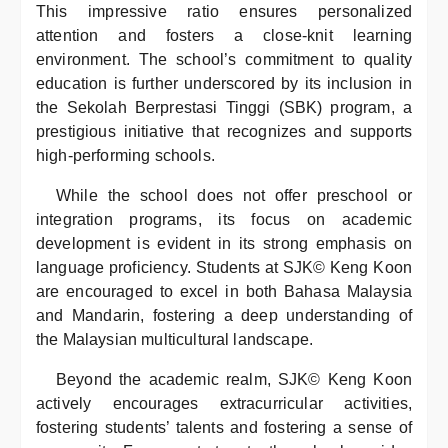
This impressive ratio ensures personalized
attention and fosters a close-knit learning
environment. The school’s commitment to quality
education is further underscored by its inclusion in
the Sekolah Berprestasi Tinggi (SBK) program, a
prestigious initiative that recognizes and supports
high-performing schools.
While the school does not offer preschool or
integration programs, its focus on academic
development is evident in its strong emphasis on
language proficiency. Students at SJK© Keng Koon
are encouraged to excel in both Bahasa Malaysia
and Mandarin, fostering a deep understanding of
the Malaysian multicultural landscape.
Beyond the academic realm, SJK© Keng Koon
actively encourages extracurricular activities,
fostering students’ talents and fostering a sense of