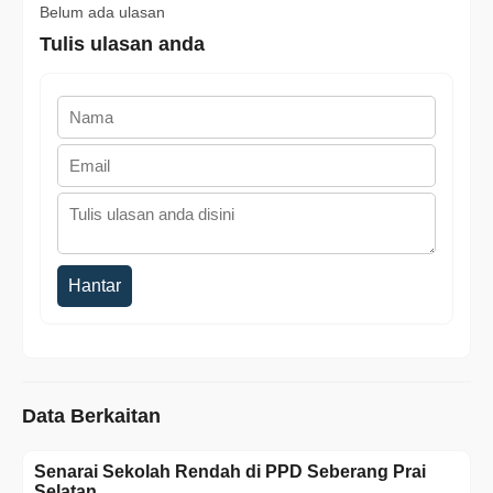
Belum ada ulasan
Tulis ulasan anda
Hantar
Data Berkaitan
Senarai Sekolah Rendah di PPD Seberang Prai
Selatan