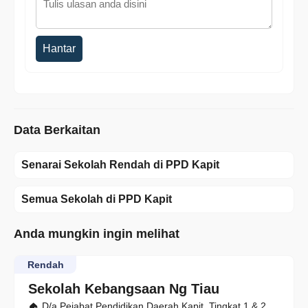
Hantar
Data Berkaitan
Senarai Sekolah Rendah di PPD Kapit
Semua Sekolah di PPD Kapit
Anda mungkin ingin melihat
Rendah
Sekolah Kebangsaan Ng Tiau
D/a Pejabat Pendidikan Daerah Kapit, Tingkat 1 & 2,