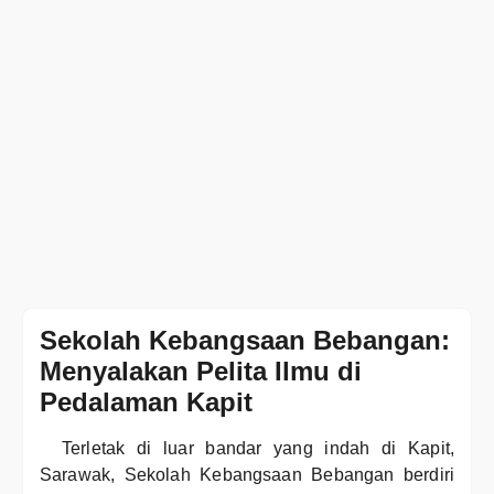
Sekolah Kebangsaan Bebangan:
Menyalakan Pelita Ilmu di
Pedalaman Kapit
Terletak di luar bandar yang indah di Kapit,
Sarawak, Sekolah Kebangsaan Bebangan berdiri