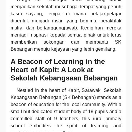
menjadikan sekolah ini sebagai tempat yang penuh
kasih sayang, tempat di mana pelajar-pelajar
dibentuk menjadi insan yang berilmu, berakhlak
mulia, dan bertanggungjawab. Kegigihan mereka
menjadi inspirasi kepada semua pihak untuk terus
memberikan sokongan dan membantu SK
Bebangan menuju kejayaan yang lebih gemilang.
A Beacon of Learning in the
Heart of Kapit: A Look at
Sekolah Kebangsaan Bebangan
Nestled in the heart of Kapit, Sarawak, Sekolah
Kebangsaan Bebangan (SK Bebangan) stands as a
beacon of education for the local community. With a
small but dedicated student body of 18 pupils and a
committed staff of 9 teachers, this rural primary
school embodies the spirit of learning and