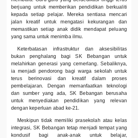
berjuang untuk memberikan pendidikan berkualiti
kepada setiap pelajar. Mereka sentiasa mencari
jalan kreatif untuk mengatasi kekurangan dan
memastikan setiap anak didik mendapat peluang
yang sama untuk menimba ilmu.
Keterbatasan infrastruktur dan aksesibilitas
bukan penghalang bagi SK Bebangan untuk
melahirkan generasi yang cemerlang. Sebaliknya,
ia menjadi pendorong bagi warga sekolah untuk
terus berinovasi dan kreatif dalam proses
pembelajaran. Dengan memanfaatkan teknologi
dan sumber yang ada, SK Bebangan berusaha
untuk menyediakan pendidikan yang relevan
dengan keperluan abad ke-21.
Meskipun tidak memiliki prasekolah atau kelas
integrasi, SK Bebangan tetap menjadi tempat yang
kondusif bagi anak-anak untuk belajar,