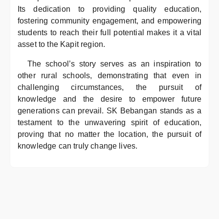
Its dedication to providing quality education,
fostering community engagement, and empowering
students to reach their full potential makes it a vital
asset to the Kapit region.
The school’s story serves as an inspiration to
other rural schools, demonstrating that even in
challenging circumstances, the pursuit of
knowledge and the desire to empower future
generations can prevail. SK Bebangan stands as a
testament to the unwavering spirit of education,
proving that no matter the location, the pursuit of
knowledge can truly change lives.