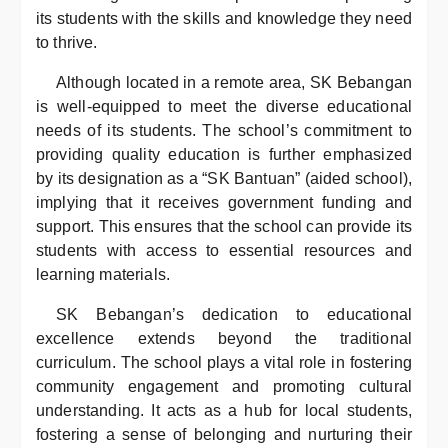
its students with the skills and knowledge they need
to thrive.
Although located in a remote area, SK Bebangan
is well-equipped to meet the diverse educational
needs of its students. The school’s commitment to
providing quality education is further emphasized
by its designation as a “SK Bantuan” (aided school),
implying that it receives government funding and
support. This ensures that the school can provide its
students with access to essential resources and
learning materials.
SK Bebangan’s dedication to educational
excellence extends beyond the traditional
curriculum. The school plays a vital role in fostering
community engagement and promoting cultural
understanding. It acts as a hub for local students,
fostering a sense of belonging and nurturing their