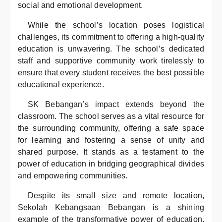
social and emotional development.
While the school’s location poses logistical
challenges, its commitment to offering a high-quality
education is unwavering. The school’s dedicated
staff and supportive community work tirelessly to
ensure that every student receives the best possible
educational experience.
SK Bebangan’s impact extends beyond the
classroom. The school serves as a vital resource for
the surrounding community, offering a safe space
for learning and fostering a sense of unity and
shared purpose. It stands as a testament to the
power of education in bridging geographical divides
and empowering communities.
Despite its small size and remote location,
Sekolah Kebangsaan Bebangan is a shining
example of the transformative power of education.