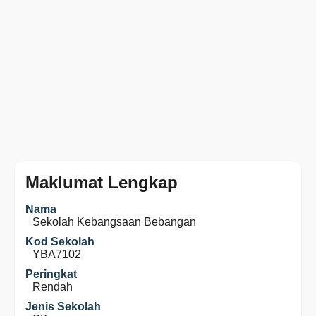
Maklumat Lengkap
Nama
Sekolah Kebangsaan Bebangan
Kod Sekolah
YBA7102
Peringkat
Rendah
Jenis Sekolah