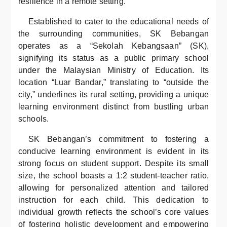
resilience in a remote setting.
Established to cater to the educational needs of
the surrounding communities, SK Bebangan
operates as a “Sekolah Kebangsaan” (SK),
signifying its status as a public primary school
under the Malaysian Ministry of Education. Its
location “Luar Bandar,” translating to “outside the
city,” underlines its rural setting, providing a unique
learning environment distinct from bustling urban
schools.
SK Bebangan’s commitment to fostering a
conducive learning environment is evident in its
strong focus on student support. Despite its small
size, the school boasts a 1:2 student-teacher ratio,
allowing for personalized attention and tailored
instruction for each child. This dedication to
individual growth reflects the school’s core values
of fostering holistic development and empowering