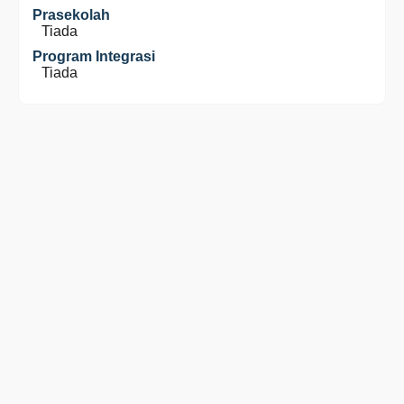
Prasekolah
Tiada
Program Integrasi
Tiada