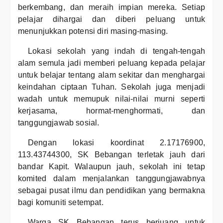
berkembang, dan meraih impian mereka. Setiap
pelajar dihargai dan diberi peluang untuk
menunjukkan potensi diri masing-masing.
Lokasi sekolah yang indah di tengah-tengah
alam semula jadi memberi peluang kepada pelajar
untuk belajar tentang alam sekitar dan menghargai
keindahan ciptaan Tuhan. Sekolah juga menjadi
wadah untuk memupuk nilai-nilai murni seperti
kerjasama, hormat-menghormati, dan
tanggungjawab sosial.
Dengan lokasi koordinat 2.17176900,
113.43744300, SK Bebangan terletak jauh dari
bandar Kapit. Walaupun jauh, sekolah ini tetap
komited dalam menjalankan tanggungjawabnya
sebagai pusat ilmu dan pendidikan yang bermakna
bagi komuniti setempat.
Warga SK Bebangan terus berjuang untuk