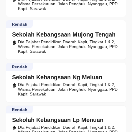
Wisma Persekutuan, Jalan Penghulu Nyanggau, PPD
Kapit, Sarawak
Rendah
Sekolah Kebangsaan Mujong Tengah
D/a Pejabat Pendidikan Daerah Kapit, Tingkat 1 & 2,
Wisma Persekutuan, Jalan Penghulu Nyanggau, PPD
Kapit, Sarawak
Rendah
Sekolah Kebangsaan Ng Meluan
D/a Pejabat Pendidikan Daerah Kapit, Tingkat 1 & 2,
Wisma Persekutuan, Jalan Penghulu Nyanggau, PPD
Kapit, Sarawak
Rendah
Sekolah Kebangsaan Lp Menuan
D/a Pejabat Pendidikan Daerah Kapit, Tingkat 1 & 2,