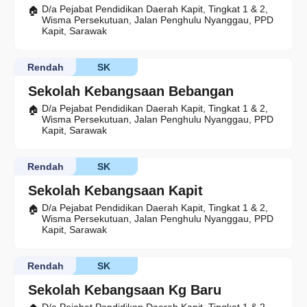
D/a Pejabat Pendidikan Daerah Kapit, Tingkat 1 & 2,
Wisma Persekutuan, Jalan Penghulu Nyanggau, PPD
Kapit, Sarawak
Rendah
SK
Sekolah Kebangsaan Bebangan
D/a Pejabat Pendidikan Daerah Kapit, Tingkat 1 & 2,
Wisma Persekutuan, Jalan Penghulu Nyanggau, PPD
Kapit, Sarawak
Rendah
SK
Sekolah Kebangsaan Kapit
D/a Pejabat Pendidikan Daerah Kapit, Tingkat 1 & 2,
Wisma Persekutuan, Jalan Penghulu Nyanggau, PPD
Kapit, Sarawak
Rendah
SK
Sekolah Kebangsaan Kg Baru