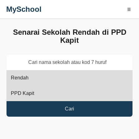
MySchool
☰
Senarai Sekolah Rendah di PPD
Kapit
Cari