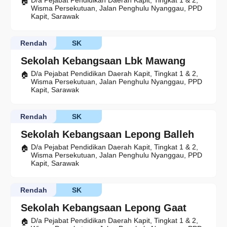
D/a Pejabat Pendidikan Daerah Kapit, Tingkat 1 & 2,
Wisma Persekutuan, Jalan Penghulu Nyanggau, PPD
Kapit, Sarawak
Rendah
SK
Sekolah Kebangsaan Lbk Mawang
D/a Pejabat Pendidikan Daerah Kapit, Tingkat 1 & 2,
Wisma Persekutuan, Jalan Penghulu Nyanggau, PPD
Kapit, Sarawak
Rendah
SK
Sekolah Kebangsaan Lepong Balleh
D/a Pejabat Pendidikan Daerah Kapit, Tingkat 1 & 2,
Wisma Persekutuan, Jalan Penghulu Nyanggau, PPD
Kapit, Sarawak
Rendah
SK
Sekolah Kebangsaan Lepong Gaat
D/a Pejabat Pendidikan Daerah Kapit, Tingkat 1 & 2,