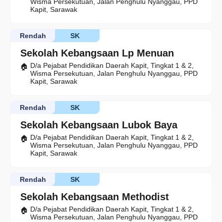
Wisma Persekutuan, Jalan Penghulu Nyanggau, PPD
Kapit, Sarawak
Rendah
SK
Sekolah Kebangsaan Lp Menuan
D/a Pejabat Pendidikan Daerah Kapit, Tingkat 1 & 2,
Wisma Persekutuan, Jalan Penghulu Nyanggau, PPD
Kapit, Sarawak
Rendah
SK
Sekolah Kebangsaan Lubok Baya
D/a Pejabat Pendidikan Daerah Kapit, Tingkat 1 & 2,
Wisma Persekutuan, Jalan Penghulu Nyanggau, PPD
Kapit, Sarawak
Rendah
SK
Sekolah Kebangsaan Methodist
D/a Pejabat Pendidikan Daerah Kapit, Tingkat 1 & 2,
Wisma Persekutuan, Jalan Penghulu Nyanggau, PPD