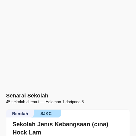
Senarai Sekolah
45 sekolah ditemui — Halaman 1 daripada 5
Rendah
SJKC
Sekolah Jenis Kebangsaan (cina)
Hock Lam