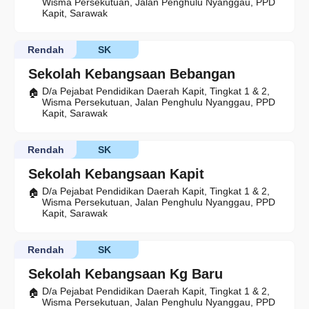
Wisma Persekutuan, Jalan Penghulu Nyanggau, PPD
Kapit, Sarawak
Rendah
SK
Sekolah Kebangsaan Bebangan
D/a Pejabat Pendidikan Daerah Kapit, Tingkat 1 & 2,
Wisma Persekutuan, Jalan Penghulu Nyanggau, PPD
Kapit, Sarawak
Rendah
SK
Sekolah Kebangsaan Kapit
D/a Pejabat Pendidikan Daerah Kapit, Tingkat 1 & 2,
Wisma Persekutuan, Jalan Penghulu Nyanggau, PPD
Kapit, Sarawak
Rendah
SK
Sekolah Kebangsaan Kg Baru
D/a Pejabat Pendidikan Daerah Kapit, Tingkat 1 & 2,
Wisma Persekutuan, Jalan Penghulu Nyanggau, PPD