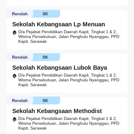
Rendah
SK
Sekolah Kebangsaan Lp Menuan
D/a Pejabat Pendidikan Daerah Kapit, Tingkat 1 & 2,
Wisma Persekutuan, Jalan Penghulu Nyanggau, PPD
Kapit, Sarawak
Rendah
SK
Sekolah Kebangsaan Lubok Baya
D/a Pejabat Pendidikan Daerah Kapit, Tingkat 1 & 2,
Wisma Persekutuan, Jalan Penghulu Nyanggau, PPD
Kapit, Sarawak
Rendah
SK
Sekolah Kebangsaan Methodist
D/a Pejabat Pendidikan Daerah Kapit, Tingkat 1 & 2,
Wisma Persekutuan, Jalan Penghulu Nyanggau, PPD
Kapit, Sarawak