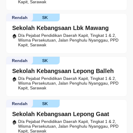
Kapit, Sarawak
Rendah
SK
Sekolah Kebangsaan Lbk Mawang
D/a Pejabat Pendidikan Daerah Kapit, Tingkat 1 & 2,
Wisma Persekutuan, Jalan Penghulu Nyanggau, PPD
Kapit, Sarawak
Rendah
SK
Sekolah Kebangsaan Lepong Balleh
D/a Pejabat Pendidikan Daerah Kapit, Tingkat 1 & 2,
Wisma Persekutuan, Jalan Penghulu Nyanggau, PPD
Kapit, Sarawak
Rendah
SK
Sekolah Kebangsaan Lepong Gaat
D/a Pejabat Pendidikan Daerah Kapit, Tingkat 1 & 2,
Wisma Persekutuan, Jalan Penghulu Nyanggau, PPD
Kapit, Sarawak