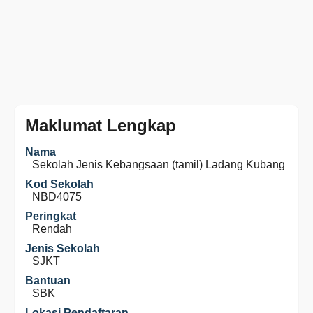
Maklumat Lengkap
Nama
Sekolah Jenis Kebangsaan (tamil) Ladang Kubang
Kod Sekolah
NBD4075
Peringkat
Rendah
Jenis Sekolah
SJKT
Bantuan
SBK
Lokasi Pendaftaran