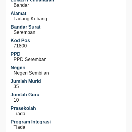
Bandar
Alamat
Ladang Kubang
Bandar Surat
Seremban
Kod Pos
71800
PPD
PPD Seremban
Negeri
Negeri Sembilan
Jumlah Murid
35
Jumlah Guru
10
Prasekolah
Tiada
Program Integrasi
Tiada