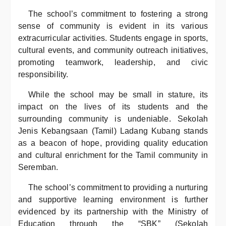
The school’s commitment to fostering a strong
sense of community is evident in its various
extracurricular activities. Students engage in sports,
cultural events, and community outreach initiatives,
promoting teamwork, leadership, and civic
responsibility.
While the school may be small in stature, its
impact on the lives of its students and the
surrounding community is undeniable. Sekolah
Jenis Kebangsaan (Tamil) Ladang Kubang stands
as a beacon of hope, providing quality education
and cultural enrichment for the Tamil community in
Seremban.
The school’s commitment to providing a nurturing
and supportive learning environment is further
evidenced by its partnership with the Ministry of
Education through the “SBK” (Sekolah