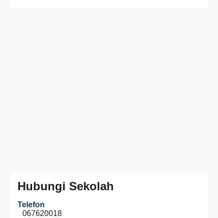
Hubungi Sekolah
Telefon
067620018