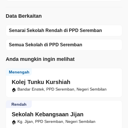
Data Berkaitan
Senarai Sekolah Rendah di PPD Seremban
Semua Sekolah di PPD Seremban
Anda mungkin ingin melihat
Menengah
Kolej Tunku Kurshiah
Bandar Enstek, PPD Seremban, Negeri Sembilan
Rendah
Sekolah Kebangsaan Jijan
Kg. Jijan, PPD Seremban, Negeri Sembilan