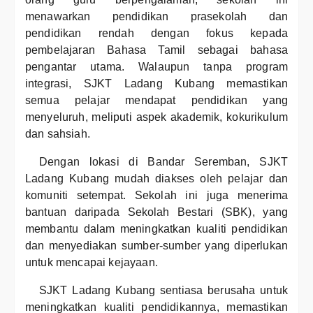
menawarkan pendidikan prasekolah dan
pendidikan rendah dengan fokus kepada
pembelajaran Bahasa Tamil sebagai bahasa
pengantar utama. Walaupun tanpa program
integrasi, SJKT Ladang Kubang memastikan
semua pelajar mendapat pendidikan yang
menyeluruh, meliputi aspek akademik, kokurikulum
dan sahsiah.
Dengan lokasi di Bandar Seremban, SJKT
Ladang Kubang mudah diakses oleh pelajar dan
komuniti setempat. Sekolah ini juga menerima
bantuan daripada Sekolah Bestari (SBK), yang
membantu dalam meningkatkan kualiti pendidikan
dan menyediakan sumber-sumber yang diperlukan
untuk mencapai kejayaan.
SJKT Ladang Kubang sentiasa berusaha untuk
meningkatkan kualiti pendidikannya, memastikan