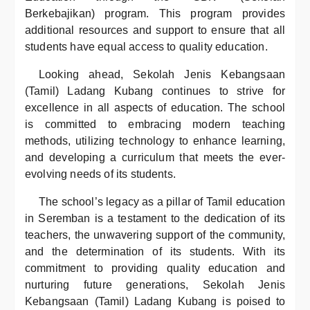
Berkebajikan) program. This program provides
additional resources and support to ensure that all
students have equal access to quality education.
Looking ahead, Sekolah Jenis Kebangsaan
(Tamil) Ladang Kubang continues to strive for
excellence in all aspects of education. The school
is committed to embracing modern teaching
methods, utilizing technology to enhance learning,
and developing a curriculum that meets the ever-
evolving needs of its students.
The school’s legacy as a pillar of Tamil education
in Seremban is a testament to the dedication of its
teachers, the unwavering support of the community,
and the determination of its students. With its
commitment to providing quality education and
nurturing future generations, Sekolah Jenis
Kebangsaan (Tamil) Ladang Kubang is poised to