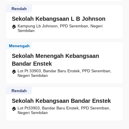
Rendah
Sekolah Kebangsaan L B Johnson
Kampung Lb Johnson, PPD Seremban, Negeri
Sembilan
Menengah
Sekolah Menengah Kebangsaan
Bandar Enstek
Lot Pt 33903, Bandar Baru Enstek, PPD Seremban,
Negeri Sembilan
Rendah
Sekolah Kebangsaan Bandar Enstek
Lot Pt33903, Bandar Baru Enstek, PPD Seremban,
Negeri Sembilan