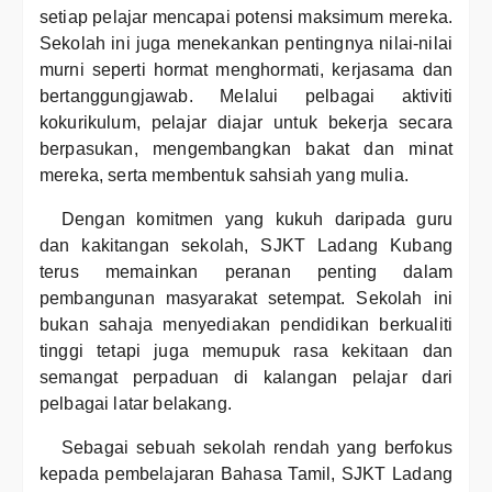
setiap pelajar mencapai potensi maksimum mereka.
Sekolah ini juga menekankan pentingnya nilai-nilai
murni seperti hormat menghormati, kerjasama dan
bertanggungjawab. Melalui pelbagai aktiviti
kokurikulum, pelajar diajar untuk bekerja secara
berpasukan, mengembangkan bakat dan minat
mereka, serta membentuk sahsiah yang mulia.
Dengan komitmen yang kukuh daripada guru
dan kakitangan sekolah, SJKT Ladang Kubang
terus memainkan peranan penting dalam
pembangunan masyarakat setempat. Sekolah ini
bukan sahaja menyediakan pendidikan berkualiti
tinggi tetapi juga memupuk rasa kekitaan dan
semangat perpaduan di kalangan pelajar dari
pelbagai latar belakang.
Sebagai sebuah sekolah rendah yang berfokus
kepada pembelajaran Bahasa Tamil, SJKT Ladang