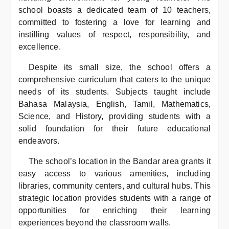
school boasts a dedicated team of 10 teachers,
committed to fostering a love for learning and
instilling values of respect, responsibility, and
excellence.
Despite its small size, the school offers a
comprehensive curriculum that caters to the unique
needs of its students. Subjects taught include
Bahasa Malaysia, English, Tamil, Mathematics,
Science, and History, providing students with a
solid foundation for their future educational
endeavors.
The school’s location in the Bandar area grants it
easy access to various amenities, including
libraries, community centers, and cultural hubs. This
strategic location provides students with a range of
opportunities for enriching their learning
experiences beyond the classroom walls.