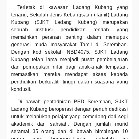
Terletak di kawasan Ladang Kubang yang
tenang, Sekolah Jenis Kebangsaan (Tamil) Ladang
Kubang (SJKT Ladang Kubang) merupakan
sebuah institusi pendidikan rendah yang
memainkan peranan penting dalam memupuk
generasi muda masyarakat Tamil di Seremban.
Dengan kod sekolah NBD4075, SJKT Ladang
Kubang telah lama menjadi pusat pembelajaran
dan pemupukan nilai bagi anak-anak tempatan,
memastikan mereka mendapat akses kepada
pendidikan berkualiti tinggi dalam suasana yang
kondusif.
Di bawah pentadbiran PPD Seremban, SJKT
Ladang Kubang beroperasi dengan penuh dedikasi
untuk melahirkan pelajar yang cemerlang dari segi
akademik dan sahsiah. Dengan jumlah murid
seramai 35 orang dan di bawah bimbingan 10
orang guru berpengalaman, sekolah ini