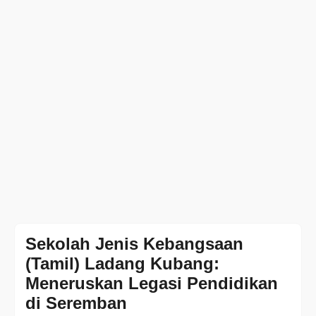
Sekolah Jenis Kebangsaan
(Tamil) Ladang Kubang:
Meneruskan Legasi Pendidikan
di Seremban