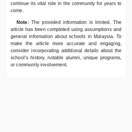
continue its vital role in the community for years to
come.
Note:
The provided information is limited. The
article has been completed using assumptions and
general information about schools in Malaysia. To
make the article more accurate and engaging,
consider incorporating additional details about the
school’s history, notable alumni, unique programs,
or community involvement.