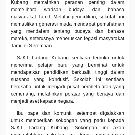
Kubang memainkan peranan penting dalam
memelihara warisan budaya dan bahasa
masyarakat Tamil. Melalui pendidikan, sekolah ini
memastikan generasi muda mendapat pemahaman
yang mendalam tentang budaya dan bahasa
mereka, seterusnya meneruskan legasi masyarakat
Tamil di Seremban.
SJKT Ladang Kubang sentiasa terbuka untuk
menerima pelajar baru yang berminat untuk
mendapatkan pendidikan berkualiti tinggi dalam
suasana yang kondusif. Sekolah ini sentiasa
berusaha untuk menjadi pusat pembelajaran yang
cemerlang, melahirkan pelajar yang berjaya dan
menjadi aset kepada negara.
Ibu bapa dan komuniti setempat digalakkan
untuk memberikan sokongan yang padu kepada
SJKT Ladang Kubang. Sokongan ini akan
membolehkan sekolah ini terus menjalankan