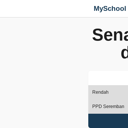
MySchool
Sen