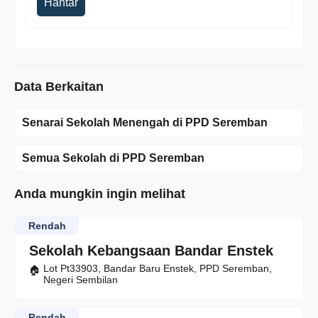
Hantar
Data Berkaitan
Senarai Sekolah Menengah di PPD Seremban
Semua Sekolah di PPD Seremban
Anda mungkin ingin melihat
Rendah
Sekolah Kebangsaan Bandar Enstek
Lot Pt33903, Bandar Baru Enstek, PPD Seremban,
Negeri Sembilan
Rendah