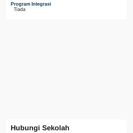
Program Integrasi
Tiada
Hubungi Sekolah