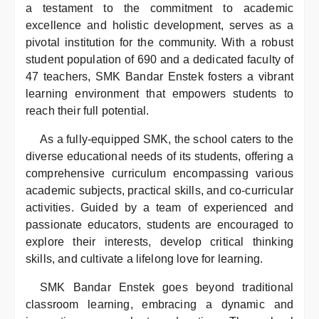
a testament to the commitment to academic
excellence and holistic development, serves as a
pivotal institution for the community. With a robust
student population of 690 and a dedicated faculty of
47 teachers, SMK Bandar Enstek fosters a vibrant
learning environment that empowers students to
reach their full potential.
As a fully-equipped SMK, the school caters to the
diverse educational needs of its students, offering a
comprehensive curriculum encompassing various
academic subjects, practical skills, and co-curricular
activities. Guided by a team of experienced and
passionate educators, students are encouraged to
explore their interests, develop critical thinking
skills, and cultivate a lifelong love for learning.
SMK Bandar Enstek goes beyond traditional
classroom learning, embracing a dynamic and