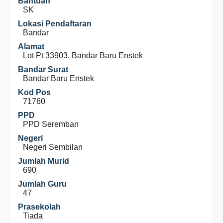
Bantuan
SK
Lokasi Pendaftaran
Bandar
Alamat
Lot Pt 33903, Bandar Baru Enstek
Bandar Surat
Bandar Baru Enstek
Kod Pos
71760
PPD
PPD Seremban
Negeri
Negeri Sembilan
Jumlah Murid
690
Jumlah Guru
47
Prasekolah
Tiada