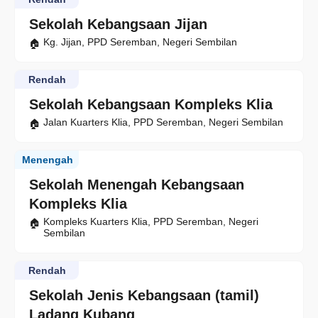
Sekolah Kebangsaan Jijan
Kg. Jijan, PPD Seremban, Negeri Sembilan
Rendah
Sekolah Kebangsaan Kompleks Klia
Jalan Kuarters Klia, PPD Seremban, Negeri Sembilan
Menengah
Sekolah Menengah Kebangsaan
Kompleks Klia
Kompleks Kuarters Klia, PPD Seremban, Negeri
Sembilan
Rendah
Sekolah Jenis Kebangsaan (tamil)
Ladang Kubang