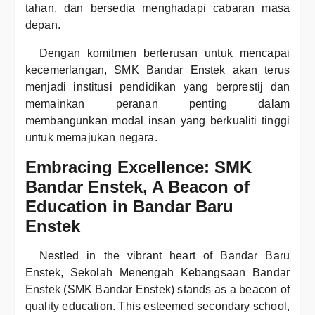
tahan, dan bersedia menghadapi cabaran masa
depan.
Dengan komitmen berterusan untuk mencapai
kecemerlangan, SMK Bandar Enstek akan terus
menjadi institusi pendidikan yang berprestij dan
memainkan peranan penting dalam
membangunkan modal insan yang berkualiti tinggi
untuk memajukan negara.
Embracing Excellence: SMK
Bandar Enstek, A Beacon of
Education in Bandar Baru
Enstek
Nestled in the vibrant heart of Bandar Baru
Enstek, Sekolah Menengah Kebangsaan Bandar
Enstek (SMK Bandar Enstek) stands as a beacon of
quality education. This esteemed secondary school,