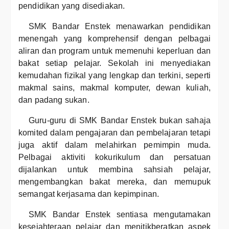
pendidikan yang disediakan.
SMK Bandar Enstek menawarkan pendidikan
menengah yang komprehensif dengan pelbagai
aliran dan program untuk memenuhi keperluan dan
bakat setiap pelajar. Sekolah ini menyediakan
kemudahan fizikal yang lengkap dan terkini, seperti
makmal sains, makmal komputer, dewan kuliah,
dan padang sukan.
Guru-guru di SMK Bandar Enstek bukan sahaja
komited dalam pengajaran dan pembelajaran tetapi
juga aktif dalam melahirkan pemimpin muda.
Pelbagai aktiviti kokurikulum dan persatuan
dijalankan untuk membina sahsiah pelajar,
mengembangkan bakat mereka, dan memupuk
semangat kerjasama dan kepimpinan.
SMK Bandar Enstek sentiasa mengutamakan
kesejahteraan pelajar dan menitikberatkan aspek