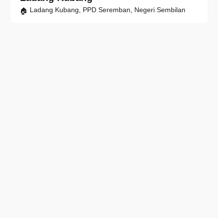
Ladang Kubang, PPD Seremban, Negeri Sembilan