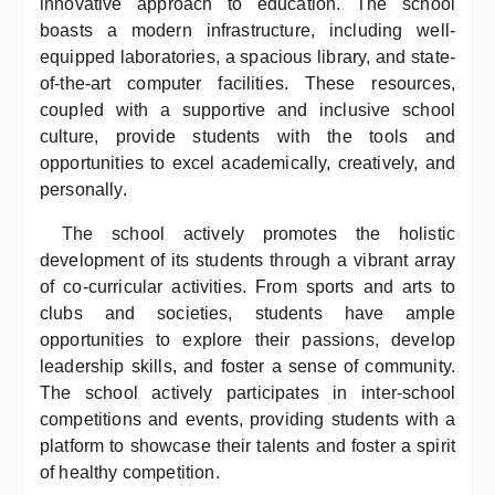
innovative approach to education. The school
boasts a modern infrastructure, including well-
equipped laboratories, a spacious library, and state-
of-the-art computer facilities. These resources,
coupled with a supportive and inclusive school
culture, provide students with the tools and
opportunities to excel academically, creatively, and
personally.
The school actively promotes the holistic
development of its students through a vibrant array
of co-curricular activities. From sports and arts to
clubs and societies, students have ample
opportunities to explore their passions, develop
leadership skills, and foster a sense of community.
The school actively participates in inter-school
competitions and events, providing students with a
platform to showcase their talents and foster a spirit
of healthy competition.