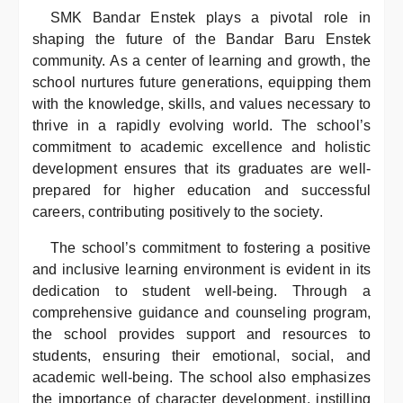
SMK Bandar Enstek plays a pivotal role in
shaping the future of the Bandar Baru Enstek
community. As a center of learning and growth, the
school nurtures future generations, equipping them
with the knowledge, skills, and values necessary to
thrive in a rapidly evolving world. The school’s
commitment to academic excellence and holistic
development ensures that its graduates are well-
prepared for higher education and successful
careers, contributing positively to the society.
The school’s commitment to fostering a positive
and inclusive learning environment is evident in its
dedication to student well-being. Through a
comprehensive guidance and counseling program,
the school provides support and resources to
students, ensuring their emotional, social, and
academic well-being. The school also emphasizes
the importance of character development, instilling