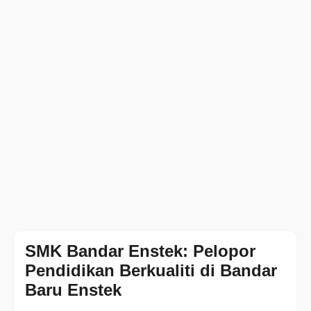
SMK Bandar Enstek: Pelopor
Pendidikan Berkualiti di Bandar
Baru Enstek