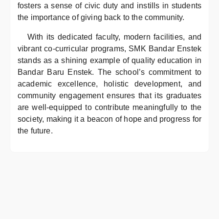
fosters a sense of civic duty and instills in students
the importance of giving back to the community.
With its dedicated faculty, modern facilities, and
vibrant co-curricular programs, SMK Bandar Enstek
stands as a shining example of quality education in
Bandar Baru Enstek. The school’s commitment to
academic excellence, holistic development, and
community engagement ensures that its graduates
are well-equipped to contribute meaningfully to the
society, making it a beacon of hope and progress for
the future.