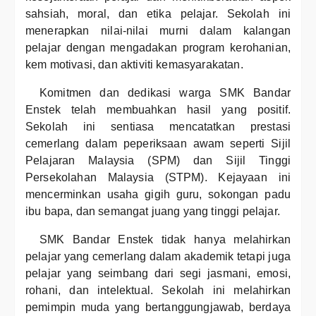
sahsiah, moral, dan etika pelajar. Sekolah ini
menerapkan nilai-nilai murni dalam kalangan
pelajar dengan mengadakan program kerohanian,
kem motivasi, dan aktiviti kemasyarakatan.
Komitmen dan dedikasi warga SMK Bandar
Enstek telah membuahkan hasil yang positif.
Sekolah ini sentiasa mencatatkan prestasi
cemerlang dalam peperiksaan awam seperti Sijil
Pelajaran Malaysia (SPM) dan Sijil Tinggi
Persekolahan Malaysia (STPM). Kejayaan ini
mencerminkan usaha gigih guru, sokongan padu
ibu bapa, dan semangat juang yang tinggi pelajar.
SMK Bandar Enstek tidak hanya melahirkan
pelajar yang cemerlang dalam akademik tetapi juga
pelajar yang seimbang dari segi jasmani, emosi,
rohani, dan intelektual. Sekolah ini melahirkan
pemimpin muda yang bertanggungjawab, berdaya