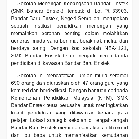
Sekolah Menengah Kebangsaan Bandar Enstek
(SMK Bandar Enstek), terletak di Lot Pt 33903,
Bandar Baru Enstek, Negeri Sembilan, merupakan
sebuah institusi pendidikan menengah yang
memainkan peranan penting dalam melahirkan
generasi muda yang berilmu, berakhlak mulia, dan
berdaya saing. Dengan kod sekolah NEA4121,
SMK Bandar Enstek telah menjadi mercu tanda
pendidikan di kawasan Bandar Baru Enstek.
Sekolah ini mencatatkan jumlah murid seramai
690 orang dan diuruskan oleh 47 orang guru yang
komited dan berdedikasi. Dengan bantuan daripada
Kementerian Pendidikan Malaysia (KPM), SMK
Bandar Enstek terus berusaha untuk meningkatkan
kualiti pendidikan yang ditawarkan kepada para
pelajar. Lokasi strategik sekolah di tengah-tengah
Bandar Baru Enstek memudahkan aksesibiliti murid
dan ibu bapa untuk memanfaatkan kemudahan