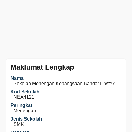
Maklumat Lengkap
Nama
Sekolah Menengah Kebangsaan Bandar Enstek
Kod Sekolah
NEA4121
Peringkat
Menengah
Jenis Sekolah
SMK