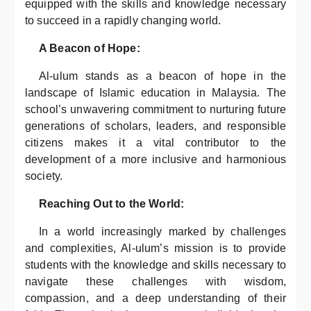
equipped with the skills and knowledge necessary
to succeed in a rapidly changing world.
A Beacon of Hope:
Al-ulum stands as a beacon of hope in the
landscape of Islamic education in Malaysia. The
school’s unwavering commitment to nurturing future
generations of scholars, leaders, and responsible
citizens makes it a vital contributor to the
development of a more inclusive and harmonious
society.
Reaching Out to the World:
In a world increasingly marked by challenges
and complexities, Al-ulum’s mission is to provide
students with the knowledge and skills necessary to
navigate these challenges with wisdom,
compassion, and a deep understanding of their