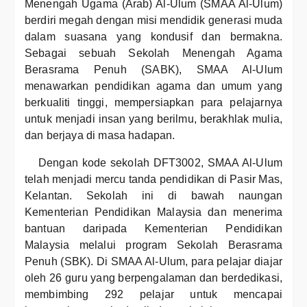
Menengah Ugama (Arab) Al-Ulum (SMAA Al-Ulum)
berdiri megah dengan misi mendidik generasi muda
dalam suasana yang kondusif dan bermakna.
Sebagai sebuah Sekolah Menengah Agama
Berasrama Penuh (SABK), SMAA Al-Ulum
menawarkan pendidikan agama dan umum yang
berkualiti tinggi, mempersiapkan para pelajarnya
untuk menjadi insan yang berilmu, berakhlak mulia,
dan berjaya di masa hadapan.
Dengan kode sekolah DFT3002, SMAA Al-Ulum
telah menjadi mercu tanda pendidikan di Pasir Mas,
Kelantan. Sekolah ini di bawah naungan
Kementerian Pendidikan Malaysia dan menerima
bantuan daripada Kementerian Pendidikan
Malaysia melalui program Sekolah Berasrama
Penuh (SBK). Di SMAA Al-Ulum, para pelajar diajar
oleh 26 guru yang berpengalaman dan berdedikasi,
membimbing 292 pelajar untuk mencapai