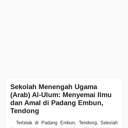
Sekolah Menengah Ugama
(Arab) Al-Ulum: Menyemai Ilmu
dan Amal di Padang Embun,
Tendong
Terletak di Padang Embun, Tendong, Sekolah