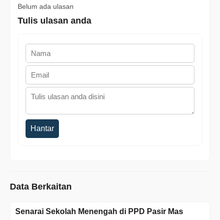
Belum ada ulasan
Tulis ulasan anda
Hantar
Data Berkaitan
Senarai Sekolah Menengah di PPD Pasir Mas