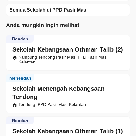
Semua Sekolah di PPD Pasir Mas
Anda mungkin ingin melihat
Rendah
Sekolah Kebangsaan Othman Talib (2)
Kampung Tendong Pasir Mas, PPD Pasir Mas,
Kelantan
Menengah
Sekolah Menengah Kebangsaan
Tendong
Tendong, PPD Pasir Mas, Kelantan
Rendah
Sekolah Kebangsaan Othman Talib (1)