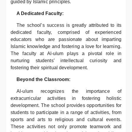
guided by Islamic principles.
A Dedicated Faculty:
The school’s success is greatly attributed to its
dedicated faculty, comprised of experienced
educators who are passionate about imparting
Islamic knowledge and fostering a love for learning.
The faculty at Al-ulum plays a pivotal role in
nurturing students’ intellectual curiosity and
fostering their spiritual development.
Beyond the Classroom:
Al-ulum recognizes the importance of
extracurricular activities in fostering holistic
development. The school provides opportunities for
students to participate in a range of activities, from
sports and arts to religious and cultural events.
These activities not only promote teamwork and