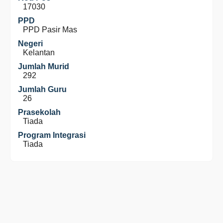
17030
PPD
PPD Pasir Mas
Negeri
Kelantan
Jumlah Murid
292
Jumlah Guru
26
Prasekolah
Tiada
Program Integrasi
Tiada