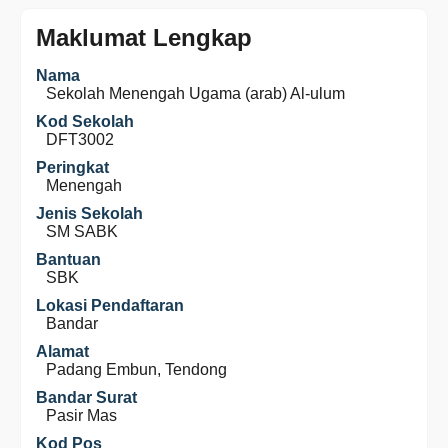
Maklumat Lengkap
Nama
Sekolah Menengah Ugama (arab) Al-ulum
Kod Sekolah
DFT3002
Peringkat
Menengah
Jenis Sekolah
SM SABK
Bantuan
SBK
Lokasi Pendaftaran
Bandar
Alamat
Padang Embun, Tendong
Bandar Surat
Pasir Mas
Kod Pos