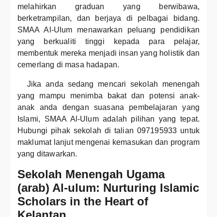
melahirkan graduan yang berwibawa,
berketrampilan, dan berjaya di pelbagai bidang.
SMAA Al-Ulum menawarkan peluang pendidikan
yang berkualiti tinggi kepada para pelajar,
membentuk mereka menjadi insan yang holistik dan
cemerlang di masa hadapan.
Jika anda sedang mencari sekolah menengah
yang mampu menimba bakat dan potensi anak-
anak anda dengan suasana pembelajaran yang
Islami, SMAA Al-Ulum adalah pilihan yang tepat.
Hubungi pihak sekolah di talian 097195933 untuk
maklumat lanjut mengenai kemasukan dan program
yang ditawarkan.
Sekolah Menengah Ugama
(arab) Al-ulum: Nurturing Islamic
Scholars in the Heart of
Kelantan