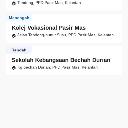
Tendong, PPD Pasir Mas, Kelantan
Menengah
Kolej Vokasional Pasir Mas
Jalan Tendong-bunut Susu, PPD Pasir Mas, Kelantan
Rendah
Sekolah Kebangsaan Bechah Durian
Kg.bechah Durian, PPD Pasir Mas, Kelantan