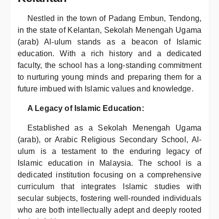
Nestled in the town of Padang Embun, Tendong,
in the state of Kelantan, Sekolah Menengah Ugama
(arab) Al-ulum stands as a beacon of Islamic
education. With a rich history and a dedicated
faculty, the school has a long-standing commitment
to nurturing young minds and preparing them for a
future imbued with Islamic values and knowledge.
A Legacy of Islamic Education:
Established as a Sekolah Menengah Ugama
(arab), or Arabic Religious Secondary School, Al-
ulum is a testament to the enduring legacy of
Islamic education in Malaysia. The school is a
dedicated institution focusing on a comprehensive
curriculum that integrates Islamic studies with
secular subjects, fostering well-rounded individuals
who are both intellectually adept and deeply rooted