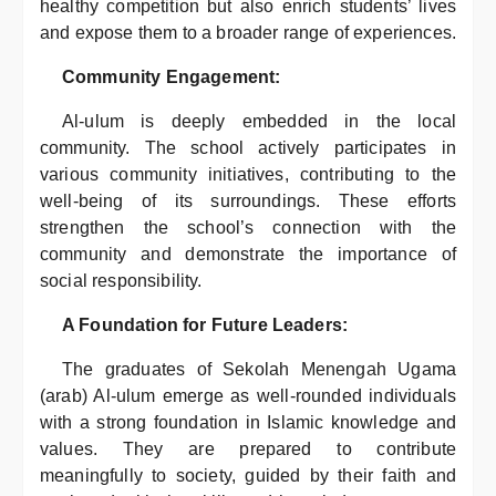
healthy competition but also enrich students’ lives
and expose them to a broader range of experiences.
Community Engagement:
Al-ulum is deeply embedded in the local
community. The school actively participates in
various community initiatives, contributing to the
well-being of its surroundings. These efforts
strengthen the school’s connection with the
community and demonstrate the importance of
social responsibility.
A Foundation for Future Leaders:
The graduates of Sekolah Menengah Ugama
(arab) Al-ulum emerge as well-rounded individuals
with a strong foundation in Islamic knowledge and
values. They are prepared to contribute
meaningfully to society, guided by their faith and