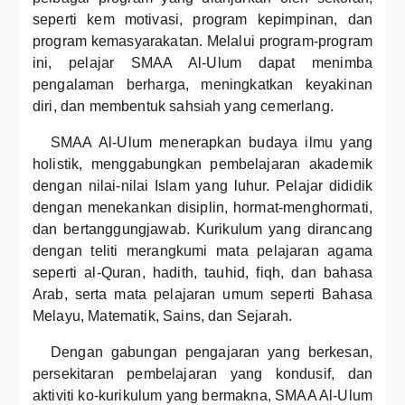
seperti kem motivasi, program kepimpinan, dan
program kemasyarakatan. Melalui program-program
ini, pelajar SMAA Al-Ulum dapat menimba
pengalaman berharga, meningkatkan keyakinan
diri, dan membentuk sahsiah yang cemerlang.
SMAA Al-Ulum menerapkan budaya ilmu yang
holistik, menggabungkan pembelajaran akademik
dengan nilai-nilai Islam yang luhur. Pelajar dididik
dengan menekankan disiplin, hormat-menghormati,
dan bertanggungjawab. Kurikulum yang dirancang
dengan teliti merangkumi mata pelajaran agama
seperti al-Quran, hadith, tauhid, fiqh, dan bahasa
Arab, serta mata pelajaran umum seperti Bahasa
Melayu, Matematik, Sains, dan Sejarah.
Dengan gabungan pengajaran yang berkesan,
persekitaran pembelajaran yang kondusif, dan
aktiviti ko-kurikulum yang bermakna, SMAA Al-Ulum