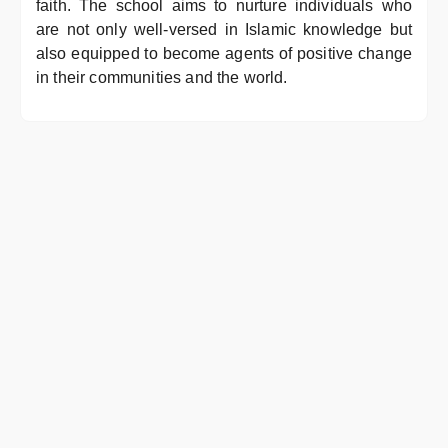
faith. The school aims to nurture individuals who
are not only well-versed in Islamic knowledge but
also equipped to become agents of positive change
in their communities and the world.