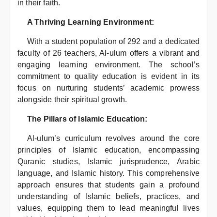
in their faith.
A Thriving Learning Environment:
With a student population of 292 and a dedicated
faculty of 26 teachers, Al-ulum offers a vibrant and
engaging learning environment. The school’s
commitment to quality education is evident in its
focus on nurturing students’ academic prowess
alongside their spiritual growth.
The Pillars of Islamic Education:
Al-ulum’s curriculum revolves around the core
principles of Islamic education, encompassing
Quranic studies, Islamic jurisprudence, Arabic
language, and Islamic history. This comprehensive
approach ensures that students gain a profound
understanding of Islamic beliefs, practices, and
values, equipping them to lead meaningful lives