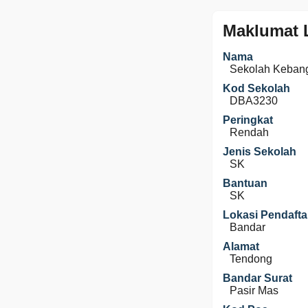
Maklumat 
Nama
Sekolah Kebang
Kod Sekolah
DBA3230
Peringkat
Rendah
Jenis Sekolah
SK
Bantuan
SK
Lokasi Pendafta
Bandar
Alamat
Tendong
Bandar Surat
Pasir Mas