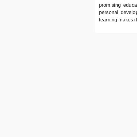
promising educa
personal develop
learning makes it