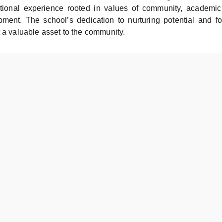
tional experience rooted in values of community, academic
ment. The school’s dedication to nurturing potential and fo
 a valuable asset to the community.