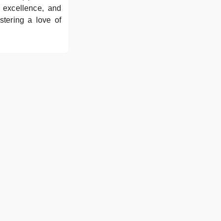
 excellence, and
stering a love of