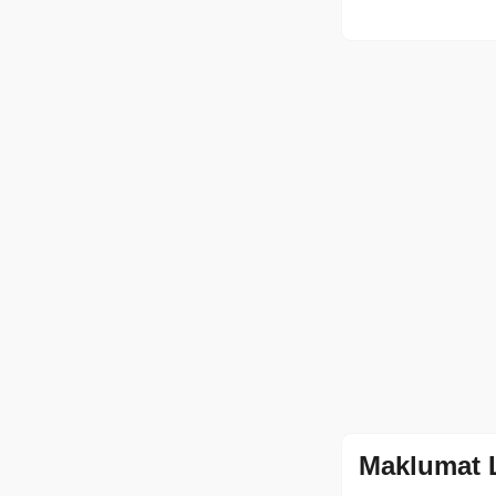
Maklumat 