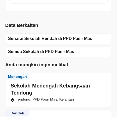
Data Berkaitan
Senarai Sekolah Rendah di PPD Pasir Mas
Semua Sekolah di PPD Pasir Mas
Anda mungkin ingin melihat
Menengah
Sekolah Menengah Kebangsaan
Tendong
Tendong, PPD Pasir Mas, Kelantan
Rendah