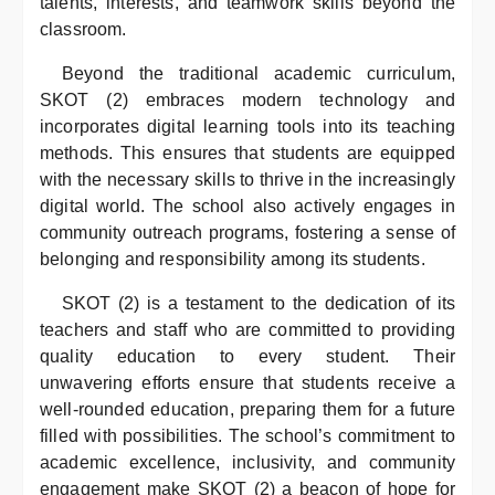
talents, interests, and teamwork skills beyond the
classroom.
Beyond the traditional academic curriculum,
SKOT (2) embraces modern technology and
incorporates digital learning tools into its teaching
methods. This ensures that students are equipped
with the necessary skills to thrive in the increasingly
digital world. The school also actively engages in
community outreach programs, fostering a sense of
belonging and responsibility among its students.
SKOT (2) is a testament to the dedication of its
teachers and staff who are committed to providing
quality education to every student. Their
unwavering efforts ensure that students receive a
well-rounded education, preparing them for a future
filled with possibilities. The school’s commitment to
academic excellence, inclusivity, and community
engagement make SKOT (2) a beacon of hope for