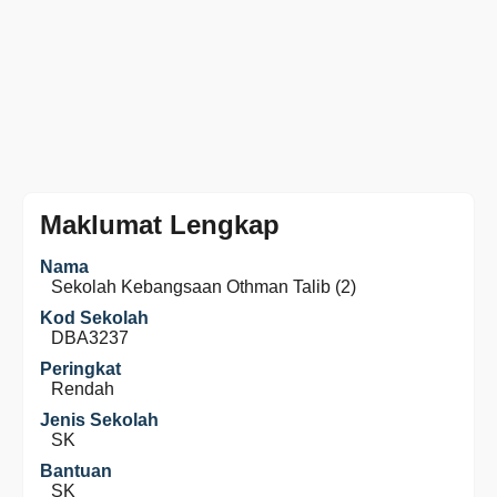
Maklumat Lengkap
Nama
Sekolah Kebangsaan Othman Talib (2)
Kod Sekolah
DBA3237
Peringkat
Rendah
Jenis Sekolah
SK
Bantuan
SK