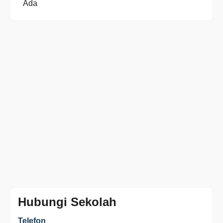
Ada
Hubungi Sekolah
Telefon