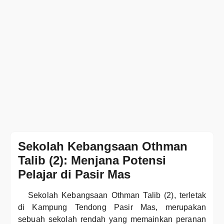
Sekolah Kebangsaan Othman
Talib (2): Menjana Potensi
Pelajar di Pasir Mas
Sekolah Kebangsaan Othman Talib (2), terletak
di Kampung Tendong Pasir Mas, merupakan
sebuah sekolah rendah yang memainkan peranan