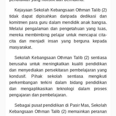
Kejayaan Sekolah Kebangsaan Othman Talib (2)
tidak dapat dipisahkan daripada dedikasi dan
komitmen para guru dalam mendidik anak bangsa.
Melalui pengalaman dan pengetahuan yang luas,
mereka membimbing pelajar untuk mencapai cita-
cita dan menjadi insan yang berguna kepada
masyarakat.
Sekolah Kebangsaan Othman Talib (2) sentiasa
berusaha untuk meningkatkan kualiti pendidikan
dan menyediakan persekitaran pembelajaran yang
kondusif. Pihak sekolah sentiasa mengikuti
perkembangan terkini dalam bidang pendidikan
dan mengaplikasikan teknologi dalam proses
pengajaran dan pembelajaran.
Sebagai pusat pendidikan di Pasir Mas, Sekolah
Kebangsaan Othman Talib (2) memainkan peranan