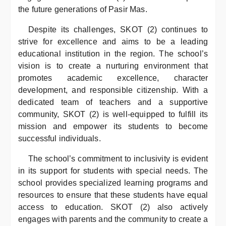
the future generations of Pasir Mas.
Despite its challenges, SKOT (2) continues to
strive for excellence and aims to be a leading
educational institution in the region. The school’s
vision is to create a nurturing environment that
promotes academic excellence, character
development, and responsible citizenship. With a
dedicated team of teachers and a supportive
community, SKOT (2) is well-equipped to fulfill its
mission and empower its students to become
successful individuals.
The school’s commitment to inclusivity is evident
in its support for students with special needs. The
school provides specialized learning programs and
resources to ensure that these students have equal
access to education. SKOT (2) also actively
engages with parents and the community to create a