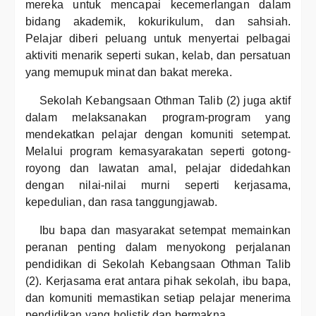
mereka untuk mencapai kecemerlangan dalam
bidang akademik, kokurikulum, dan sahsiah.
Pelajar diberi peluang untuk menyertai pelbagai
aktiviti menarik seperti sukan, kelab, dan persatuan
yang memupuk minat dan bakat mereka.
Sekolah Kebangsaan Othman Talib (2) juga aktif
dalam melaksanakan program-program yang
mendekatkan pelajar dengan komuniti setempat.
Melalui program kemasyarakatan seperti gotong-
royong dan lawatan amal, pelajar didedahkan
dengan nilai-nilai murni seperti kerjasama,
kepedulian, dan rasa tanggungjawab.
Ibu bapa dan masyarakat setempat memainkan
peranan penting dalam menyokong perjalanan
pendidikan di Sekolah Kebangsaan Othman Talib
(2). Kerjasama erat antara pihak sekolah, ibu bapa,
dan komuniti memastikan setiap pelajar menerima
pendidikan yang holistik dan bermakna.