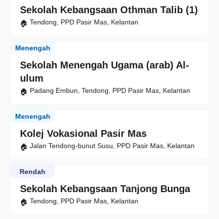
Sekolah Kebangsaan Othman Talib (1)
Tendong, PPD Pasir Mas, Kelantan
Menengah
Sekolah Menengah Ugama (arab) Al-
ulum
Padang Embun, Tendong, PPD Pasir Mas, Kelantan
Menengah
Kolej Vokasional Pasir Mas
Jalan Tendong-bunut Susu, PPD Pasir Mas, Kelantan
Rendah
Sekolah Kebangsaan Tanjong Bunga
Tendong, PPD Pasir Mas, Kelantan