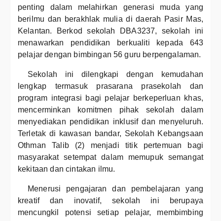
penting dalam melahirkan generasi muda yang
berilmu dan berakhlak mulia di daerah Pasir Mas,
Kelantan. Berkod sekolah DBA3237, sekolah ini
menawarkan pendidikan berkualiti kepada 643
pelajar dengan bimbingan 56 guru berpengalaman.
Sekolah ini dilengkapi dengan kemudahan
lengkap termasuk prasarana prasekolah dan
program integrasi bagi pelajar berkeperluan khas,
mencerminkan komitmen pihak sekolah dalam
menyediakan pendidikan inklusif dan menyeluruh.
Terletak di kawasan bandar, Sekolah Kebangsaan
Othman Talib (2) menjadi titik pertemuan bagi
masyarakat setempat dalam memupuk semangat
kekitaan dan cintakan ilmu.
Menerusi pengajaran dan pembelajaran yang
kreatif dan inovatif, sekolah ini berupaya
mencungkil potensi setiap pelajar, membimbing