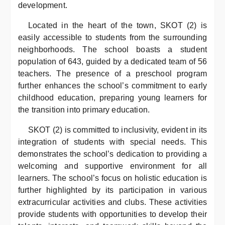
development.
Located in the heart of the town, SKOT (2) is
easily accessible to students from the surrounding
neighborhoods. The school boasts a student
population of 643, guided by a dedicated team of 56
teachers. The presence of a preschool program
further enhances the school’s commitment to early
childhood education, preparing young learners for
the transition into primary education.
SKOT (2) is committed to inclusivity, evident in its
integration of students with special needs. This
demonstrates the school’s dedication to providing a
welcoming and supportive environment for all
learners. The school’s focus on holistic education is
further highlighted by its participation in various
extracurricular activities and clubs. These activities
provide students with opportunities to develop their