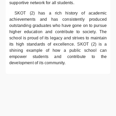
supportive network for all students.
SKOT (2) has a rich history of academic
achievements and has consistently produced
outstanding graduates who have gone on to pursue
higher education and contribute to society. The
school is proud of its legacy and strives to maintain
its high standards of excellence. SKOT (2) is a
shining example of how a public school can
empower students and contribute to the
development of its community.