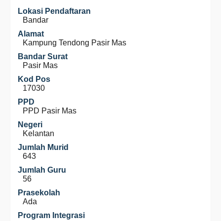
Lokasi Pendaftaran
Bandar
Alamat
Kampung Tendong Pasir Mas
Bandar Surat
Pasir Mas
Kod Pos
17030
PPD
PPD Pasir Mas
Negeri
Kelantan
Jumlah Murid
643
Jumlah Guru
56
Prasekolah
Ada
Program Integrasi