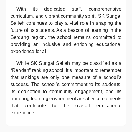
With its dedicated staff, comprehensive
curriculum, and vibrant community spirit, SK Sungai
Salleh continues to play a vital role in shaping the
future of its students. As a beacon of learning in the
Serdang region, the school remains committed to
providing an inclusive and enriching educational
experience for all.
While SK Sungai Salleh may be classified as a
“Rendah” ranking school, it’s important to remember
that rankings are only one measure of a school’s
success. The school’s commitment to its students,
its dedication to community engagement, and its
nurturing learning environment are all vital elements
that contribute to the overall educational
experience.