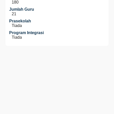
180
Jumlah Guru
21
Prasekolah
Tiada
Program Integrasi
Tiada