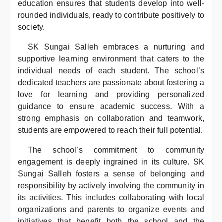
education ensures that students develop into well-
rounded individuals, ready to contribute positively to
society.
SK Sungai Salleh embraces a nurturing and
supportive learning environment that caters to the
individual needs of each student. The school’s
dedicated teachers are passionate about fostering a
love for learning and providing personalized
guidance to ensure academic success. With a
strong emphasis on collaboration and teamwork,
students are empowered to reach their full potential.
The school’s commitment to community
engagement is deeply ingrained in its culture. SK
Sungai Salleh fosters a sense of belonging and
responsibility by actively involving the community in
its activities. This includes collaborating with local
organizations and parents to organize events and
initiatives that benefit both the school and the