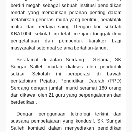
berdiri megah sebagai sebuah institusi pendidikan
rendah yang memainkan peranan penting dalam
melahirkan generasi muda yang berilmu, berakhlak
mulia, dan berdaya saing. Dengan kod sekolah
KBA1004, sekolah ini telah menjadi tonggak ilmu
pengetahuan dan pembentuk karakter bagi
masyarakat setempat selama bertahun-tahun.
Beralamat di Jalan Serdang - Selama, SK
Sungai Salleh mudah diakses oleh penduduk
sekitar. Sekolah ini beroperasi di bawah
pentadbiran Pejabat Pendidikan Daerah (PPD)
Serdang dengan jumlah murid seramai 180 orang
dan dikawal oleh 21 guru yang berpengalaman dan
berdedikasi.
Dengan penggunaan teknologi terkini dan
suasana pembelajaran yang kondusif, SK Sungai
Salleh komited dalam menyediakan pendidikan