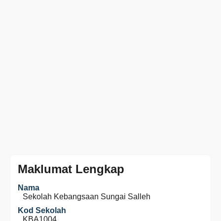
Maklumat Lengkap
Nama
Sekolah Kebangsaan Sungai Salleh
Kod Sekolah
KBA1004