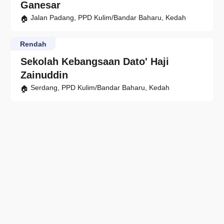
Ganesar
Jalan Padang, PPD Kulim/Bandar Baharu, Kedah
Rendah
Sekolah Kebangsaan Dato' Haji
Zainuddin
Serdang, PPD Kulim/Bandar Baharu, Kedah