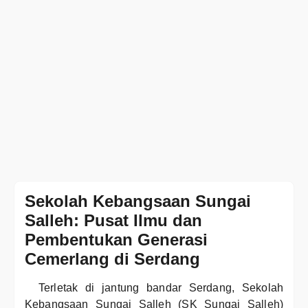
Sekolah Kebangsaan Sungai
Salleh: Pusat Ilmu dan
Pembentukan Generasi
Cemerlang di Serdang
Terletak di jantung bandar Serdang, Sekolah
Kebangsaan Sungai Salleh (SK Sungai Salleh)