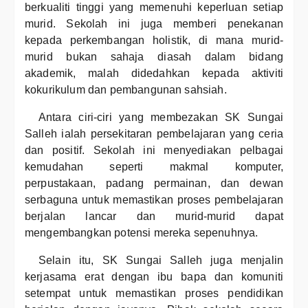
berkualiti tinggi yang memenuhi keperluan setiap
murid. Sekolah ini juga memberi penekanan
kepada perkembangan holistik, di mana murid-
murid bukan sahaja diasah dalam bidang
akademik, malah didedahkan kepada aktiviti
kokurikulum dan pembangunan sahsiah.
Antara ciri-ciri yang membezakan SK Sungai
Salleh ialah persekitaran pembelajaran yang ceria
dan positif. Sekolah ini menyediakan pelbagai
kemudahan seperti makmal komputer,
perpustakaan, padang permainan, dan dewan
serbaguna untuk memastikan proses pembelajaran
berjalan lancar dan murid-murid dapat
mengembangkan potensi mereka sepenuhnya.
Selain itu, SK Sungai Salleh juga menjalin
kerjasama erat dengan ibu bapa dan komuniti
setempat untuk memastikan proses pendidikan