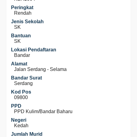
Peringkat
Rendah
Jenis Sekolah
SK
Bantuan
SK
Lokasi Pendaftaran
Bandar
Alamat
Jalan Serdang - Selama
Bandar Surat
Serdang
Kod Pos
09800
PPD
PPD Kulim/Bandar Baharu
Negeri
Kedah
Jumlah Murid