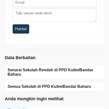
Hantar
Data Berkaitan
Senarai Sekolah Rendah di PPD Kulim/Bandar
Baharu
Semua Sekolah di PPD Kulim/Bandar Baharu
Anda mungkin ingin melihat