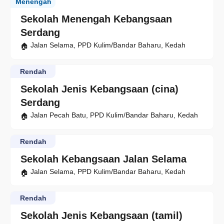
Menengah
Sekolah Menengah Kebangsaan
Serdang
Jalan Selama, PPD Kulim/Bandar Baharu, Kedah
Rendah
Sekolah Jenis Kebangsaan (cina)
Serdang
Jalan Pecah Batu, PPD Kulim/Bandar Baharu, Kedah
Rendah
Sekolah Kebangsaan Jalan Selama
Jalan Selama, PPD Kulim/Bandar Baharu, Kedah
Rendah
Sekolah Jenis Kebangsaan (tamil)