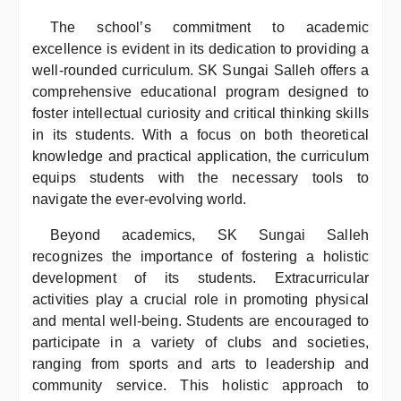
The school’s commitment to academic
excellence is evident in its dedication to providing a
well-rounded curriculum. SK Sungai Salleh offers a
comprehensive educational program designed to
foster intellectual curiosity and critical thinking skills
in its students. With a focus on both theoretical
knowledge and practical application, the curriculum
equips students with the necessary tools to
navigate the ever-evolving world.
Beyond academics, SK Sungai Salleh
recognizes the importance of fostering a holistic
development of its students. Extracurricular
activities play a crucial role in promoting physical
and mental well-being. Students are encouraged to
participate in a variety of clubs and societies,
ranging from sports and arts to leadership and
community service. This holistic approach to