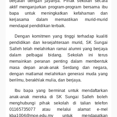
berjalan dengan jayanya. Pihak sekolah secara
aktif menganjurkan program-program bersama ibu
bapa untuk meningkatkan kefahaman dan
kerjasama dalam memastikan murid-murid
mendapat pendidikan terbaik.
Dengan komitmen yang tinggi terhadap kualiti
pendidikan dan kesejahteraan murid, SK Sungai
Salleh telah melahirkan ramai alumni yang berjaya
dalam pelbagai bidang. Sekolah ini terus
memainkan peranan penting dalam membentuk
masa depan anak-anak Serdang dan negara,
dengan matlamat melahirkan generasi muda yang
berilmu, berakhlak mulia, dan berjaya.
Ibu bapa yang berminat untuk mendaftarkan
anak-anak mereka di SK Sungai Salleh boleh
menghubungi pihak sekolah di talian telefon
01165735077 atau melalui alamat e-mel
kba1004@moe.edu.my untuk mendapatkan