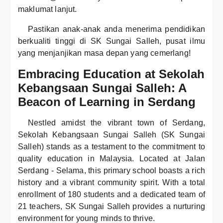
maklumat lanjut.
Pastikan anak-anak anda menerima pendidikan
berkualiti tinggi di SK Sungai Salleh, pusat ilmu
yang menjanjikan masa depan yang cemerlang!
Embracing Education at Sekolah
Kebangsaan Sungai Salleh: A
Beacon of Learning in Serdang
Nestled amidst the vibrant town of Serdang,
Sekolah Kebangsaan Sungai Salleh (SK Sungai
Salleh) stands as a testament to the commitment to
quality education in Malaysia. Located at Jalan
Serdang - Selama, this primary school boasts a rich
history and a vibrant community spirit. With a total
enrollment of 180 students and a dedicated team of
21 teachers, SK Sungai Salleh provides a nurturing
environment for young minds to thrive.