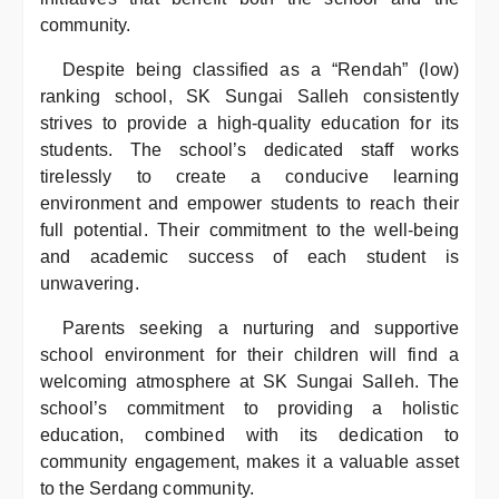
community.
Despite being classified as a “Rendah” (low)
ranking school, SK Sungai Salleh consistently
strives to provide a high-quality education for its
students. The school’s dedicated staff works
tirelessly to create a conducive learning
environment and empower students to reach their
full potential. Their commitment to the well-being
and academic success of each student is
unwavering.
Parents seeking a nurturing and supportive
school environment for their children will find a
welcoming atmosphere at SK Sungai Salleh. The
school’s commitment to providing a holistic
education, combined with its dedication to
community engagement, makes it a valuable asset
to the Serdang community.