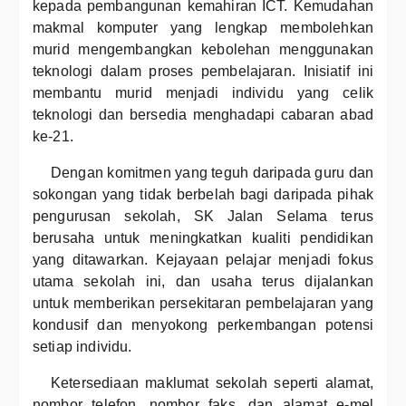
kepada pembangunan kemahiran ICT. Kemudahan
makmal komputer yang lengkap membolehkan
murid mengembangkan kebolehan menggunakan
teknologi dalam proses pembelajaran. Inisiatif ini
membantu murid menjadi individu yang celik
teknologi dan bersedia menghadapi cabaran abad
ke-21.
Dengan komitmen yang teguh daripada guru dan
sokongan yang tidak berbelah bagi daripada pihak
pengurusan sekolah, SK Jalan Selama terus
berusaha untuk meningkatkan kualiti pendidikan
yang ditawarkan. Kejayaan pelajar menjadi fokus
utama sekolah ini, dan usaha terus dijalankan
untuk memberikan persekitaran pembelajaran yang
kondusif dan menyokong perkembangan potensi
setiap individu.
Ketersediaan maklumat sekolah seperti alamat,
nombor telefon, nombor faks, dan alamat e-mel