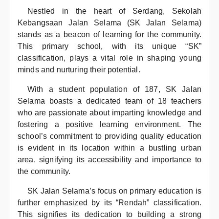
Nestled in the heart of Serdang, Sekolah
Kebangsaan Jalan Selama (SK Jalan Selama)
stands as a beacon of learning for the community.
This primary school, with its unique “SK”
classification, plays a vital role in shaping young
minds and nurturing their potential.
With a student population of 187, SK Jalan
Selama boasts a dedicated team of 18 teachers
who are passionate about imparting knowledge and
fostering a positive learning environment. The
school’s commitment to providing quality education
is evident in its location within a bustling urban
area, signifying its accessibility and importance to
the community.
SK Jalan Selama’s focus on primary education is
further emphasized by its “Rendah” classification.
This signifies its dedication to building a strong