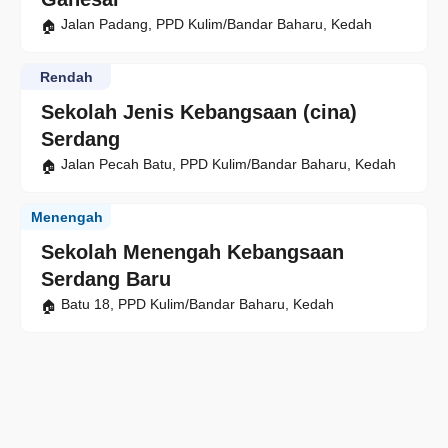
Jalan Padang, PPD Kulim/Bandar Baharu, Kedah
Rendah
Sekolah Jenis Kebangsaan (cina)
Serdang
Jalan Pecah Batu, PPD Kulim/Bandar Baharu, Kedah
Menengah
Sekolah Menengah Kebangsaan
Serdang Baru
Batu 18, PPD Kulim/Bandar Baharu, Kedah