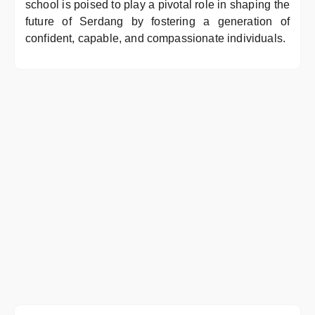
school is poised to play a pivotal role in shaping the
future of Serdang by fostering a generation of
confident, capable, and compassionate individuals.