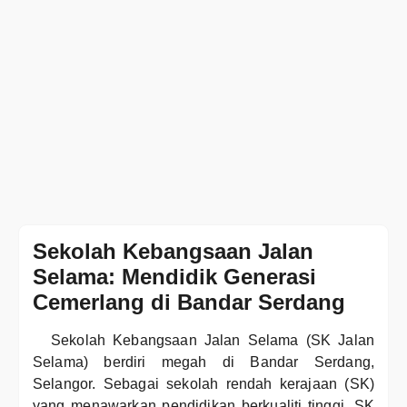
Sekolah Kebangsaan Jalan
Selama: Mendidik Generasi
Cemerlang di Bandar Serdang
Sekolah Kebangsaan Jalan Selama (SK Jalan
Selama) berdiri megah di Bandar Serdang,
Selangor. Sebagai sekolah rendah kerajaan (SK)
yang menawarkan pendidikan berkualiti tinggi, SK