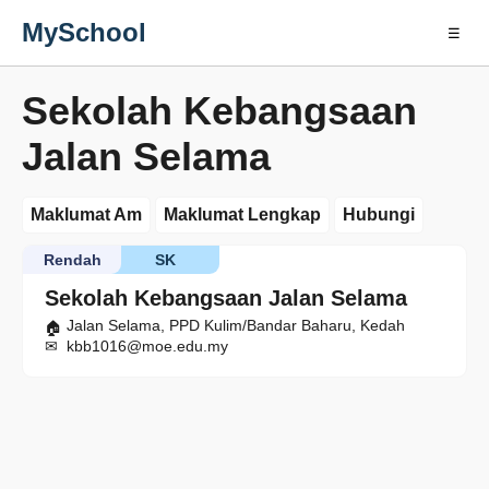
MySchool
☰
Sekolah Kebangsaan
Jalan Selama
Maklumat Am
Maklumat Lengkap
Hubungi
Rendah
SK
Sekolah Kebangsaan Jalan Selama
Jalan Selama, PPD Kulim/Bandar Baharu, Kedah
kbb1016@moe.edu.my