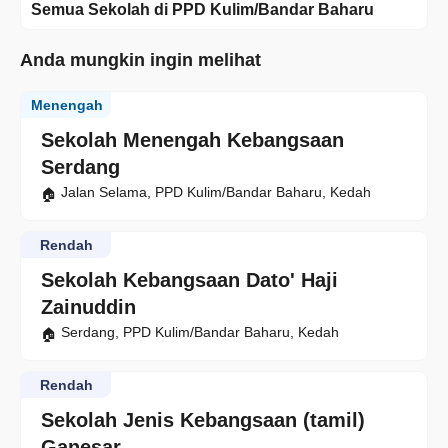
Semua Sekolah di PPD Kulim/Bandar Baharu
Anda mungkin ingin melihat
Menengah
Sekolah Menengah Kebangsaan
Serdang
Jalan Selama, PPD Kulim/Bandar Baharu, Kedah
Rendah
Sekolah Kebangsaan Dato' Haji
Zainuddin
Serdang, PPD Kulim/Bandar Baharu, Kedah
Rendah
Sekolah Jenis Kebangsaan (tamil)
Ganesar