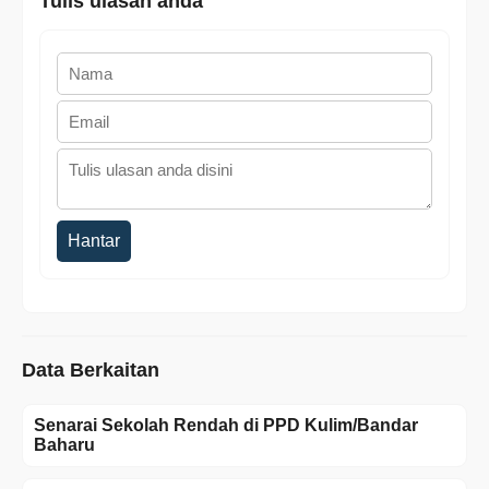
Tulis ulasan anda
Hantar
Data Berkaitan
Senarai Sekolah Rendah di PPD Kulim/Bandar
Baharu