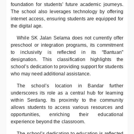
foundation for students’ future academic journeys.
The school also leverages technology by offering
internet access, ensuring students are equipped for
the digital age.
While SK Jalan Selama does not currently offer
preschool or integration programs, its commitment
to inclusivity is reflected in its “Bantuan”
designation. This classification highlights the
school’s dedication to providing support for students
who may need additional assistance.
The school’s location in Bandar further
underscores its role as a central hub for learning
within Serdang. Its proximity to the community
allows students to access various resources and
opportunities, enriching their educational
experience beyond the classroom.
The school’s dedication to education is reflected