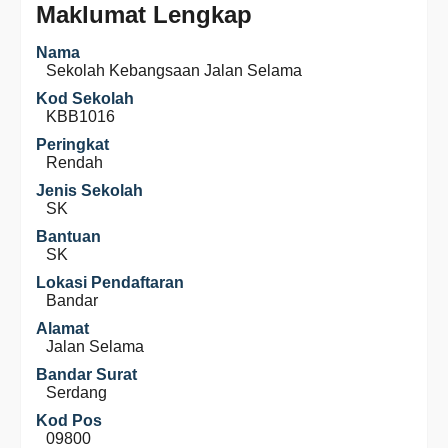
Maklumat Lengkap
Nama
Sekolah Kebangsaan Jalan Selama
Kod Sekolah
KBB1016
Peringkat
Rendah
Jenis Sekolah
SK
Bantuan
SK
Lokasi Pendaftaran
Bandar
Alamat
Jalan Selama
Bandar Surat
Serdang
Kod Pos
09800