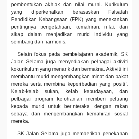
pembentukan akhlak dan nilai murni. Kurikulum
yang diperkenalkan berasaskan Falsafah
Pendidikan Kebangsaan (FPK) yang menekankan
pentingnya pengetahuan, kemahiran, nilai, dan
sikap dalam menjadikan murid individu yang
seimbang dan harmonis.
Selain fokus pada pembelajaran akademik, SK
Jalan Selama juga menyediakan pelbagai aktiviti
kokurikulum yang menarik dan bermakna. Aktiviti ini
membantu murid mengembangkan minat dan bakat
mereka serta membina keperibadian yang positif.
Kelab-kelab sukan, kelab kebudayaan, dan
pelbagai program kerohanian memberi peluang
kepada murid untuk berinteraksi dengan rakan
sebaya dan mengembangkan kemahiran sosial
mereka.
SK Jalan Selama juga memberikan penekanan