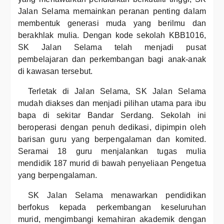
Jalan Selama memainkan peranan penting dalam
membentuk generasi muda yang berilmu dan
berakhlak mulia. Dengan kode sekolah KBB1016,
SK Jalan Selama telah menjadi pusat
pembelajaran dan perkembangan bagi anak-anak
di kawasan tersebut.
Terletak di Jalan Selama, SK Jalan Selama
mudah diakses dan menjadi pilihan utama para ibu
bapa di sekitar Bandar Serdang. Sekolah ini
beroperasi dengan penuh dedikasi, dipimpin oleh
barisan guru yang berpengalaman dan komited.
Seramai 18 guru menjalankan tugas mulia
mendidik 187 murid di bawah penyeliaan Pengetua
yang berpengalaman.
SK Jalan Selama menawarkan pendidikan
berfokus kepada perkembangan keseluruhan
murid, mengimbangi kemahiran akademik dengan