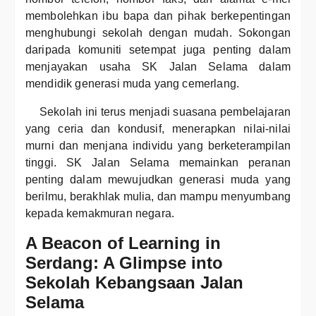
membolehkan ibu bapa dan pihak berkepentingan
menghubungi sekolah dengan mudah. Sokongan
daripada komuniti setempat juga penting dalam
menjayakan usaha SK Jalan Selama dalam
mendidik generasi muda yang cemerlang.
Sekolah ini terus menjadi suasana pembelajaran
yang ceria dan kondusif, menerapkan nilai-nilai
murni dan menjana individu yang berketerampilan
tinggi. SK Jalan Selama memainkan peranan
penting dalam mewujudkan generasi muda yang
berilmu, berakhlak mulia, dan mampu menyumbang
kepada kemakmuran negara.
A Beacon of Learning in
Serdang: A Glimpse into
Sekolah Kebangsaan Jalan
Selama