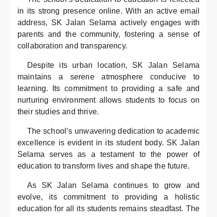
in its strong presence online. With an active email
address, SK Jalan Selama actively engages with
parents and the community, fostering a sense of
collaboration and transparency.
Despite its urban location, SK Jalan Selama
maintains a serene atmosphere conducive to
learning. Its commitment to providing a safe and
nurturing environment allows students to focus on
their studies and thrive.
The school’s unwavering dedication to academic
excellence is evident in its student body. SK Jalan
Selama serves as a testament to the power of
education to transform lives and shape the future.
As SK Jalan Selama continues to grow and
evolve, its commitment to providing a holistic
education for all its students remains steadfast. The