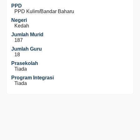
PPD
PPD Kulim/Bandar Baharu
Negeri
Kedah
Jumlah Murid
187
Jumlah Guru
18
Prasekolah
Tiada
Program Integrasi
Tiada