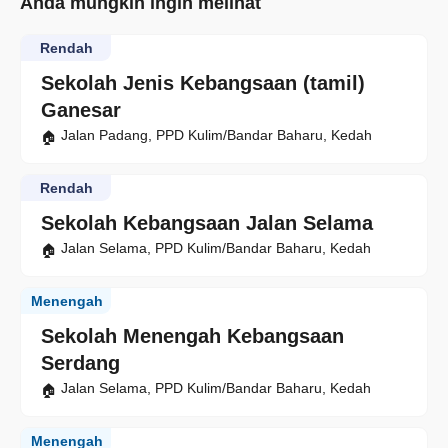
Anda mungkin ingin melihat
Rendah
Sekolah Jenis Kebangsaan (tamil)
Ganesar
Jalan Padang, PPD Kulim/Bandar Baharu, Kedah
Rendah
Sekolah Kebangsaan Jalan Selama
Jalan Selama, PPD Kulim/Bandar Baharu, Kedah
Menengah
Sekolah Menengah Kebangsaan
Serdang
Jalan Selama, PPD Kulim/Bandar Baharu, Kedah
Menengah