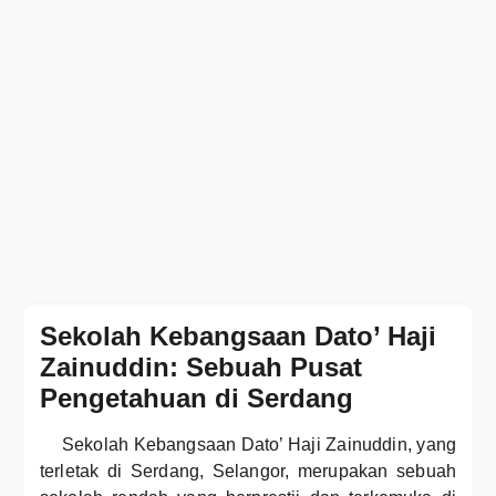
Sekolah Kebangsaan Dato’ Haji
Zainuddin: Sebuah Pusat
Pengetahuan di Serdang
Sekolah Kebangsaan Dato’ Haji Zainuddin, yang
terletak di Serdang, Selangor, merupakan sebuah