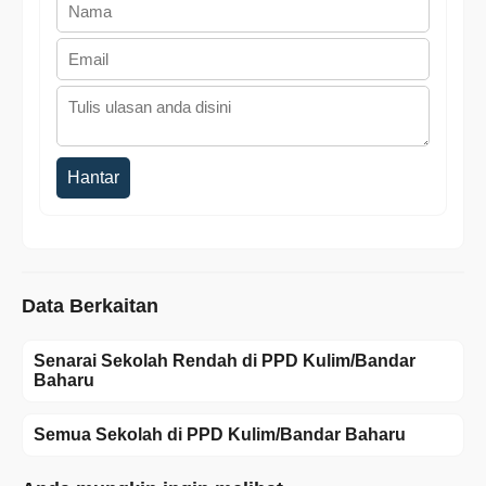
Hantar
Data Berkaitan
Senarai Sekolah Rendah di PPD Kulim/Bandar
Baharu
Semua Sekolah di PPD Kulim/Bandar Baharu