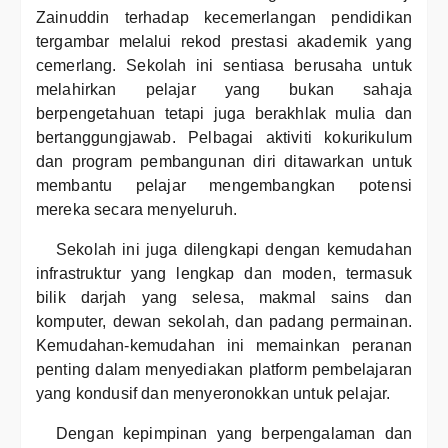
Zainuddin terhadap kecemerlangan pendidikan
tergambar melalui rekod prestasi akademik yang
cemerlang. Sekolah ini sentiasa berusaha untuk
melahirkan pelajar yang bukan sahaja
berpengetahuan tetapi juga berakhlak mulia dan
bertanggungjawab. Pelbagai aktiviti kokurikulum
dan program pembangunan diri ditawarkan untuk
membantu pelajar mengembangkan potensi
mereka secara menyeluruh.
Sekolah ini juga dilengkapi dengan kemudahan
infrastruktur yang lengkap dan moden, termasuk
bilik darjah yang selesa, makmal sains dan
komputer, dewan sekolah, dan padang permainan.
Kemudahan-kemudahan ini memainkan peranan
penting dalam menyediakan platform pembelajaran
yang kondusif dan menyeronokkan untuk pelajar.
Dengan kepimpinan yang berpengalaman dan