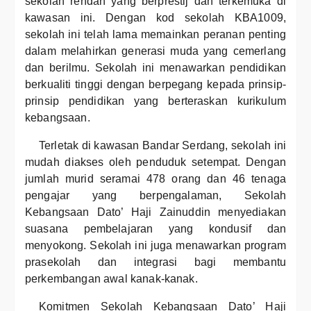
sekolah rendah yang berprestij dan terkemuka di
kawasan ini. Dengan kod sekolah KBA1009,
sekolah ini telah lama memainkan peranan penting
dalam melahirkan generasi muda yang cemerlang
dan berilmu. Sekolah ini menawarkan pendidikan
berkualiti tinggi dengan berpegang kepada prinsip-
prinsip pendidikan yang berteraskan kurikulum
kebangsaan.
Terletak di kawasan Bandar Serdang, sekolah ini
mudah diakses oleh penduduk setempat. Dengan
jumlah murid seramai 478 orang dan 46 tenaga
pengajar yang berpengalaman, Sekolah
Kebangsaan Dato’ Haji Zainuddin menyediakan
suasana pembelajaran yang kondusif dan
menyokong. Sekolah ini juga menawarkan program
prasekolah dan integrasi bagi membantu
perkembangan awal kanak-kanak.
Komitmen Sekolah Kebangsaan Dato’ Haji