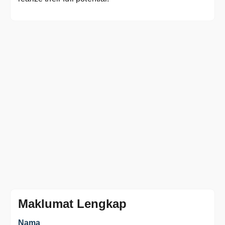
Maklumat Lengkap
Nama