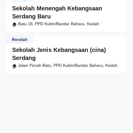
Sekolah Menengah Kebangsaan
Serdang Baru
Batu 18, PPD Kulim/Bandar Baharu, Kedah
Rendah
Sekolah Jenis Kebangsaan (cina)
Serdang
Jalan Pecah Batu, PPD Kulim/Bandar Baharu, Kedah