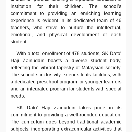
institution for their children. The school’s
commitment to providing an enriching learning
experience is evident in its dedicated team of 46
teachers, who strive to nurture the intellectual,
emotional, and physical development of each
student.
With a total enrollment of 478 students, SK Dato’
Haji Zainuddin boasts a diverse student body,
reflecting the vibrant tapestry of Malaysian society.
The school’s inclusivity extends to its facilities, with
a dedicated preschool program for younger learners
and an integrated program for students with special
needs.
SK Dato’ Haji Zainuddin takes pride in its
commitment to providing a well-rounded education.
The curriculum goes beyond traditional academic
subjects, incorporating extracurricular activities that