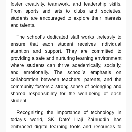
foster creativity, teamwork, and leadership skills.
From sports and arts to clubs and societies,
students are encouraged to explore their interests
and talents.
The school’s dedicated staff works tirelessly to
ensure that each student receives individual
attention and support. They are committed to
providing a safe and nurturing learning environment
where students can thrive academically, socially,
and emotionally. The school’s emphasis on
collaboration between teachers, parents, and the
community fosters a strong sense of belonging and
shared responsibility for the well-being of each
student.
Recognizing the importance of technology in
today’s world, SK Dato’ Haji Zainuddin has
embraced digital learning tools and resources to