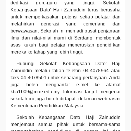
dedikasi guru-guru yang tinggi, Sekolah
Kebangsaan Dato’ Haji Zainuddin terus berusaha
untuk memperkasakan potensi setiap pelajar dan
melahirkan generasi yang cemerlang dan
berwawasan. Sekolah ini menjadi pusat penjanaan
ilmu dan nilai-nilai murni di Serdang, membentuk
asas kukuh bagi pelajar meneruskan pendidikan
mereka ke tahap yang lebih tinggi.
Hubungi Sekolah Kebangsaan Dato’ Haji
Zainuddin melalui talian telefon 04-4078964 atau
faks 04-4078501 untuk sebarang pertanyaan. Anda
juga boleh menghantar e-mel ke alamat
kba1009@moe.edu.my. Informasi lanjut mengenai
sekolah ini juga boleh didapati di laman web rasmi
Kementerian Pendidikan Malaysia.
Sekolah Kebangsaan Dato’ Haji Zainuddin
menjemput semua pihak untuk bersama-sama