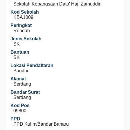
Sekolah Kebangsaan Dato' Haji Zainuddin
Kod Sekolah
KBA1009
Peringkat
Rendah
Jenis Sekolah
SK
Bantuan
SK
Lokasi Pendaftaran
Bandar
Alamat
Serdang
Bandar Surat
Serdang
Kod Pos
09800
PPD
PPD Kulim/Bandar Baharu