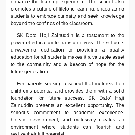
enhance the learning experience. The school also
promotes a culture of lifelong learning, encouraging
students to embrace curiosity and seek knowledge
beyond the confines of the classroom.
SK Dato’ Haji Zainuddin is a testament to the
power of education to transform lives. The school’s
unwavering dedication to providing a quality
education for all students makes it a valuable asset
to the community and a beacon of hope for the
future generation.
For parents seeking a school that nurtures their
children’s potential and provides them with a solid
foundation for future success, SK Dato’ Haji
Zainuddin presents an excellent opportunity. The
school’s commitment to academic excellence,
holistic development, and inclusivity creates an
environment where students can flourish and
realize their full potential.