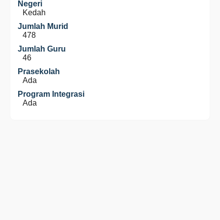
Negeri
Kedah
Jumlah Murid
478
Jumlah Guru
46
Prasekolah
Ada
Program Integrasi
Ada