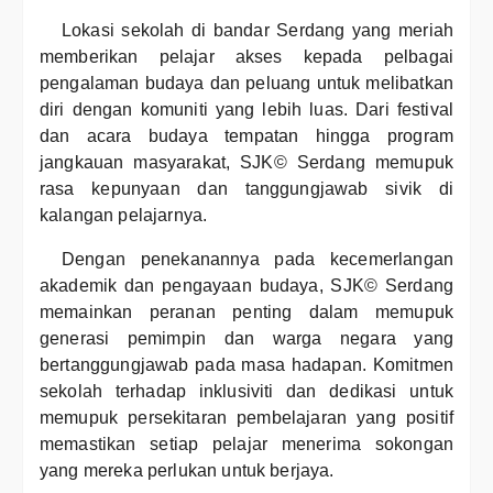
Lokasi sekolah di bandar Serdang yang meriah
memberikan pelajar akses kepada pelbagai
pengalaman budaya dan peluang untuk melibatkan
diri dengan komuniti yang lebih luas. Dari festival
dan acara budaya tempatan hingga program
jangkauan masyarakat, SJK© Serdang memupuk
rasa kepunyaan dan tanggungjawab sivik di
kalangan pelajarnya.
Dengan penekanannya pada kecemerlangan
akademik dan pengayaan budaya, SJK© Serdang
memainkan peranan penting dalam memupuk
generasi pemimpin dan warga negara yang
bertanggungjawab pada masa hadapan. Komitmen
sekolah terhadap inklusiviti dan dedikasi untuk
memupuk persekitaran pembelajaran yang positif
memastikan setiap pelajar menerima sokongan
yang mereka perlukan untuk berjaya.