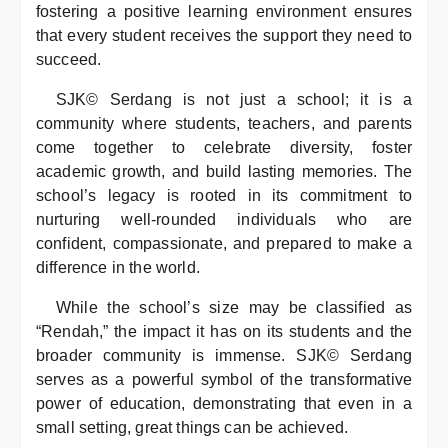
fostering a positive learning environment ensures
that every student receives the support they need to
succeed.
SJK© Serdang is not just a school; it is a
community where students, teachers, and parents
come together to celebrate diversity, foster
academic growth, and build lasting memories. The
school’s legacy is rooted in its commitment to
nurturing well-rounded individuals who are
confident, compassionate, and prepared to make a
difference in the world.
While the school’s size may be classified as
“Rendah,” the impact it has on its students and the
broader community is immense. SJK© Serdang
serves as a powerful symbol of the transformative
power of education, demonstrating that even in a
small setting, great things can be achieved.