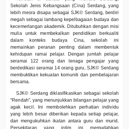
Sekolah Jenis Kebangsaan (Cina) Serdang, yang
lebih mesra disapa sebagai SJK© Serdang, berdiri
megah sebagai lambang kepelbagaian budaya dan
kecemerlangan akademik. Ditubuhkan dengan misi
mulia untuk membekalkan pendidikan berkualiti
dalam konteks budaya Cina, sekolah ini
memainkan peranan penting dalam membentuk
kehidupan ramai pelajar. Dengan jumlah pelajar
seramai 122 orang dan tenaga pengajar yang
berdedikasi seramai 14 orang guru, SJK© Serdang
membuktikan kekuatan komuniti dan pembelajaran
bersama.
SJK© Serdang diklasifikasikan sebagai sekolah
“Rendah”, yang menunjukkan bilangan pelajar yang
agak kecil. Ini membolehkan perhatian individu
yang lebih besar diberikan kepada setiap pelajar,
dan mengukuhkan ikatan antara guru dan murid.
Persekitaran yang intim ini memudahkan