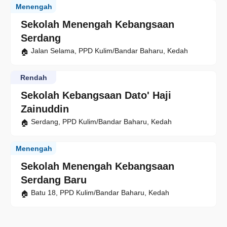
Menengah
Sekolah Menengah Kebangsaan
Serdang
Jalan Selama, PPD Kulim/Bandar Baharu, Kedah
Rendah
Sekolah Kebangsaan Dato' Haji
Zainuddin
Serdang, PPD Kulim/Bandar Baharu, Kedah
Menengah
Sekolah Menengah Kebangsaan
Serdang Baru
Batu 18, PPD Kulim/Bandar Baharu, Kedah