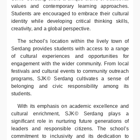
values and contemporary learning approaches.
Students are encouraged to embrace their cultural
identity while developing critical thinking skills,
creativity, and a global perspective.
The school’s location within the lively town of
Serdang provides students with access to a range
of cultural experiences and opportunities for
engagement with the wider community. From local
festivals and cultural events to community outreach
programs, SJK© Serdang cultivates a sense of
belonging and civic responsibility among its
students.
With its emphasis on academic excellence and
cultural enrichment, SJK© Serdang plays a
significant role in nurturing future generations of
leaders and responsible citizens. The school’s
commitment to inclusivity and its dedication to