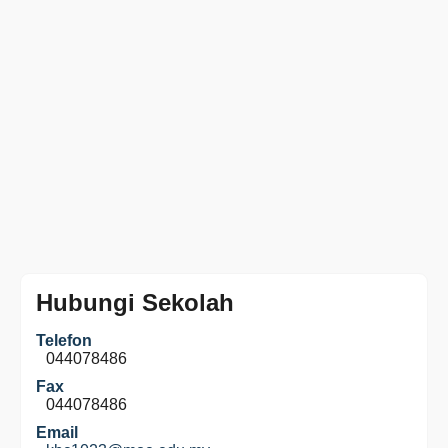
Hubungi Sekolah
Telefon
044078486
Fax
044078486
Email