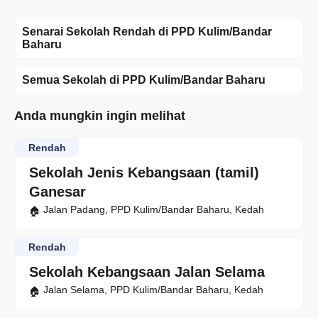
Senarai Sekolah Rendah di PPD Kulim/Bandar
Baharu
Semua Sekolah di PPD Kulim/Bandar Baharu
Anda mungkin ingin melihat
Rendah
Sekolah Jenis Kebangsaan (tamil)
Ganesar
Jalan Padang, PPD Kulim/Bandar Baharu, Kedah
Rendah
Sekolah Kebangsaan Jalan Selama
Jalan Selama, PPD Kulim/Bandar Baharu, Kedah