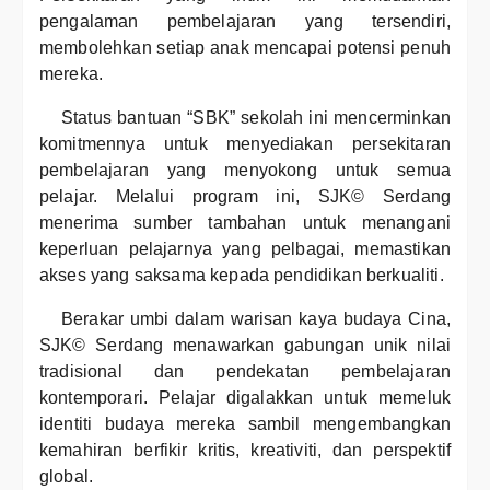
pengalaman pembelajaran yang tersendiri,
membolehkan setiap anak mencapai potensi penuh
mereka.
Status bantuan “SBK” sekolah ini mencerminkan
komitmennya untuk menyediakan persekitaran
pembelajaran yang menyokong untuk semua
pelajar. Melalui program ini, SJK© Serdang
menerima sumber tambahan untuk menangani
keperluan pelajarnya yang pelbagai, memastikan
akses yang saksama kepada pendidikan berkualiti.
Berakar umbi dalam warisan kaya budaya Cina,
SJK© Serdang menawarkan gabungan unik nilai
tradisional dan pendekatan pembelajaran
kontemporari. Pelajar digalakkan untuk memeluk
identiti budaya mereka sambil mengembangkan
kemahiran berfikir kritis, kreativiti, dan perspektif
global.