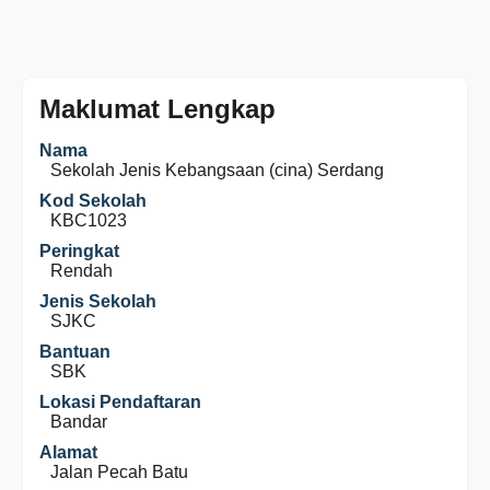
Maklumat Lengkap
Nama
Sekolah Jenis Kebangsaan (cina) Serdang
Kod Sekolah
KBC1023
Peringkat
Rendah
Jenis Sekolah
SJKC
Bantuan
SBK
Lokasi Pendaftaran
Bandar
Alamat
Jalan Pecah Batu