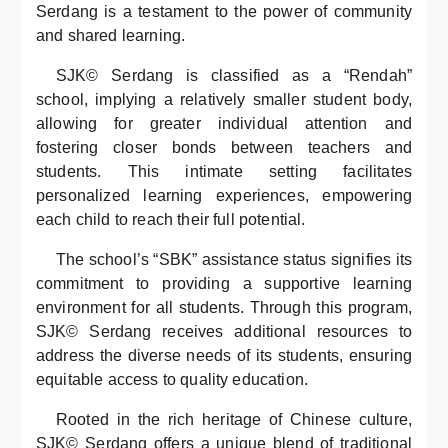
Serdang is a testament to the power of community
and shared learning.
SJK© Serdang is classified as a “Rendah”
school, implying a relatively smaller student body,
allowing for greater individual attention and
fostering closer bonds between teachers and
students. This intimate setting facilitates
personalized learning experiences, empowering
each child to reach their full potential.
The school’s “SBK” assistance status signifies its
commitment to providing a supportive learning
environment for all students. Through this program,
SJK© Serdang receives additional resources to
address the diverse needs of its students, ensuring
equitable access to quality education.
Rooted in the rich heritage of Chinese culture,
SJK© Serdang offers a unique blend of traditional