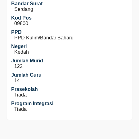
Bandar Surat
Serdang
Kod Pos
09800
PPD
PPD Kulim/Bandar Baharu
Negeri
Kedah
Jumlah Murid
122
Jumlah Guru
14
Prasekolah
Tiada
Program Integrasi
Tiada