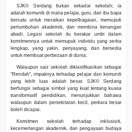
SJK© Serdang bukan sekadar sekolah; ia
adalah komuniti di mana pelajar, guru, dan ibu bapa
bersatu untuk meraikan kepelbagaian, memupuk
pertumbuhan akademik, dan membina kenangan
abadi. Legasi sekolah itu berakar umbi dalam
komitmennya untuk memupuk individu yang serba
lengkap, yang yakin, penyayang, dan bersedia
untuk membuat perbezaan di dunia.
Walaupun saiz sekolah diklasifikasikan sebagai
“Rendah”, impaknya terhadap pelajar dan komuniti
yang lebih luas adalah besar. SJK© Serdang
berfungsi sebagai simbol yang kuat tentang kuasa
transformatif pendidikan, menunjukkan bahawa
walaupun dalam persekitaran kecil, perkara besar
boleh dicapai.
Komitmen sekolah terhadap inklusiviti,
kecemerlangan akademik, dan pengayaan budaya