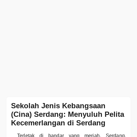
Sekolah Jenis Kebangsaan
(Cina) Serdang: Menyuluh Pelita
Kecemerlangan di Serdang
Terletak di bandar yang meriah, Serdang,