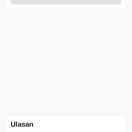
Ulasan