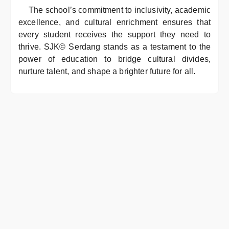
The school’s commitment to inclusivity, academic
excellence, and cultural enrichment ensures that
every student receives the support they need to
thrive. SJK© Serdang stands as a testament to the
power of education to bridge cultural divides,
nurture talent, and shape a brighter future for all.