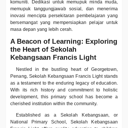
komuniti. Dedikasi untuk memupuk minda muda,
memupuk tanggungjawab sosial, dan menerima
inovasi mencipta persekitaran pembelajaran yang
bersemangat yang mempersiapkan pelajar untuk
masa depan yang lebih cerah.
A Beacon of Learning: Exploring
the Heart of Sekolah
Kebangsaan Francis Light
Nestled in the bustling heart of Georgetown,
Penang, Sekolah Kebangsaan Francis Light stands
as a testament to the enduring legacy of education.
With its rich history and commitment to holistic
development, this primary school has become a
cherished institution within the community.
Established as a Sekolah Kebangsaan, or
National Primary School, Sekolah Kebangsaan