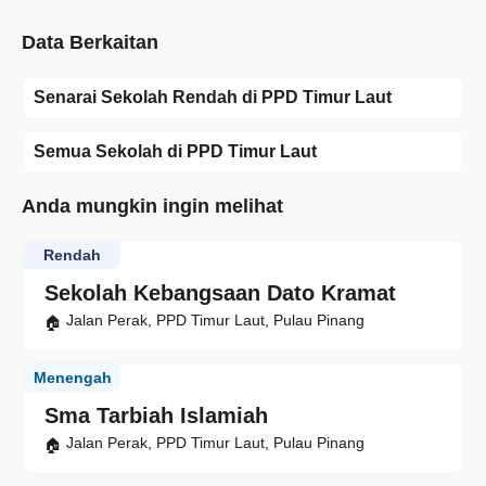
Data Berkaitan
Senarai Sekolah Rendah di PPD Timur Laut
Semua Sekolah di PPD Timur Laut
Anda mungkin ingin melihat
Rendah
Sekolah Kebangsaan Dato Kramat
Jalan Perak, PPD Timur Laut, Pulau Pinang
Menengah
Sma Tarbiah Islamiah
Jalan Perak, PPD Timur Laut, Pulau Pinang