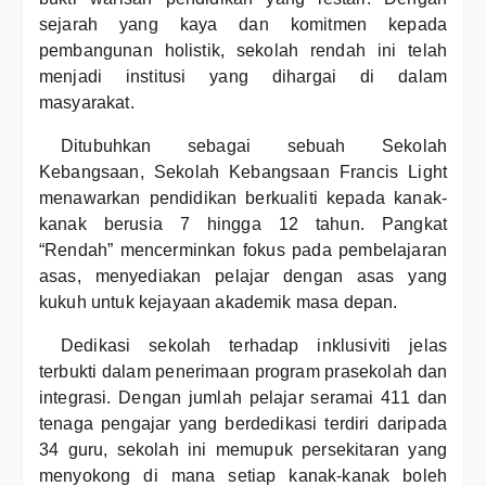
sejarah yang kaya dan komitmen kepada
pembangunan holistik, sekolah rendah ini telah
menjadi institusi yang dihargai di dalam
masyarakat.
Ditubuhkan sebagai sebuah Sekolah
Kebangsaan, Sekolah Kebangsaan Francis Light
menawarkan pendidikan berkualiti kepada kanak-
kanak berusia 7 hingga 12 tahun. Pangkat
“Rendah” mencerminkan fokus pada pembelajaran
asas, menyediakan pelajar dengan asas yang
kukuh untuk kejayaan akademik masa depan.
Dedikasi sekolah terhadap inklusiviti jelas
terbukti dalam penerimaan program prasekolah dan
integrasi. Dengan jumlah pelajar seramai 411 dan
tenaga pengajar yang berdedikasi terdiri daripada
34 guru, sekolah ini memupuk persekitaran yang
menyokong di mana setiap kanak-kanak boleh