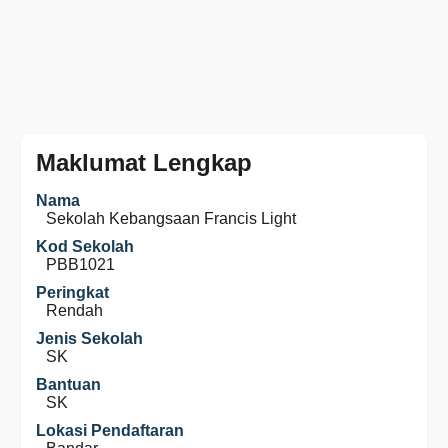
Maklumat Lengkap
Nama
Sekolah Kebangsaan Francis Light
Kod Sekolah
PBB1021
Peringkat
Rendah
Jenis Sekolah
SK
Bantuan
SK
Lokasi Pendaftaran