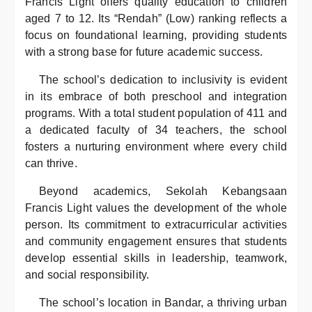
Francis Light offers quality education to children
aged 7 to 12. Its “Rendah” (Low) ranking reflects a
focus on foundational learning, providing students
with a strong base for future academic success.
The school’s dedication to inclusivity is evident
in its embrace of both preschool and integration
programs. With a total student population of 411 and
a dedicated faculty of 34 teachers, the school
fosters a nurturing environment where every child
can thrive.
Beyond academics, Sekolah Kebangsaan
Francis Light values the development of the whole
person. Its commitment to extracurricular activities
and community engagement ensures that students
develop essential skills in leadership, teamwork,
and social responsibility.
The school’s location in Bandar, a thriving urban