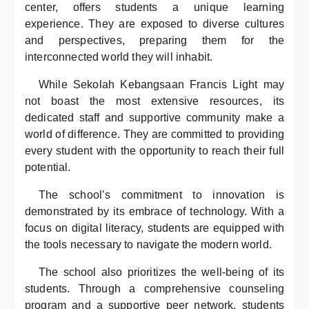
center, offers students a unique learning
experience. They are exposed to diverse cultures
and perspectives, preparing them for the
interconnected world they will inhabit.
While Sekolah Kebangsaan Francis Light may
not boast the most extensive resources, its
dedicated staff and supportive community make a
world of difference. They are committed to providing
every student with the opportunity to reach their full
potential.
The school’s commitment to innovation is
demonstrated by its embrace of technology. With a
focus on digital literacy, students are equipped with
the tools necessary to navigate the modern world.
The school also prioritizes the well-being of its
students. Through a comprehensive counseling
program and a supportive peer network, students