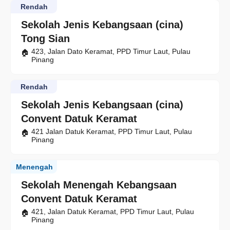
Rendah
Sekolah Jenis Kebangsaan (cina)
Tong Sian
423, Jalan Dato Keramat, PPD Timur Laut, Pulau
Pinang
Rendah
Sekolah Jenis Kebangsaan (cina)
Convent Datuk Keramat
421 Jalan Datuk Keramat, PPD Timur Laut, Pulau
Pinang
Menengah
Sekolah Menengah Kebangsaan
Convent Datuk Keramat
421, Jalan Datuk Keramat, PPD Timur Laut, Pulau
Pinang