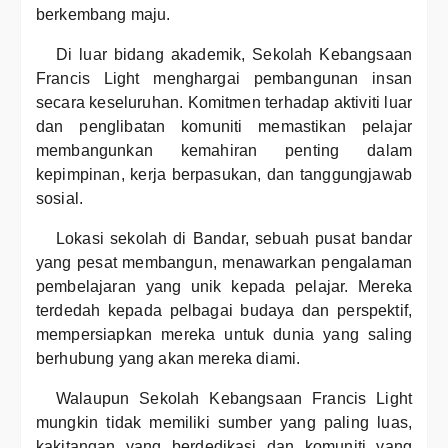
berkembang maju.
Di luar bidang akademik, Sekolah Kebangsaan
Francis Light menghargai pembangunan insan
secara keseluruhan. Komitmen terhadap aktiviti luar
dan penglibatan komuniti memastikan pelajar
membangunkan kemahiran penting dalam
kepimpinan, kerja berpasukan, dan tanggungjawab
sosial.
Lokasi sekolah di Bandar, sebuah pusat bandar
yang pesat membangun, menawarkan pengalaman
pembelajaran yang unik kepada pelajar. Mereka
terdedah kepada pelbagai budaya dan perspektif,
mempersiapkan mereka untuk dunia yang saling
berhubung yang akan mereka diami.
Walaupun Sekolah Kebangsaan Francis Light
mungkin tidak memiliki sumber yang paling luas,
kakitangan yang berdedikasi dan komuniti yang