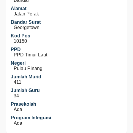
Bandar
Alamat
Jalan Perak
Bandar Surat
Georgetown
Kod Pos
10150
PPD
PPD Timur Laut
Negeri
Pulau Pinang
Jumlah Murid
411
Jumlah Guru
34
Prasekolah
Ada
Program Integrasi
Ada