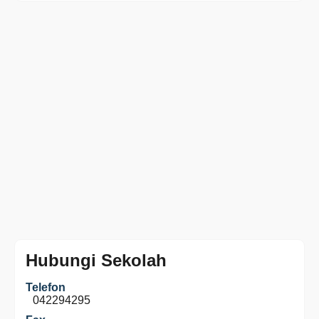
Hubungi Sekolah
Telefon
042294295