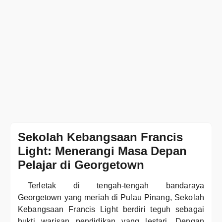
Sekolah Kebangsaan Francis
Light: Menerangi Masa Depan
Pelajar di Georgetown
Terletak di tengah-tengah bandaraya
Georgetown yang meriah di Pulau Pinang, Sekolah
Kebangsaan Francis Light berdiri teguh sebagai
bukti warisan pendidikan yang lestari. Dengan