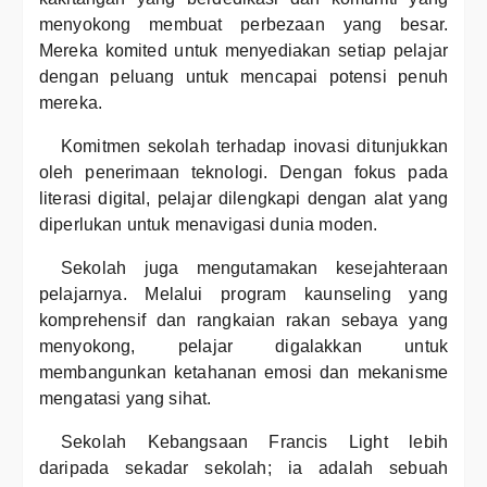
menyokong membuat perbezaan yang besar.
Mereka komited untuk menyediakan setiap pelajar
dengan peluang untuk mencapai potensi penuh
mereka.
Komitmen sekolah terhadap inovasi ditunjukkan
oleh penerimaan teknologi. Dengan fokus pada
literasi digital, pelajar dilengkapi dengan alat yang
diperlukan untuk menavigasi dunia moden.
Sekolah juga mengutamakan kesejahteraan
pelajarnya. Melalui program kaunseling yang
komprehensif dan rangkaian rakan sebaya yang
menyokong, pelajar digalakkan untuk
membangunkan ketahanan emosi dan mekanisme
mengatasi yang sihat.
Sekolah Kebangsaan Francis Light lebih
daripada sekadar sekolah; ia adalah sebuah