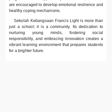
are encouraged to develop emotional resilience and
healthy coping mechanisms.
Sekolah Kebangsaan Francis Light is more than
just a school; it is a community. Its dedication to
nurturing young minds, fostering social
responsibility, and embracing innovation creates a
vibrant learning environment that prepares students
for a brighter future.