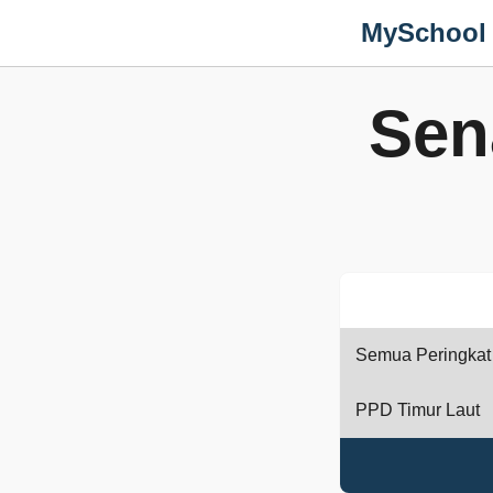
MySchool
Sen