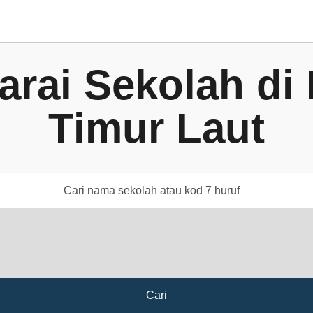
arai Sekolah di
Timur Laut
Cari