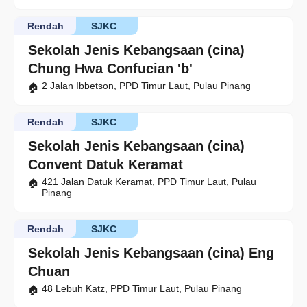
Rendah
SJKC
Sekolah Jenis Kebangsaan (cina)
Chung Hwa Confucian 'b'
2 Jalan Ibbetson, PPD Timur Laut, Pulau Pinang
Rendah
SJKC
Sekolah Jenis Kebangsaan (cina)
Convent Datuk Keramat
421 Jalan Datuk Keramat, PPD Timur Laut, Pulau
Pinang
Rendah
SJKC
Sekolah Jenis Kebangsaan (cina) Eng
Chuan
48 Lebuh Katz, PPD Timur Laut, Pulau Pinang