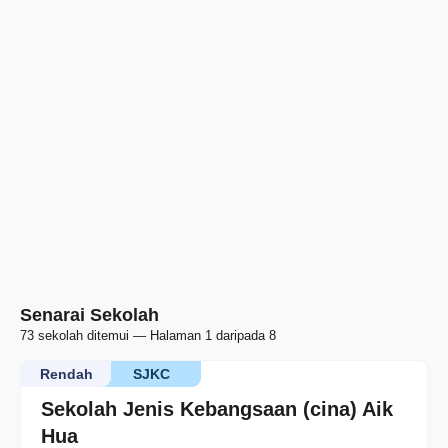
Senarai Sekolah
73 sekolah ditemui — Halaman 1 daripada 8
Rendah
SJKC
Sekolah Jenis Kebangsaan (cina) Aik
Hua