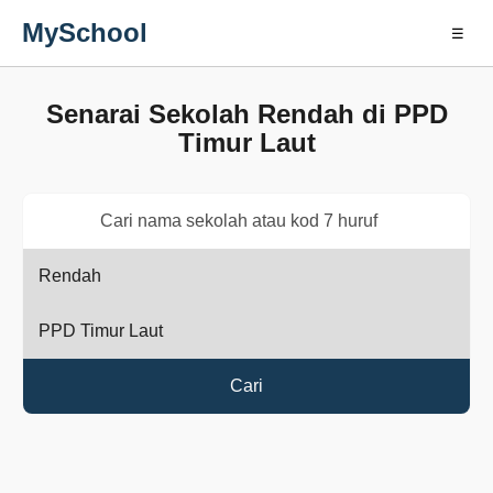
MySchool
☰
Senarai Sekolah Rendah di PPD
Timur Laut
Cari