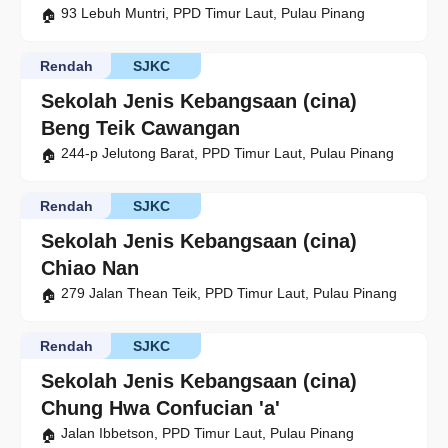
93 Lebuh Muntri, PPD Timur Laut, Pulau Pinang
Rendah
SJKC
Sekolah Jenis Kebangsaan (cina)
Beng Teik Cawangan
244-p Jelutong Barat, PPD Timur Laut, Pulau Pinang
Rendah
SJKC
Sekolah Jenis Kebangsaan (cina)
Chiao Nan
279 Jalan Thean Teik, PPD Timur Laut, Pulau Pinang
Rendah
SJKC
Sekolah Jenis Kebangsaan (cina)
Chung Hwa Confucian 'a'
Jalan Ibbetson, PPD Timur Laut, Pulau Pinang