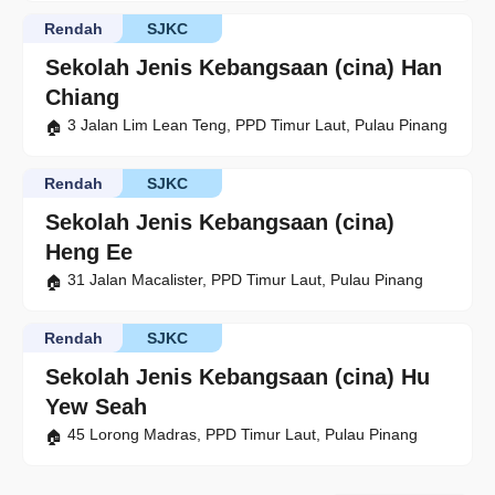
Rendah
SJKC
Sekolah Jenis Kebangsaan (cina) Han
Chiang
3 Jalan Lim Lean Teng, PPD Timur Laut, Pulau Pinang
Rendah
SJKC
Sekolah Jenis Kebangsaan (cina)
Heng Ee
31 Jalan Macalister, PPD Timur Laut, Pulau Pinang
Rendah
SJKC
Sekolah Jenis Kebangsaan (cina) Hu
Yew Seah
45 Lorong Madras, PPD Timur Laut, Pulau Pinang