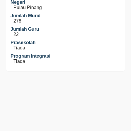
Negeri
Pulau Pinang
Jumlah Murid
278
Jumlah Guru
22
Prasekolah
Tiada
Program Integrasi
Tiada