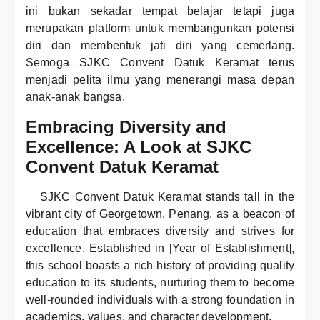
ini bukan sekadar tempat belajar tetapi juga
merupakan platform untuk membangunkan potensi
diri dan membentuk jati diri yang cemerlang.
Semoga SJKC Convent Datuk Keramat terus
menjadi pelita ilmu yang menerangi masa depan
anak-anak bangsa.
Embracing Diversity and
Excellence: A Look at SJKC
Convent Datuk Keramat
SJKC Convent Datuk Keramat stands tall in the
vibrant city of Georgetown, Penang, as a beacon of
education that embraces diversity and strives for
excellence. Established in [Year of Establishment],
this school boasts a rich history of providing quality
education to its students, nurturing them to become
well-rounded individuals with a strong foundation in
academics, values, and character development.