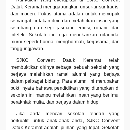
Datuk Keramat menggabungkan unsur-unsur tradisi
dan moden. Fokus utama adalah untuk memupuk
semangat cintakan ilmu dan melahirkan insan yang
seimbang dari segi jasmani, emosi, rohani, dan
intelek. Sekolah ini juga menekankan nilai-nilai
murni seperti hormat menghormati, kerjasama, dan
tanggungjawab.
SJKC Convent Datuk Keramat telah
membuktikan dirinya sebagai sebuah sekolah yang
berjaya melahirkan ramai alumni yang berjaya
dalam pelbagai bidang. Para alumni ini merupakan
bukti nyata bahawa pendidikan yang diterapkan di
sekolah ini mampu melahirkan insan yang berilmu,
berakhlak mulia, dan berjaya dalam hidup.
Jika anda mencari sekolah rendah yang
berkualiti untuk anak-anak anda, SJKC Convent
Datuk Keramat adalah pilihan yang tepat. Sekolah