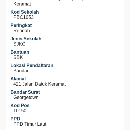
Keramat
Kod Sekolah
PBC1053
Peringkat
Rendah
Jenis Sekolah
SJKC
Bantuan
SBK
Lokasi Pendaftaran
Bandar
Alamat
421 Jalan Datuk Keramat
Bandar Surat
Georgetown
Kod Pos
10150
PPD
PPD Timur Laut