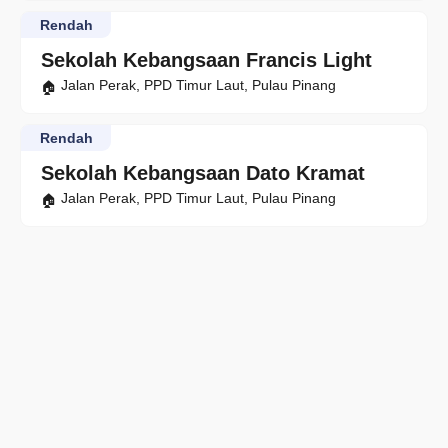
Rendah
Sekolah Kebangsaan Francis Light
Jalan Perak, PPD Timur Laut, Pulau Pinang
Rendah
Sekolah Kebangsaan Dato Kramat
Jalan Perak, PPD Timur Laut, Pulau Pinang