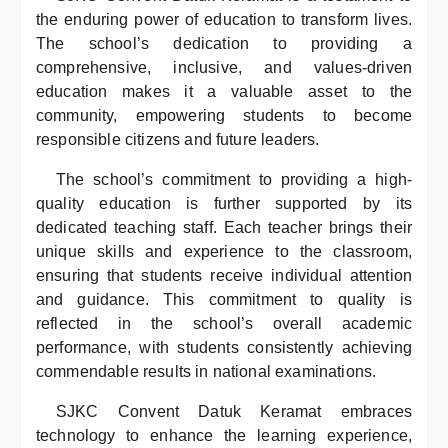
the enduring power of education to transform lives.
The school’s dedication to providing a
comprehensive, inclusive, and values-driven
education makes it a valuable asset to the
community, empowering students to become
responsible citizens and future leaders.
The school’s commitment to providing a high-
quality education is further supported by its
dedicated teaching staff. Each teacher brings their
unique skills and experience to the classroom,
ensuring that students receive individual attention
and guidance. This commitment to quality is
reflected in the school’s overall academic
performance, with students consistently achieving
commendable results in national examinations.
SJKC Convent Datuk Keramat embraces
technology to enhance the learning experience,