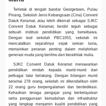
Terletak di tengah bandar Georgetown, Pulau
Pinang, Sekolah Jenis Kebangsaan (Cina) Convent
Datuk Keramat, atau lebih dikenali sebagai SJKC
Convent Datuk Keramat, berdiri teguh sebagai
sebuah institusi pendidikan yang berwibawa.
Dengan kod sekolah PBC1053, sekolah ini
mencatatkan sejarahnya sejak sekian lama,
memainkan peranan penting dalam melahirkan
generasi muda yang berilmu dan berakhlak mulia.
SJKC Convent Datuk Keramat menawarkan
pendidikan rendah kepada murid-murid dari
pelbagai latar belakang. Dengan bilangan murid
seramai 278 orang, sekolah ini dikendalikan oleh
22 orang guru berpengalaman dan berdedikasi.
Kehadiran tenaga pengajar yang berkelayakan
serta penggunaan kemudahan dan infrastruktur
yang lengkap menjamin kualiti pendidikan yang