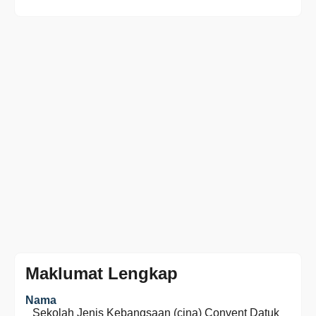
Maklumat Lengkap
Nama
Sekolah Jenis Kebangsaan (cina) Convent Datuk