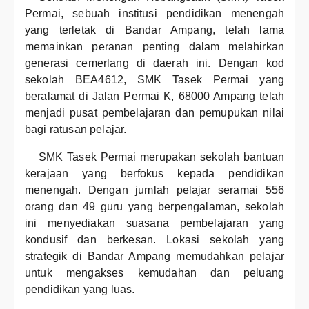
Permai, sebuah institusi pendidikan menengah
yang terletak di Bandar Ampang, telah lama
memainkan peranan penting dalam melahirkan
generasi cemerlang di daerah ini. Dengan kod
sekolah BEA4612, SMK Tasek Permai yang
beralamat di Jalan Permai K, 68000 Ampang telah
menjadi pusat pembelajaran dan pemupukan nilai
bagi ratusan pelajar.
SMK Tasek Permai merupakan sekolah bantuan
kerajaan yang berfokus kepada pendidikan
menengah. Dengan jumlah pelajar seramai 556
orang dan 49 guru yang berpengalaman, sekolah
ini menyediakan suasana pembelajaran yang
kondusif dan berkesan. Lokasi sekolah yang
strategik di Bandar Ampang memudahkan pelajar
untuk mengakses kemudahan dan peluang
pendidikan yang luas.