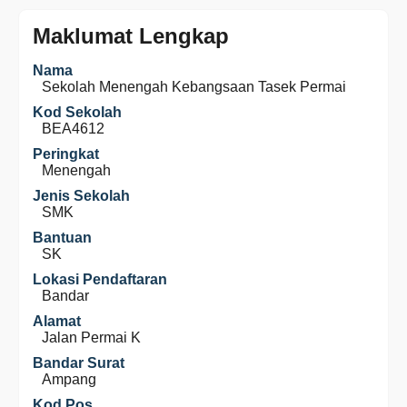
Maklumat Lengkap
Nama
Sekolah Menengah Kebangsaan Tasek Permai
Kod Sekolah
BEA4612
Peringkat
Menengah
Jenis Sekolah
SMK
Bantuan
SK
Lokasi Pendaftaran
Bandar
Alamat
Jalan Permai K
Bandar Surat
Ampang
Kod Pos