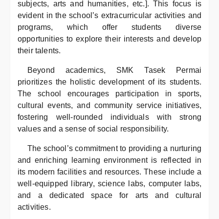
subjects, arts and humanities, etc.]. This focus is
evident in the school’s extracurricular activities and
programs, which offer students diverse
opportunities to explore their interests and develop
their talents.
Beyond academics, SMK Tasek Permai
prioritizes the holistic development of its students.
The school encourages participation in sports,
cultural events, and community service initiatives,
fostering well-rounded individuals with strong
values and a sense of social responsibility.
The school’s commitment to providing a nurturing
and enriching learning environment is reflected in
its modern facilities and resources. These include a
well-equipped library, science labs, computer labs,
and a dedicated space for arts and cultural
activities.