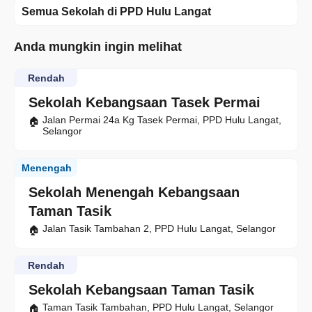
Semua Sekolah di PPD Hulu Langat
Anda mungkin ingin melihat
Rendah
Sekolah Kebangsaan Tasek Permai
Jalan Permai 24a Kg Tasek Permai, PPD Hulu Langat,
Selangor
Menengah
Sekolah Menengah Kebangsaan
Taman Tasik
Jalan Tasik Tambahan 2, PPD Hulu Langat, Selangor
Rendah
Sekolah Kebangsaan Taman Tasik
Taman Tasik Tambahan, PPD Hulu Langat, Selangor