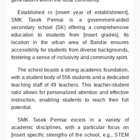
Established in [insert year of establishment],
SMK Tasek Permai is a government-aided
secondary school (SK) offering a comprehensive
education to students from [insert grades]. Its
location in the urban area of Bandar ensures
accessibility for students from diverse backgrounds,
fostering a sense of inclusivity and community spirit.
The school boasts a strong academic foundation,
with a student body of 556 students and a dedicated
teaching staff of 49 teachers. This teacher-student
ratio allows for personalized attention and effective
instruction, enabling students to reach their full
potential.
SMK Tasek Permai excels in a variety of
academic disciplines, with a particular focus on
[insert specific strengths of the school, e.g., STEM