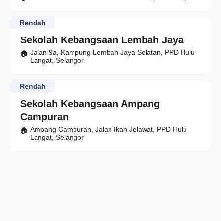
Rendah
Sekolah Kebangsaan Lembah Jaya
Jalan 9a, Kampung Lembah Jaya Selatan, PPD Hulu
Langat, Selangor
Rendah
Sekolah Kebangsaan Ampang
Campuran
Ampang Campuran, Jalan Ikan Jelawat, PPD Hulu
Langat, Selangor