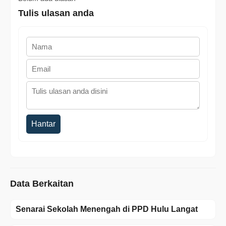
Tulis ulasan anda
Hantar
Data Berkaitan
Senarai Sekolah Menengah di PPD Hulu Langat