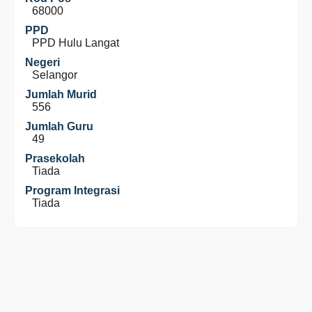
68000
PPD
PPD Hulu Langat
Negeri
Selangor
Jumlah Murid
556
Jumlah Guru
49
Prasekolah
Tiada
Program Integrasi
Tiada