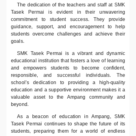
The dedication of the teachers and staff at SMK
Tasek Permai is evident in their unwavering
commitment to student success. They provide
guidance, support, and encouragement to help
students overcome challenges and achieve their
goals.
SMK Tasek Permai is a vibrant and dynamic
educational institution that fosters a love of learning
and empowers students to become confident,
responsible, and successful individuals. The
school’s dedication to providing a high-quality
education and a supportive environment makes it a
valuable asset to the Ampang community and
beyond.
As a beacon of education in Ampang, SMK
Tasek Permai continues to shape the future of its
students, preparing them for a world of endless