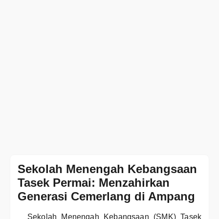
Sekolah Menengah Kebangsaan
Tasek Permai: Menzahirkan
Generasi Cemerlang di Ampang
Sekolah Menengah Kebangsaan (SMK) Tasek