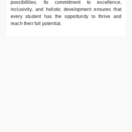
possibilities. Its commitment to excellence,
inclusivity, and holistic development ensures that
every student has the opportunity to thrive and
reach their full potential.