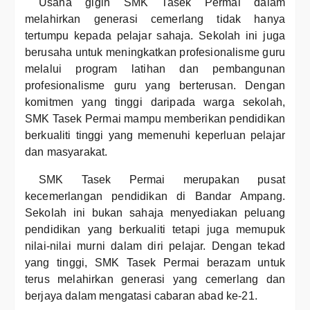
Usaha gigih SMK Tasek Permai dalam
melahirkan generasi cemerlang tidak hanya
tertumpu kepada pelajar sahaja. Sekolah ini juga
berusaha untuk meningkatkan profesionalisme guru
melalui program latihan dan pembangunan
profesionalisme guru yang berterusan. Dengan
komitmen yang tinggi daripada warga sekolah,
SMK Tasek Permai mampu memberikan pendidikan
berkualiti tinggi yang memenuhi keperluan pelajar
dan masyarakat.
SMK Tasek Permai merupakan pusat
kecemerlangan pendidikan di Bandar Ampang.
Sekolah ini bukan sahaja menyediakan peluang
pendidikan yang berkualiti tetapi juga memupuk
nilai-nilai murni dalam diri pelajar. Dengan tekad
yang tinggi, SMK Tasek Permai berazam untuk
terus melahirkan generasi yang cemerlang dan
berjaya dalam mengatasi cabaran abad ke-21.