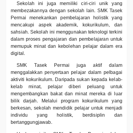
Sekolah ini juga memiliki ciri-ciri unik yang
membezakannya dengan sekolah lain. SMK Tasek
Permai menekankan pembelajaran holistik yang
mencakupi aspek akademik, kokurikulum, dan
sahsiah. Sekolah ini menggunakan teknologi terkini
dalam proses pengajaran dan pembelajaran untuk
memupuk minat dan kebolehan pelajar dalam era
digital.
SMK Tasek Permai juga aktif dalam
menggalakkan penyertaan pelajar dalam pelbagai
aktiviti kokurikulum. Daripada sukan kepada kelab-
kelab minat, pelajar diberi peluang untuk
mengembangkan bakat dan minat mereka di luar
bilik darjah. Melalui program kokurikulum yang
berkesan, sekolah mendidik pelajar untuk menjadi
individu yang holistik, berdisiplin dan
bertanggungjawab.