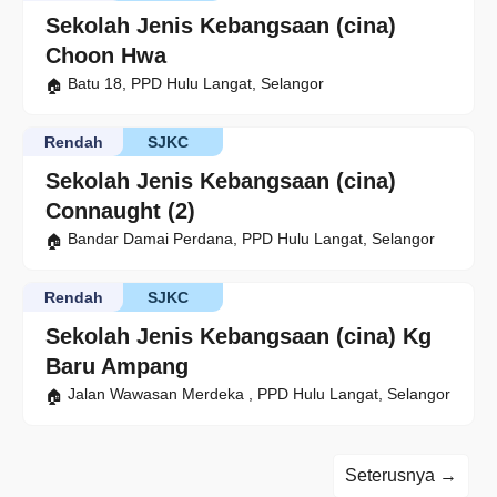
Sekolah Jenis Kebangsaan (cina)
Choon Hwa
Batu 18, PPD Hulu Langat, Selangor
Rendah
SJKC
Sekolah Jenis Kebangsaan (cina)
Connaught (2)
Bandar Damai Perdana, PPD Hulu Langat, Selangor
Rendah
SJKC
Sekolah Jenis Kebangsaan (cina) Kg
Baru Ampang
Jalan Wawasan Merdeka , PPD Hulu Langat, Selangor
Seterusnya →