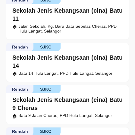
Rendah
SJKC
Sekolah Jenis Kebangsaan (cina) Batu
11
Jalan Sekolah, Kg. Baru Batu Sebelas Cheras, PPD
Hulu Langat, Selangor
Rendah
SJKC
Sekolah Jenis Kebangsaan (cina) Batu
14
Batu 14 Hulu Langat, PPD Hulu Langat, Selangor
Rendah
SJKC
Sekolah Jenis Kebangsaan (cina) Batu
9 Cheras
Batu 9 Jalan Cheras, PPD Hulu Langat, Selangor
Rendah
SJKC