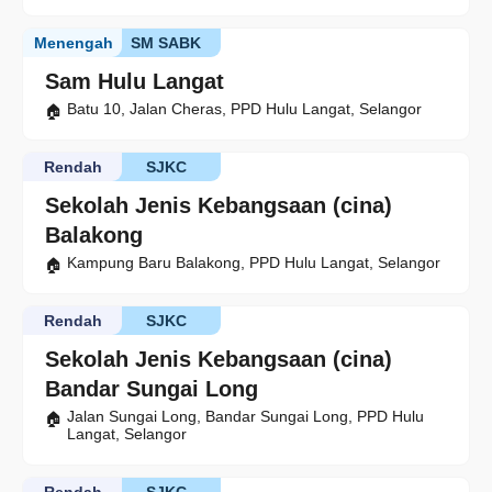
Menengah
SM SABK
Sam Hulu Langat
Batu 10, Jalan Cheras, PPD Hulu Langat, Selangor
Rendah
SJKC
Sekolah Jenis Kebangsaan (cina)
Balakong
Kampung Baru Balakong, PPD Hulu Langat, Selangor
Rendah
SJKC
Sekolah Jenis Kebangsaan (cina)
Bandar Sungai Long
Jalan Sungai Long, Bandar Sungai Long, PPD Hulu
Langat, Selangor