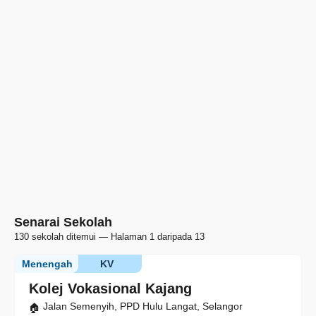
Senarai Sekolah
130 sekolah ditemui — Halaman 1 daripada 13
Menengah
KV
Kolej Vokasional Kajang
Jalan Semenyih, PPD Hulu Langat, Selangor