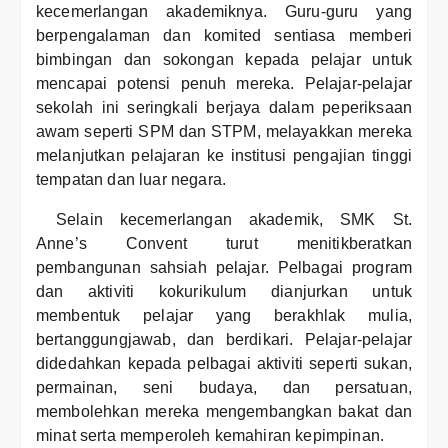
kecemerlangan akademiknya. Guru-guru yang
berpengalaman dan komited sentiasa memberi
bimbingan dan sokongan kepada pelajar untuk
mencapai potensi penuh mereka. Pelajar-pelajar
sekolah ini seringkali berjaya dalam peperiksaan
awam seperti SPM dan STPM, melayakkan mereka
melanjutkan pelajaran ke institusi pengajian tinggi
tempatan dan luar negara.
Selain kecemerlangan akademik, SMK St.
Anne’s Convent turut menitikberatkan
pembangunan sahsiah pelajar. Pelbagai program
dan aktiviti kokurikulum dianjurkan untuk
membentuk pelajar yang berakhlak mulia,
bertanggungjawab, dan berdikari. Pelajar-pelajar
didedahkan kepada pelbagai aktiviti seperti sukan,
permainan, seni budaya, dan persatuan,
membolehkan mereka mengembangkan bakat dan
minat serta memperoleh kemahiran kepimpinan.