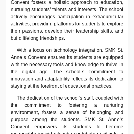
Convent fosters a holistic approach to education,
nurturing students’ talents and interests. The school
actively encourages participation in extracurricular
activities, providing platforms for students to explore
their passions, develop their leadership skills, and
build lifelong friendships.
With a focus on technology integration, SMK St.
Anne’s Convent ensures its students are equipped
with the necessary tools and knowledge to thrive in
the digital age. The school’s commitment to
innovation and adaptability reflects its dedication to
staying at the forefront of educational practices.
The dedication of the school’s staff, coupled with
the commitment to fostering a nurturing
environment, fosters a sense of belonging and
purpose among the students. SMK St. Anne’s
Convent empowers its students to become
responsible individuals who contribute positively to