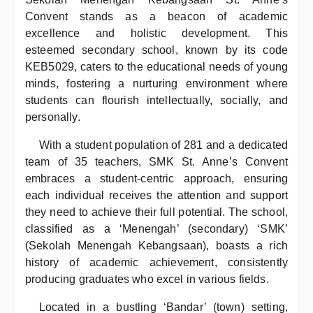
Convent stands as a beacon of academic
excellence and holistic development. This
esteemed secondary school, known by its code
KEB5029, caters to the educational needs of young
minds, fostering a nurturing environment where
students can flourish intellectually, socially, and
personally.
With a student population of 281 and a dedicated
team of 35 teachers, SMK St. Anne’s Convent
embraces a student-centric approach, ensuring
each individual receives the attention and support
they need to achieve their full potential. The school,
classified as a ‘Menengah’ (secondary) ‘SMK’
(Sekolah Menengah Kebangsaan), boasts a rich
history of academic achievement, consistently
producing graduates who excel in various fields.
Located in a bustling ‘Bandar’ (town) setting,