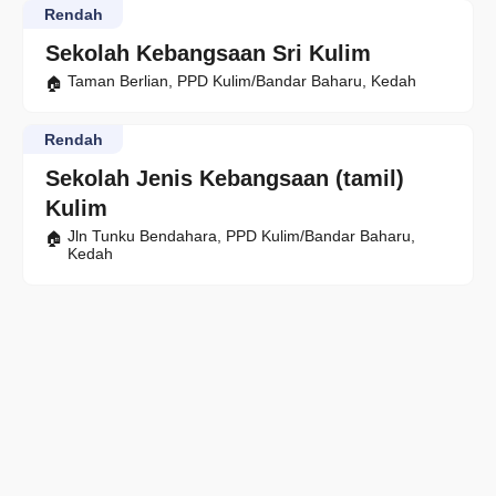
Rendah
Sekolah Kebangsaan Sri Kulim
Taman Berlian, PPD Kulim/Bandar Baharu, Kedah
Rendah
Sekolah Jenis Kebangsaan (tamil)
Kulim
Jln Tunku Bendahara, PPD Kulim/Bandar Baharu,
Kedah