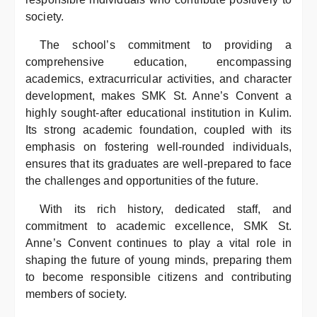
society.
The school’s commitment to providing a
comprehensive education, encompassing
academics, extracurricular activities, and character
development, makes SMK St. Anne’s Convent a
highly sought-after educational institution in Kulim.
Its strong academic foundation, coupled with its
emphasis on fostering well-rounded individuals,
ensures that its graduates are well-prepared to face
the challenges and opportunities of the future.
With its rich history, dedicated staff, and
commitment to academic excellence, SMK St.
Anne’s Convent continues to play a vital role in
shaping the future of young minds, preparing them
to become responsible citizens and contributing
members of society.