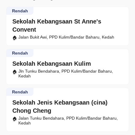
Rendah
Sekolah Kebangsaan St Anne's
Convent
Jalan Bukit Awi, PPD Kulim/Bandar Baharu, Kedah
Rendah
Sekolah Kebangsaan Kulim
Jln Tunku Bendahara, PPD Kulim/Bandar Baharu,
Kedah
Rendah
Sekolah Jenis Kebangsaan (cina)
Chong Cheng
Jalan Tunku Bendahara, PPD Kulim/Bandar Baharu,
Kedah