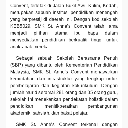
Convent, terletak di Jalan Bukit Awi, Kulim, Kedah,
merupakan sebuah institusi pendidikan menengah
yang berprestij di daerah ini. Dengan kod sekolah
KEB5029, SMK St. Anne’s Convent telah lama
menjadi pilihan utama ibu bapa dalam
menyediakan pendidikan berkualiti tinggi untuk
anak-anak mereka.
Sebagai sebuah Sekolah Berasrama Penuh
(SBP) yang dibantu oleh Kementerian Pendidikan
Malaysia, SMK St. Anne’s Convent menawarkan
kemudahan dan infrastruktur yang lengkap untuk
pembelajaran dan kegiatan kokurikulum. Dengan
jumlah murid seramai 281 orang dan 35 orang guru,
sekolah ini menekankan pendekatan holistik dalam
pendidikan, menitikberatkan pembangunan
akademik, sahsiah, dan bakat pelajar.
SMK St. Anne’s Convent terkenal dengan