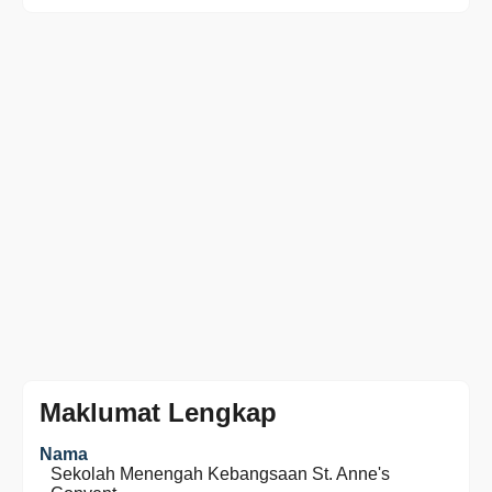
Maklumat Lengkap
Nama
Sekolah Menengah Kebangsaan St. Anne's