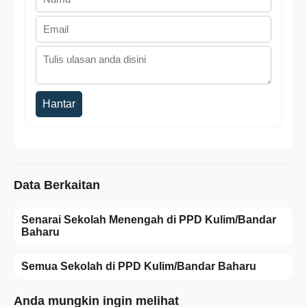
Hantar
Data Berkaitan
Senarai Sekolah Menengah di PPD Kulim/Bandar
Baharu
Semua Sekolah di PPD Kulim/Bandar Baharu
Anda mungkin ingin melihat