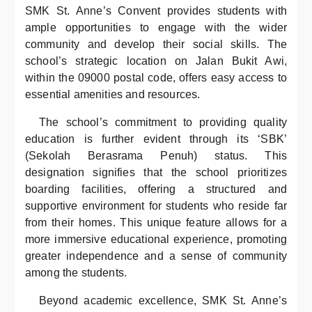
SMK St. Anne’s Convent provides students with
ample opportunities to engage with the wider
community and develop their social skills. The
school’s strategic location on Jalan Bukit Awi,
within the 09000 postal code, offers easy access to
essential amenities and resources.
The school’s commitment to providing quality
education is further evident through its ‘SBK’
(Sekolah Berasrama Penuh) status. This
designation signifies that the school prioritizes
boarding facilities, offering a structured and
supportive environment for students who reside far
from their homes. This unique feature allows for a
more immersive educational experience, promoting
greater independence and a sense of community
among the students.
Beyond academic excellence, SMK St. Anne’s