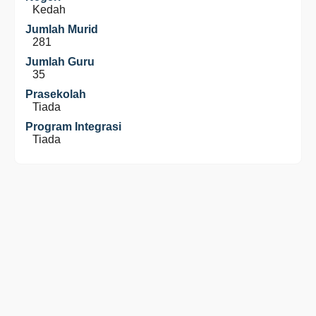
Kedah
Jumlah Murid
281
Jumlah Guru
35
Prasekolah
Tiada
Program Integrasi
Tiada