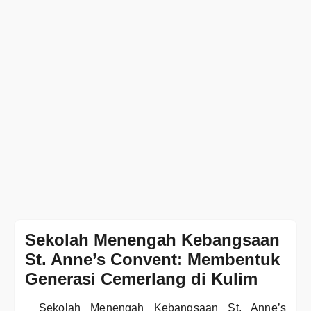
Sekolah Menengah Kebangsaan
St. Anne’s Convent: Membentuk
Generasi Cemerlang di Kulim
Sekolah Menengah Kebangsaan St. Anne’s