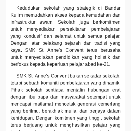
Kedudukan sekolah yang strategik di Bandar
Kulim memudahkan akses kepada kemudahan dan
infrastruktur awam. Sekolah juga berkomitmen
untuk menyediakan persekitaran pembelajaran
yang kondusif dan selamat untuk semua pelajar.
Dengan latar belakang sejarah dan tradisi yang
kaya, SMK St. Anne’s Convent terus berusaha
untuk menyediakan pendidikan yang holistik dan
berfokus kepada keperluan pelajar abad ke-21.
SMK St. Anne’s Convent bukan sekadar sekolah,
tetapi sebuah komuniti pembelajaran yang dinamik.
Pihak sekolah sentiasa menjalin hubungan erat
dengan ibu bapa dan masyarakat setempat untuk
mencapai matlamat mencetak generasi cemerlang
yang berilmu, berakhlak mulia, dan berjaya dalam
kehidupan. Dengan komitmen yang tinggi, sekolah
terus berjuang untuk menghasilkan pelajar yang