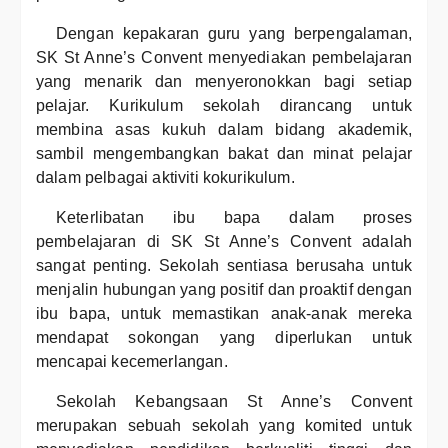
Dengan kepakaran guru yang berpengalaman,
SK St Anne’s Convent menyediakan pembelajaran
yang menarik dan menyeronokkan bagi setiap
pelajar. Kurikulum sekolah dirancang untuk
membina asas kukuh dalam bidang akademik,
sambil mengembangkan bakat dan minat pelajar
dalam pelbagai aktiviti kokurikulum.
Keterlibatan ibu bapa dalam proses
pembelajaran di SK St Anne’s Convent adalah
sangat penting. Sekolah sentiasa berusaha untuk
menjalin hubungan yang positif dan proaktif dengan
ibu bapa, untuk memastikan anak-anak mereka
mendapat sokongan yang diperlukan untuk
mencapai kecemerlangan.
Sekolah Kebangsaan St Anne’s Convent
merupakan sebuah sekolah yang komited untuk