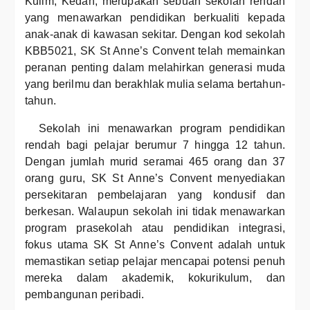
Kulim, Kedah, merupakan sebuah sekolah rendah
yang menawarkan pendidikan berkualiti kepada
anak-anak di kawasan sekitar. Dengan kod sekolah
KBB5021, SK St Anne’s Convent telah memainkan
peranan penting dalam melahirkan generasi muda
yang berilmu dan berakhlak mulia selama bertahun-
tahun.
Sekolah ini menawarkan program pendidikan
rendah bagi pelajar berumur 7 hingga 12 tahun.
Dengan jumlah murid seramai 465 orang dan 37
orang guru, SK St Anne’s Convent menyediakan
persekitaran pembelajaran yang kondusif dan
berkesan. Walaupun sekolah ini tidak menawarkan
program prasekolah atau pendidikan integrasi,
fokus utama SK St Anne’s Convent adalah untuk
memastikan setiap pelajar mencapai potensi penuh
mereka dalam akademik, kokurikulum, dan
pembangunan peribadi.