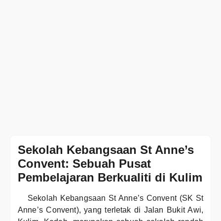
Sekolah Kebangsaan St Anne’s
Convent: Sebuah Pusat
Pembelajaran Berkualiti di Kulim
Sekolah Kebangsaan St Anne’s Convent (SK St
Anne’s Convent), yang terletak di Jalan Bukit Awi,