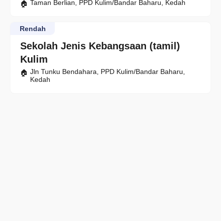
Taman Berlian, PPD Kulim/Bandar Baharu, Kedah
Rendah
Sekolah Jenis Kebangsaan (tamil)
Kulim
Jln Tunku Bendahara, PPD Kulim/Bandar Baharu,
Kedah