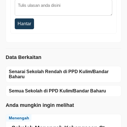
Hantar
Data Berkaitan
Senarai Sekolah Rendah di PPD Kulim/Bandar
Baharu
Semua Sekolah di PPD Kulim/Bandar Baharu
Anda mungkin ingin melihat
Menengah