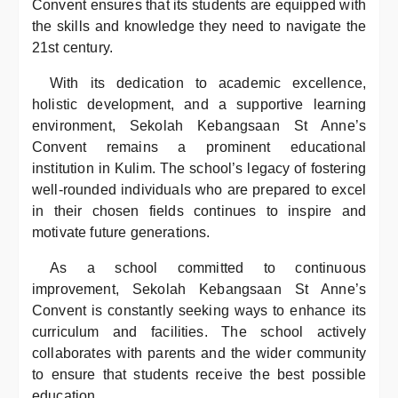
Convent ensures that its students are equipped with
the skills and knowledge they need to navigate the
21st century.
With its dedication to academic excellence,
holistic development, and a supportive learning
environment, Sekolah Kebangsaan St Anne’s
Convent remains a prominent educational
institution in Kulim. The school’s legacy of fostering
well-rounded individuals who are prepared to excel
in their chosen fields continues to inspire and
motivate future generations.
As a school committed to continuous
improvement, Sekolah Kebangsaan St Anne’s
Convent is constantly seeking ways to enhance its
curriculum and facilities. The school actively
collaborates with parents and the wider community
to ensure that students receive the best possible
education.