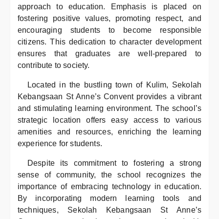
approach to education. Emphasis is placed on
fostering positive values, promoting respect, and
encouraging students to become responsible
citizens. This dedication to character development
ensures that graduates are well-prepared to
contribute to society.
Located in the bustling town of Kulim, Sekolah
Kebangsaan St Anne’s Convent provides a vibrant
and stimulating learning environment. The school’s
strategic location offers easy access to various
amenities and resources, enriching the learning
experience for students.
Despite its commitment to fostering a strong
sense of community, the school recognizes the
importance of embracing technology in education.
By incorporating modern learning tools and
techniques, Sekolah Kebangsaan St Anne’s