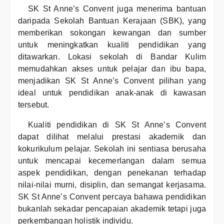
SK St Anne’s Convent juga menerima bantuan
daripada Sekolah Bantuan Kerajaan (SBK), yang
memberikan sokongan kewangan dan sumber
untuk meningkatkan kualiti pendidikan yang
ditawarkan. Lokasi sekolah di Bandar Kulim
memudahkan akses untuk pelajar dan ibu bapa,
menjadikan SK St Anne’s Convent pilihan yang
ideal untuk pendidikan anak-anak di kawasan
tersebut.
Kualiti pendidikan di SK St Anne’s Convent
dapat dilihat melalui prestasi akademik dan
kokurikulum pelajar. Sekolah ini sentiasa berusaha
untuk mencapai kecemerlangan dalam semua
aspek pendidikan, dengan penekanan terhadap
nilai-nilai murni, disiplin, dan semangat kerjasama.
SK St Anne’s Convent percaya bahawa pendidikan
bukanlah sekadar pencapaian akademik tetapi juga
perkembangan holistik individu.