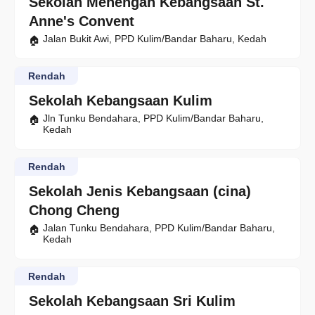
Sekolah Menengah Kebangsaan St.
Anne's Convent
Jalan Bukit Awi, PPD Kulim/Bandar Baharu, Kedah
Rendah
Sekolah Kebangsaan Kulim
Jln Tunku Bendahara, PPD Kulim/Bandar Baharu,
Kedah
Rendah
Sekolah Jenis Kebangsaan (cina)
Chong Cheng
Jalan Tunku Bendahara, PPD Kulim/Bandar Baharu,
Kedah
Rendah
Sekolah Kebangsaan Sri Kulim