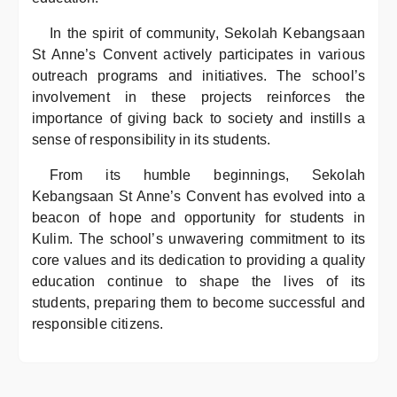
In the spirit of community, Sekolah Kebangsaan
St Anne’s Convent actively participates in various
outreach programs and initiatives. The school’s
involvement in these projects reinforces the
importance of giving back to society and instills a
sense of responsibility in its students.
From its humble beginnings, Sekolah
Kebangsaan St Anne’s Convent has evolved into a
beacon of hope and opportunity for students in
Kulim. The school’s unwavering commitment to its
core values and its dedication to providing a quality
education continue to shape the lives of its
students, preparing them to become successful and
responsible citizens.