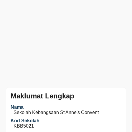
Maklumat Lengkap
Nama
Sekolah Kebangsaan St Anne's Convent
Kod Sekolah
KBB5021