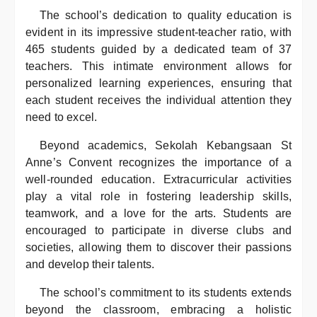
The school’s dedication to quality education is
evident in its impressive student-teacher ratio, with
465 students guided by a dedicated team of 37
teachers. This intimate environment allows for
personalized learning experiences, ensuring that
each student receives the individual attention they
need to excel.
Beyond academics, Sekolah Kebangsaan St
Anne’s Convent recognizes the importance of a
well-rounded education. Extracurricular activities
play a vital role in fostering leadership skills,
teamwork, and a love for the arts. Students are
encouraged to participate in diverse clubs and
societies, allowing them to discover their passions
and develop their talents.
The school’s commitment to its students extends
beyond the classroom, embracing a holistic