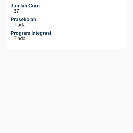
Jumlah Guru
37
Prasekolah
Tiada
Program Integrasi
Tiada