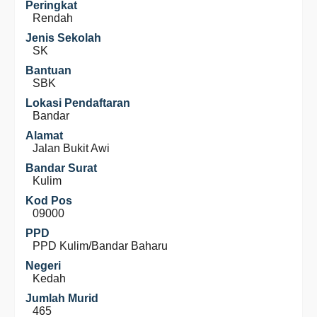
Peringkat
Rendah
Jenis Sekolah
SK
Bantuan
SBK
Lokasi Pendaftaran
Bandar
Alamat
Jalan Bukit Awi
Bandar Surat
Kulim
Kod Pos
09000
PPD
PPD Kulim/Bandar Baharu
Negeri
Kedah
Jumlah Murid
465