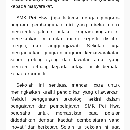
kepada masyarakat.
SMK Pei Hwa juga terkenal dengan program-
program pembangunan diri yang direka untuk
membentuk jati diri pelajar. Program-program ini
menekankan nilai-nilai murni seperti disiplin,
integriti, dan tanggungjawab. Sekolah juga
menganjurkan program-program kemasyarakatan
seperti gotong-royong dan lawatan amal, yang
memberi peluang kepada pelajar untuk berbakti
kepada komuniti.
Sekolah ini sentiasa mencari cara untuk
meningkatkan kualiti pendidikan yang ditawarkan.
Melalui penggunaan teknologi terkini dalam
pengajaran dan pembelajaran, SMK Pei Hwa
berusaha untuk memastikan para pelajar
didedahkan dengan kaedah pembelajaran yang
inovatif dan berkesan. Selain itu, sekolah ini juga