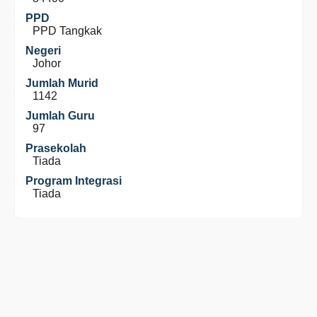
PPD
PPD Tangkak
Negeri
Johor
Jumlah Murid
1142
Jumlah Guru
97
Prasekolah
Tiada
Program Integrasi
Tiada