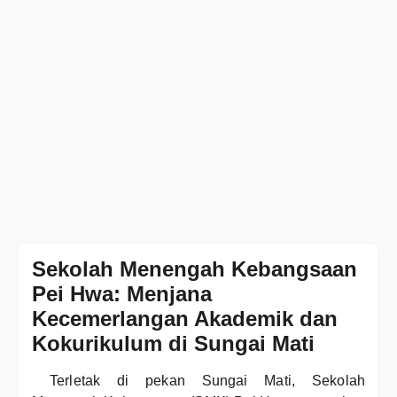
Sekolah Menengah Kebangsaan
Pei Hwa: Menjana
Kecemerlangan Akademik dan
Kokurikulum di Sungai Mati
Terletak di pekan Sungai Mati, Sekolah