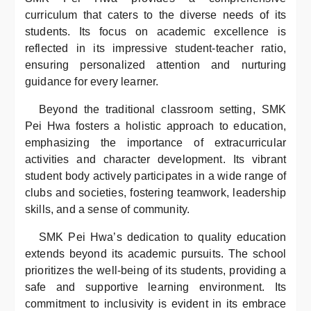
curriculum that caters to the diverse needs of its
students. Its focus on academic excellence is
reflected in its impressive student-teacher ratio,
ensuring personalized attention and nurturing
guidance for every learner.
Beyond the traditional classroom setting, SMK
Pei Hwa fosters a holistic approach to education,
emphasizing the importance of extracurricular
activities and character development. Its vibrant
student body actively participates in a wide range of
clubs and societies, fostering teamwork, leadership
skills, and a sense of community.
SMK Pei Hwa’s dedication to quality education
extends beyond its academic pursuits. The school
prioritizes the well-being of its students, providing a
safe and supportive learning environment. Its
commitment to inclusivity is evident in its embrace