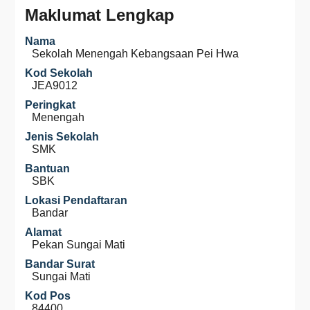
Maklumat Lengkap
Nama
Sekolah Menengah Kebangsaan Pei Hwa
Kod Sekolah
JEA9012
Peringkat
Menengah
Jenis Sekolah
SMK
Bantuan
SBK
Lokasi Pendaftaran
Bandar
Alamat
Pekan Sungai Mati
Bandar Surat
Sungai Mati
Kod Pos
84400