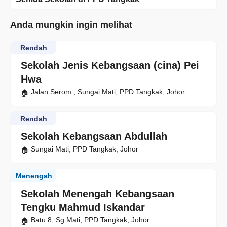
Anda mungkin ingin melihat
Rendah
Sekolah Jenis Kebangsaan (cina) Pei
Hwa
Jalan Serom , Sungai Mati, PPD Tangkak, Johor
Rendah
Sekolah Kebangsaan Abdullah
Sungai Mati, PPD Tangkak, Johor
Menengah
Sekolah Menengah Kebangsaan
Tengku Mahmud Iskandar
Batu 8, Sg Mati, PPD Tangkak, Johor