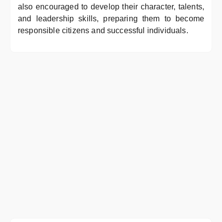
also encouraged to develop their character, talents,
and leadership skills, preparing them to become
responsible citizens and successful individuals.