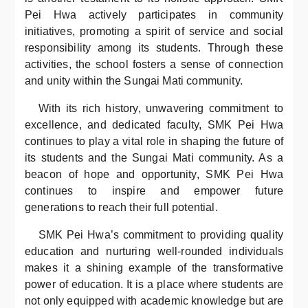
Pei Hwa actively participates in community
initiatives, promoting a spirit of service and social
responsibility among its students. Through these
activities, the school fosters a sense of connection
and unity within the Sungai Mati community.
With its rich history, unwavering commitment to
excellence, and dedicated faculty, SMK Pei Hwa
continues to play a vital role in shaping the future of
its students and the Sungai Mati community. As a
beacon of hope and opportunity, SMK Pei Hwa
continues to inspire and empower future
generations to reach their full potential.
SMK Pei Hwa’s commitment to providing quality
education and nurturing well-rounded individuals
makes it a shining example of the transformative
power of education. It is a place where students are
not only equipped with academic knowledge but are