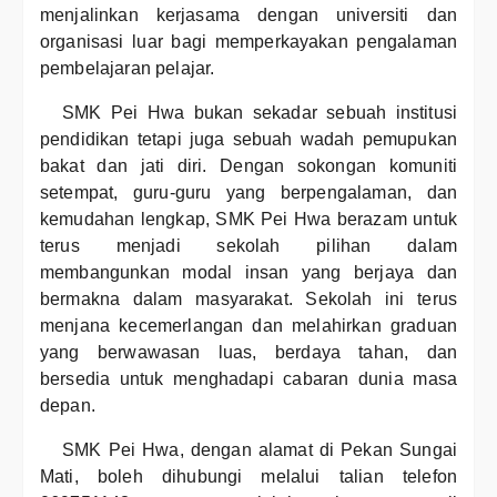
menjalinkan kerjasama dengan universiti dan
organisasi luar bagi memperkayakan pengalaman
pembelajaran pelajar.
SMK Pei Hwa bukan sekadar sebuah institusi
pendidikan tetapi juga sebuah wadah pemupukan
bakat dan jati diri. Dengan sokongan komuniti
setempat, guru-guru yang berpengalaman, dan
kemudahan lengkap, SMK Pei Hwa berazam untuk
terus menjadi sekolah pilihan dalam
membangunkan modal insan yang berjaya dan
bermakna dalam masyarakat. Sekolah ini terus
menjana kecemerlangan dan melahirkan graduan
yang berwawasan luas, berdaya tahan, dan
bersedia untuk menghadapi cabaran dunia masa
depan.
SMK Pei Hwa, dengan alamat di Pekan Sungai
Mati, boleh dihubungi melalui talian telefon