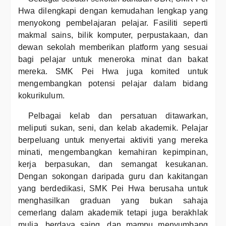
Hwa dilengkapi dengan kemudahan lengkap yang
menyokong pembelajaran pelajar. Fasiliti seperti
makmal sains, bilik komputer, perpustakaan, dan
dewan sekolah memberikan platform yang sesuai
bagi pelajar untuk meneroka minat dan bakat
mereka. SMK Pei Hwa juga komited untuk
mengembangkan potensi pelajar dalam bidang
kokurikulum.
Pelbagai kelab dan persatuan ditawarkan,
meliputi sukan, seni, dan kelab akademik. Pelajar
berpeluang untuk menyertai aktiviti yang mereka
minati, mengembangkan kemahiran kepimpinan,
kerja berpasukan, dan semangat kesukanan.
Dengan sokongan daripada guru dan kakitangan
yang berdedikasi, SMK Pei Hwa berusaha untuk
menghasilkan graduan yang bukan sahaja
cemerlang dalam akademik tetapi juga berakhlak
mulia, berdaya saing, dan mampu menyumbang