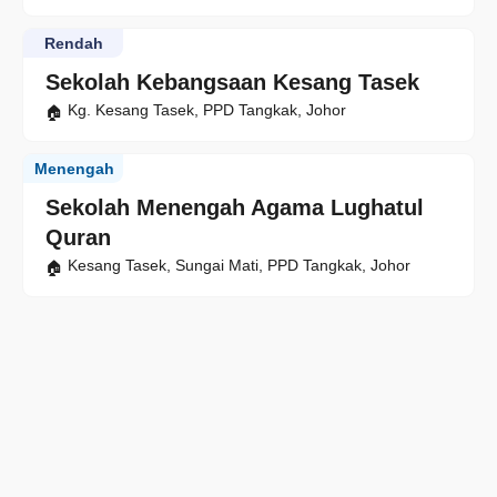
Rendah
Sekolah Kebangsaan Kesang Tasek
Kg. Kesang Tasek, PPD Tangkak, Johor
Menengah
Sekolah Menengah Agama Lughatul
Quran
Kesang Tasek, Sungai Mati, PPD Tangkak, Johor