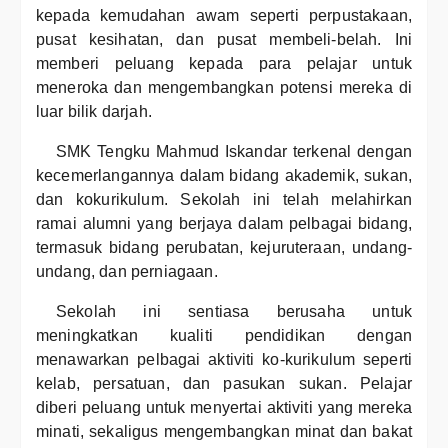
kepada kemudahan awam seperti perpustakaan,
pusat kesihatan, dan pusat membeli-belah. Ini
memberi peluang kepada para pelajar untuk
meneroka dan mengembangkan potensi mereka di
luar bilik darjah.
SMK Tengku Mahmud Iskandar terkenal dengan
kecemerlangannya dalam bidang akademik, sukan,
dan kokurikulum. Sekolah ini telah melahirkan
ramai alumni yang berjaya dalam pelbagai bidang,
termasuk bidang perubatan, kejuruteraan, undang-
undang, dan perniagaan.
Sekolah ini sentiasa berusaha untuk
meningkatkan kualiti pendidikan dengan
menawarkan pelbagai aktiviti ko-kurikulum seperti
kelab, persatuan, dan pasukan sukan. Pelajar
diberi peluang untuk menyertai aktiviti yang mereka
minati, sekaligus mengembangkan minat dan bakat