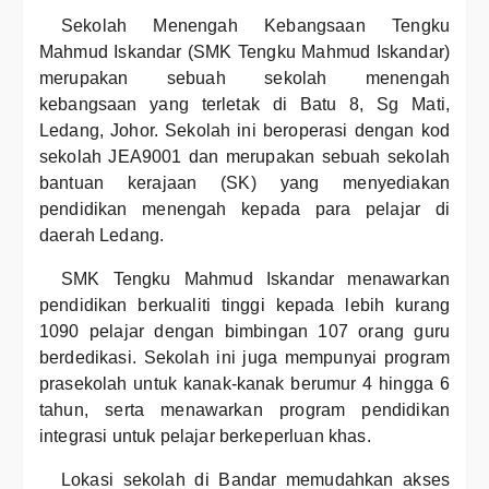
Sekolah Menengah Kebangsaan Tengku
Mahmud Iskandar (SMK Tengku Mahmud Iskandar)
merupakan sebuah sekolah menengah
kebangsaan yang terletak di Batu 8, Sg Mati,
Ledang, Johor. Sekolah ini beroperasi dengan kod
sekolah JEA9001 dan merupakan sebuah sekolah
bantuan kerajaan (SK) yang menyediakan
pendidikan menengah kepada para pelajar di
daerah Ledang.
SMK Tengku Mahmud Iskandar menawarkan
pendidikan berkualiti tinggi kepada lebih kurang
1090 pelajar dengan bimbingan 107 orang guru
berdedikasi. Sekolah ini juga mempunyai program
prasekolah untuk kanak-kanak berumur 4 hingga 6
tahun, serta menawarkan program pendidikan
integrasi untuk pelajar berkeperluan khas.
Lokasi sekolah di Bandar memudahkan akses