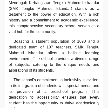
Menengah Kebangsaan Tengku Mahmud Iskandar
(SMK Tengku Mahmud Iskandar) stands as a
testament to the power of education. With a rich
history and a commitment to academic excellence,
this comprehensive secondary school serves as a
vital hub for the community.
Boasting a student population of 1090 and a
dedicated team of 107 teachers, SMK Tengku
Mahmud Iskandar offers a holistic learning
environment. The school provides a diverse range
of subjects, catering to the unique needs and
aspirations of its students.
The school’s commitment to inclusivity is evident
in its integration of students with special needs and
its provision of a preschool program. This
dedication to accessibility ensures that every
student has the opportunity to thrive academically