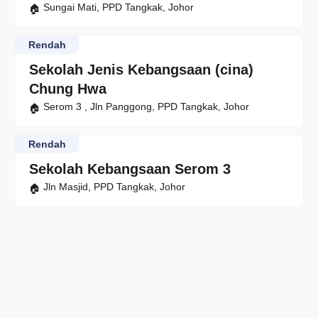
Sungai Mati, PPD Tangkak, Johor
Rendah
Sekolah Jenis Kebangsaan (cina)
Chung Hwa
Serom 3 , Jln Panggong, PPD Tangkak, Johor
Rendah
Sekolah Kebangsaan Serom 3
Jln Masjid, PPD Tangkak, Johor