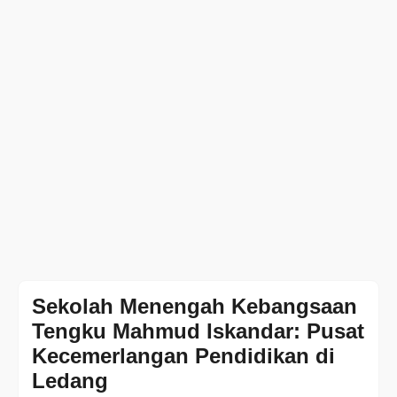
Sekolah Menengah Kebangsaan
Tengku Mahmud Iskandar: Pusat
Kecemerlangan Pendidikan di
Ledang