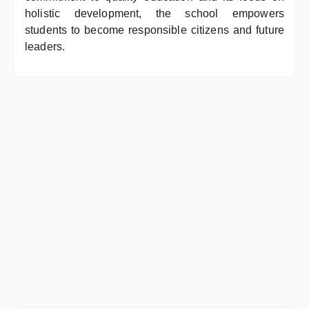
holistic development, the school empowers
students to become responsible citizens and future
leaders.