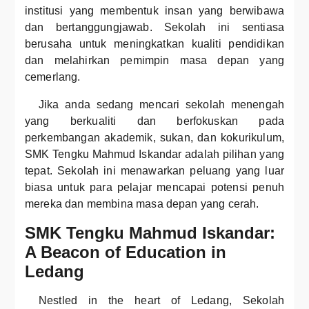
institusi yang membentuk insan yang berwibawa
dan bertanggungjawab. Sekolah ini sentiasa
berusaha untuk meningkatkan kualiti pendidikan
dan melahirkan pemimpin masa depan yang
cemerlang.
Jika anda sedang mencari sekolah menengah
yang berkualiti dan berfokuskan pada
perkembangan akademik, sukan, dan kokurikulum,
SMK Tengku Mahmud Iskandar adalah pilihan yang
tepat. Sekolah ini menawarkan peluang yang luar
biasa untuk para pelajar mencapai potensi penuh
mereka dan membina masa depan yang cerah.
SMK Tengku Mahmud Iskandar:
A Beacon of Education in
Ledang
Nestled in the heart of Ledang, Sekolah