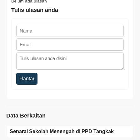
Belum ada ulasan
Tulis ulasan anda
Hantar
Data Berkaitan
Senarai Sekolah Menengah di PPD Tangkak