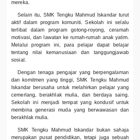
mereka.
Selain itu, SMK Tengku Mahmud Iskandar turut
aktif dalam program komuniti. Sekolah ini selalu
terlibat dalam program gotong-royong, ceramah
motivasi, dan lawatan ke rumah-rumah anak yatim.
Melalui program ini, para pelajar dapat belajar
tentang nilai kemanusiaan dan tanggungjawab
sosial.
Dengan tenaga pengajar yang berpengalaman
dan komitmen yang tinggi, SMK Tengku Mahmud
Iskandar berusaha untuk melahirkan pelajar yang
cemerlang, berakhlak mulia, dan berdaya saing.
Sekolah ini menjadi tempat yang kondusif untuk
membina generasi muda yang berwawasan dan
berakhlak mulia.
SMK Tengku Mahmud Iskandar bukan sahaja
merupakan pusat pendidikan, tetapi juga sebuah