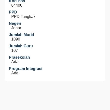
Kod Pos
84400
PPD
PPD Tangkak
Negeri
Johor
Jumlah Murid
1090
Jumlah Guru
107
Prasekolah
Ada
Program Integrasi
Ada