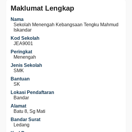
Maklumat Lengkap
Nama
Sekolah Menengah Kebangsaan Tengku Mahmud
Iskandar
Kod Sekolah
JEA9001
Peringkat
Menengah
Jenis Sekolah
SMK
Bantuan
SK
Lokasi Pendaftaran
Bandar
Alamat
Batu 8, Sg Mati
Bandar Surat
Ledang