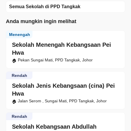
Semua Sekolah di PPD Tangkak
Anda mungkin ingin melihat
Menengah
Sekolah Menengah Kebangsaan Pei
Hwa
Pekan Sungai Mati, PPD Tangkak, Johor
Rendah
Sekolah Jenis Kebangsaan (cina) Pei
Hwa
Jalan Serom , Sungai Mati, PPD Tangkak, Johor
Rendah
Sekolah Kebangsaan Abdullah