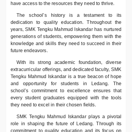
have access to the resources they need to thrive.
The school’s history is a testament to its
dedication to quality education. Throughout the
years, SMK Tengku Mahmud Iskandar has nurtured
generations of students, empowering them with the
knowledge and skills they need to succeed in their
future endeavors.
With its strong academic foundation, diverse
extracurricular offerings, and dedicated faculty, SMK
Tengku Mahmud Iskandar is a true beacon of hope
and opportunity for students in Ledang. The
school’s commitment to excellence ensures that
every student graduates equipped with the tools
they need to excel in their chosen fields.
SMK Tengku Mahmud Iskandar plays a pivotal
role in shaping the future of Ledang. Through its
commitment to quality education and its focus on