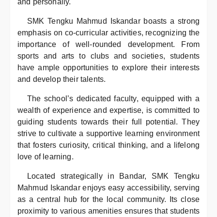
and personally.
SMK Tengku Mahmud Iskandar boasts a strong
emphasis on co-curricular activities, recognizing the
importance of well-rounded development. From
sports and arts to clubs and societies, students
have ample opportunities to explore their interests
and develop their talents.
The school’s dedicated faculty, equipped with a
wealth of experience and expertise, is committed to
guiding students towards their full potential. They
strive to cultivate a supportive learning environment
that fosters curiosity, critical thinking, and a lifelong
love of learning.
Located strategically in Bandar, SMK Tengku
Mahmud Iskandar enjoys easy accessibility, serving
as a central hub for the local community. Its close
proximity to various amenities ensures that students