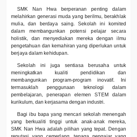
SMK Nan Hwa berperanan penting dalam
melahirkan generasi muda yang berilmu, berakhlak
mulia, dan berdaya saing. Sekolah ini komited
dalam membangunkan potensi pelajar secara
holistik, dan menyediakan mereka dengan ilmu
pengetahuan dan kemahiran yang diperlukan untuk
berjaya dalam kehidupan.
Sekolah ini juga sentiasa berusaha untuk
meningkatkan kualiti pendidikan dan
membangunkan program-program inovatif. Ini
termasuklah penggunaan teknologi dalam
pembelajaran, penerapan elemen STEM dalam
kurikulum, dan kerjasama dengan industri.
Bagi ibu bapa yang mencari sekolah menengah
yang berkualiti tinggi untuk anak-anak mereka,
SMK Nan Hwa adalah pilihan yang tepat. Dengan
reputasi yang cemerlang, tenaga pengajar yang