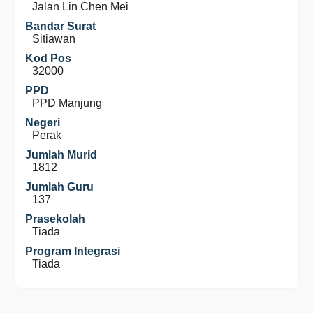
Jalan Lin Chen Mei
Bandar Surat
Sitiawan
Kod Pos
32000
PPD
PPD Manjung
Negeri
Perak
Jumlah Murid
1812
Jumlah Guru
137
Prasekolah
Tiada
Program Integrasi
Tiada