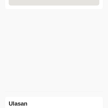
Ulasan