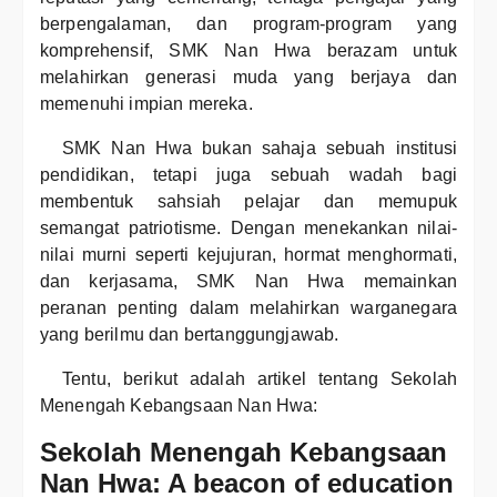
berpengalaman, dan program-program yang
komprehensif, SMK Nan Hwa berazam untuk
melahirkan generasi muda yang berjaya dan
memenuhi impian mereka.
SMK Nan Hwa bukan sahaja sebuah institusi
pendidikan, tetapi juga sebuah wadah bagi
membentuk sahsiah pelajar dan memupuk
semangat patriotisme. Dengan menekankan nilai-
nilai murni seperti kejujuran, hormat menghormati,
dan kerjasama, SMK Nan Hwa memainkan
peranan penting dalam melahirkan warganegara
yang berilmu dan bertanggungjawab.
Tentu, berikut adalah artikel tentang Sekolah
Menengah Kebangsaan Nan Hwa:
Sekolah Menengah Kebangsaan
Nan Hwa: A beacon of education