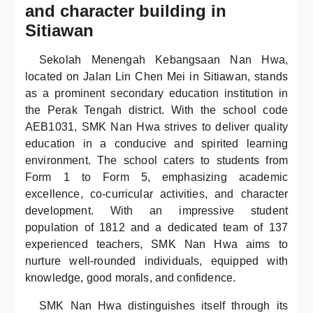
and character building in
Sitiawan
Sekolah Menengah Kebangsaan Nan Hwa,
located on Jalan Lin Chen Mei in Sitiawan, stands
as a prominent secondary education institution in
the Perak Tengah district. With the school code
AEB1031, SMK Nan Hwa strives to deliver quality
education in a conducive and spirited learning
environment. The school caters to students from
Form 1 to Form 5, emphasizing academic
excellence, co-curricular activities, and character
development. With an impressive student
population of 1812 and a dedicated team of 137
experienced teachers, SMK Nan Hwa aims to
nurture well-rounded individuals, equipped with
knowledge, good morals, and confidence.
SMK Nan Hwa distinguishes itself through its