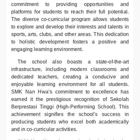
commitment to providing opportunities and
platforms for students to reach their full potential.
The diverse co-curricular program allows students
to explore and develop their interests and talents in
sports, arts, clubs, and other areas. This dedication
to holistic development fosters a positive and
engaging learning environment.
The school also boasts a state-of-the-art
infrastructure, including modern classrooms and
dedicated teachers, creating a conducive and
enjoyable learning environment for all students.
SMK Nan Hwa’s commitment to excellence has
earned it the prestigious recognition of Sekolah
Berprestasi Tinggi (High-Performing School). This
achievement signifies the school’s success in
producing students who excel both academically
and in co-curricular activities.