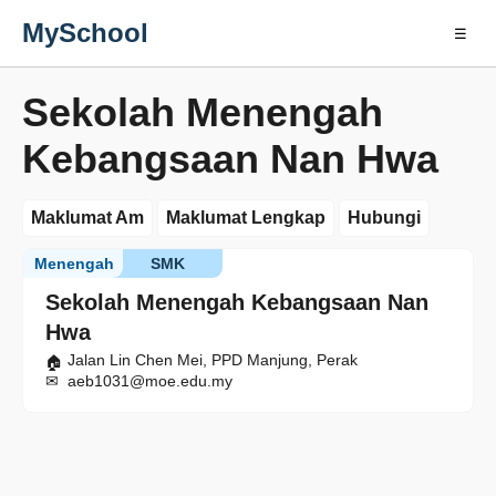
MySchool
☰
Sekolah Menengah
Kebangsaan Nan Hwa
Maklumat Am
Maklumat Lengkap
Hubungi
Menengah
SMK
Sekolah Menengah Kebangsaan Nan
Hwa
Jalan Lin Chen Mei, PPD Manjung, Perak
aeb1031@moe.edu.my