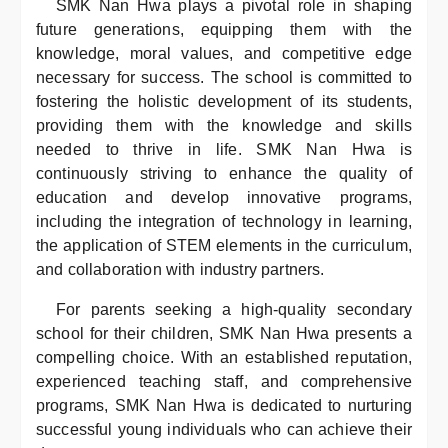
SMK Nan Hwa plays a pivotal role in shaping
future generations, equipping them with the
knowledge, moral values, and competitive edge
necessary for success. The school is committed to
fostering the holistic development of its students,
providing them with the knowledge and skills
needed to thrive in life. SMK Nan Hwa is
continuously striving to enhance the quality of
education and develop innovative programs,
including the integration of technology in learning,
the application of STEM elements in the curriculum,
and collaboration with industry partners.
For parents seeking a high-quality secondary
school for their children, SMK Nan Hwa presents a
compelling choice. With an established reputation,
experienced teaching staff, and comprehensive
programs, SMK Nan Hwa is dedicated to nurturing
successful young individuals who can achieve their