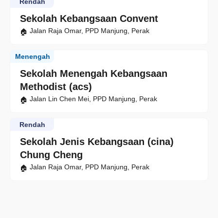
Rendah
Sekolah Kebangsaan Convent
Jalan Raja Omar, PPD Manjung, Perak
Menengah
Sekolah Menengah Kebangsaan
Methodist (acs)
Jalan Lin Chen Mei, PPD Manjung, Perak
Rendah
Sekolah Jenis Kebangsaan (cina)
Chung Cheng
Jalan Raja Omar, PPD Manjung, Perak