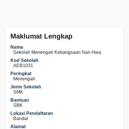
Maklumat Lengkap
Nama
Sekolah Menengah Kebangsaan Nan Hwa
Kod Sekolah
AEB1031
Peringkat
Menengah
Jenis Sekolah
SMK
Bantuan
SBK
Lokasi Pendaftaran
Bandar
Alamat