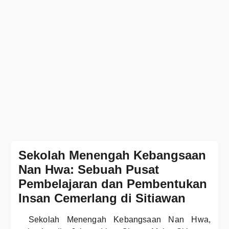
Sekolah Menengah Kebangsaan
Nan Hwa: Sebuah Pusat
Pembelajaran dan Pembentukan
Insan Cemerlang di Sitiawan
Sekolah Menengah Kebangsaan Nan Hwa,