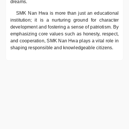
dreams.
SMK Nan Hwa is more than just an educational
institution; it is a nurturing ground for character
development and fostering a sense of patriotism. By
emphasizing core values such as honesty, respect,
and cooperation, SMK Nan Hwa plays a vital role in
shaping responsible and knowledgeable citizens.