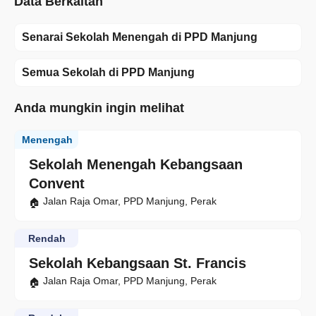
Data Berkaitan
Senarai Sekolah Menengah di PPD Manjung
Semua Sekolah di PPD Manjung
Anda mungkin ingin melihat
Menengah
Sekolah Menengah Kebangsaan
Convent
Jalan Raja Omar, PPD Manjung, Perak
Rendah
Sekolah Kebangsaan St. Francis
Jalan Raja Omar, PPD Manjung, Perak