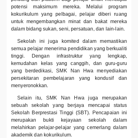
potensi maksimum mereka. Melalui program
kokurikulum yang pelbagai, pelajar diberi ruang
untuk mengembangkan minat dan bakat mereka
dalam bidang sukan, seni, persatuan, dan lain-lain.
Sekolah ini juga komited dalam memastikan
semua pelajar menerima pendidikan yang berkualiti
tinggi. Dengan infrastruktur yang lengkap,
kemudahan kelas yang canggih, dan guru-guru
yang berdedikasi, SMK Nan Hwa menyediakan
persekitaran pembelajaran yang kondusif dan
menyeronokkan.
Selain itu, SMK Nan Hwa juga merupakan
sebuah sekolah yang berjaya mencapai status
Sekolah Berprestasi Tinggi (SBT). Pencapaian ini
merupakan bukti kejayaan sekolah dalam
melahirkan pelajar-pelajar yang cemerlang dalam
akademik dan kokurikulum.