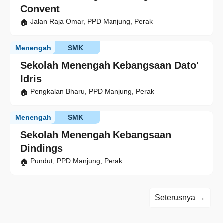
Convent
Jalan Raja Omar, PPD Manjung, Perak
Menengah
SMK
Sekolah Menengah Kebangsaan Dato'
Idris
Pengkalan Bharu, PPD Manjung, Perak
Menengah
SMK
Sekolah Menengah Kebangsaan
Dindings
Pundut, PPD Manjung, Perak
Seterusnya →