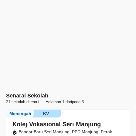
Senarai Sekolah
21 sekolah ditemui — Halaman 1 daripada 3
Menengah
KV
Kolej Vokasional Seri Manjung
Bandar Baru Seri Manjung, PPD Manjung, Perak