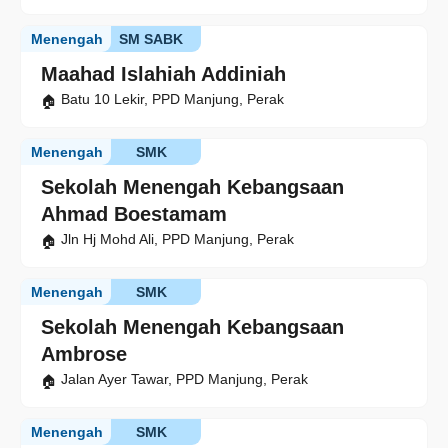
Menengah
SM SABK
Maahad Islahiah Addiniah
Batu 10 Lekir, PPD Manjung, Perak
Menengah
SMK
Sekolah Menengah Kebangsaan
Ahmad Boestamam
Jln Hj Mohd Ali, PPD Manjung, Perak
Menengah
SMK
Sekolah Menengah Kebangsaan
Ambrose
Jalan Ayer Tawar, PPD Manjung, Perak
Menengah
SMK