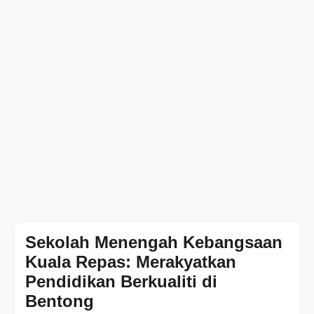
Sekolah Menengah Kebangsaan
Kuala Repas: Merakyatkan
Pendidikan Berkualiti di
Bentong