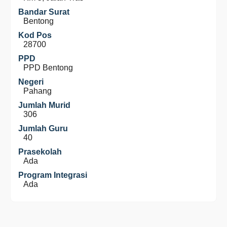
Bandar Surat
Bentong
Kod Pos
28700
PPD
PPD Bentong
Negeri
Pahang
Jumlah Murid
306
Jumlah Guru
40
Prasekolah
Ada
Program Integrasi
Ada