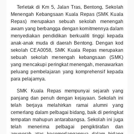
Terletak di Km 5, Jalan Tras, Bentong, Sekolah
Menengah Kebangsaan Kuala Repas (SMK Kuala
Repas) merupakan sebuah sekolah menengah
awam yang berbangga dengan komitmennya dalam
menyediakan pendidikan berkualiti tinggi kepada
anak-anak muda di daerah Bentong. Dengan kod
sekolah CEA0058, SMK Kuala Repas merupakan
sebuah sekolah menengah kebangsaan (SMK)
yang mencakupi peringkat menengah, menawarkan
peluang pembelajaran yang komprehensif kepada
para pelajarnya.
SMK Kuala Repas mempunyai sejarah yang
panjang dan penuh dengan kejayaan. Sekolah ini
telah berjaya melahirkan ramai alumni yang
cemerlang dalam pelbagai bidang, baik di peringkat
tempatan mahupun antarabangsa. Sekolah ini juga
telah menerima pelbagai pengiktirafan dan
anugerah atas kecemerlangannya dalam bidang