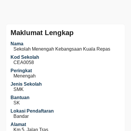
Maklumat Lengkap
Nama
Sekolah Menengah Kebangsaan Kuala Repas
Kod Sekolah
CEA0058
Peringkat
Menengah
Jenis Sekolah
SMK
Bantuan
SK
Lokasi Pendaftaran
Bandar
Alamat
Km 5, Jalan Tras