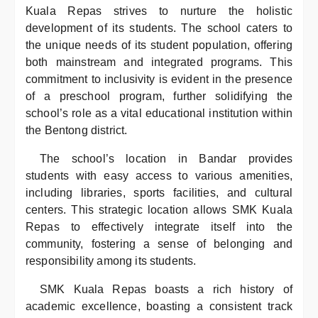
Kuala Repas strives to nurture the holistic
development of its students. The school caters to
the unique needs of its student population, offering
both mainstream and integrated programs. This
commitment to inclusivity is evident in the presence
of a preschool program, further solidifying the
school’s role as a vital educational institution within
the Bentong district.
The school’s location in Bandar provides
students with easy access to various amenities,
including libraries, sports facilities, and cultural
centers. This strategic location allows SMK Kuala
Repas to effectively integrate itself into the
community, fostering a sense of belonging and
responsibility among its students.
SMK Kuala Repas boasts a rich history of
academic excellence, boasting a consistent track