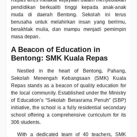
pendidikan berkualiti tinggi kepada anak-anak
muda di daerah Bentong. Sekolah ini terus
berusaha untuk melahirkan insan yang berilmu,
berakhlak mulia, dan mampu menjadi pemimpin
masa depan.
A Beacon of Education in
Bentong: SMK Kuala Repas
Nestled in the heart of Bentong, Pahang,
Sekolah Menengah Kebangsaan (SMK) Kuala
Repas stands as a beacon of quality education for
the local community. Established under the Ministry
of Education’s “Sekolah Berasrama Penuh” (SBP)
initiative, the school is a fully residential secondary
school offering a comprehensive curriculum for its
306 students.
With a dedicated team of 40 teachers, SMK