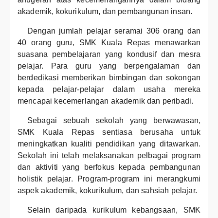
akademik, kokurikulum, dan pembangunan insan.
Dengan jumlah pelajar seramai 306 orang dan
40 orang guru, SMK Kuala Repas menawarkan
suasana pembelajaran yang kondusif dan mesra
pelajar. Para guru yang berpengalaman dan
berdedikasi memberikan bimbingan dan sokongan
kepada pelajar-pelajar dalam usaha mereka
mencapai kecemerlangan akademik dan peribadi.
Sebagai sebuah sekolah yang berwawasan,
SMK Kuala Repas sentiasa berusaha untuk
meningkatkan kualiti pendidikan yang ditawarkan.
Sekolah ini telah melaksanakan pelbagai program
dan aktiviti yang berfokus kepada pembangunan
holistik pelajar. Program-program ini merangkumi
aspek akademik, kokurikulum, dan sahsiah pelajar.
Selain daripada kurikulum kebangsaan, SMK