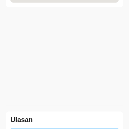
Ulasan