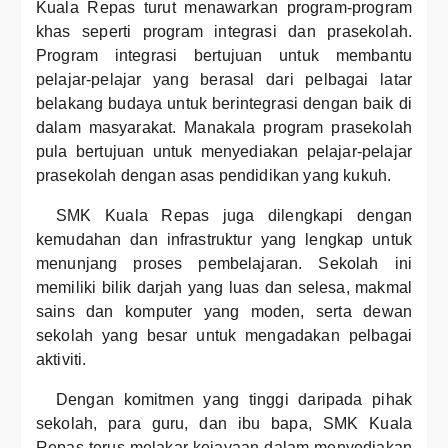
Kuala Repas turut menawarkan program-program
khas seperti program integrasi dan prasekolah.
Program integrasi bertujuan untuk membantu
pelajar-pelajar yang berasal dari pelbagai latar
belakang budaya untuk berintegrasi dengan baik di
dalam masyarakat. Manakala program prasekolah
pula bertujuan untuk menyediakan pelajar-pelajar
prasekolah dengan asas pendidikan yang kukuh.
SMK Kuala Repas juga dilengkapi dengan
kemudahan dan infrastruktur yang lengkap untuk
menunjang proses pembelajaran. Sekolah ini
memiliki bilik darjah yang luas dan selesa, makmal
sains dan komputer yang moden, serta dewan
sekolah yang besar untuk mengadakan pelbagai
aktiviti.
Dengan komitmen yang tinggi daripada pihak
sekolah, para guru, dan ibu bapa, SMK Kuala
Repas terus melakar kejayaan dalam menyediakan