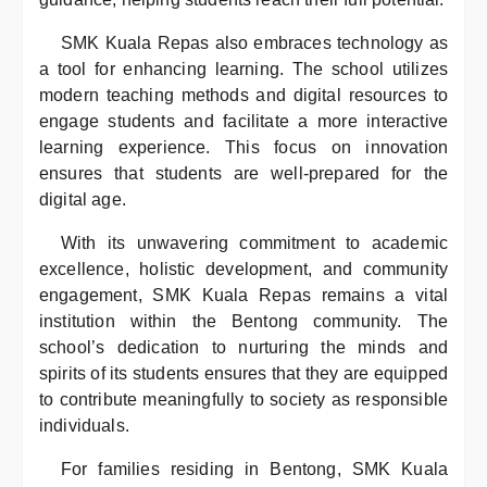
SMK Kuala Repas also embraces technology as
a tool for enhancing learning. The school utilizes
modern teaching methods and digital resources to
engage students and facilitate a more interactive
learning experience. This focus on innovation
ensures that students are well-prepared for the
digital age.
With its unwavering commitment to academic
excellence, holistic development, and community
engagement, SMK Kuala Repas remains a vital
institution within the Bentong community. The
school’s dedication to nurturing the minds and
spirits of its students ensures that they are equipped
to contribute meaningfully to society as responsible
individuals.
For families residing in Bentong, SMK Kuala