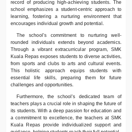
record of producing high-achieving students. The
school emphasizes a student-centric approach to
learning, fostering a nurturing environment that
encourages individual growth and potential.
The school’s commitment to nurturing well-
rounded individuals extends beyond academics.
Through a vibrant extracurricular program, SMK
Kuala Repas exposes students to diverse activities,
from sports and clubs to arts and cultural events.
This holistic approach equips students with
essential life skills, preparing them for future
challenges and opportunities.
Furthermore, the school’s dedicated team of
teachers plays a crucial role in shaping the future of
its students. With a deep passion for education and
a commitment to excellence, the teachers at SMK
Kuala Repas provide individualized support and
guidance, helping students reach their full potential.