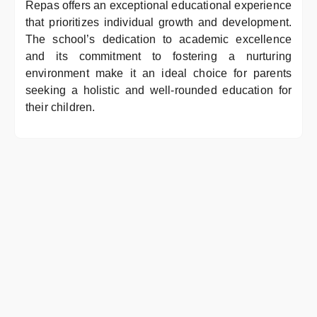
Repas offers an exceptional educational experience
that prioritizes individual growth and development.
The school’s dedication to academic excellence
and its commitment to fostering a nurturing
environment make it an ideal choice for parents
seeking a holistic and well-rounded education for
their children.