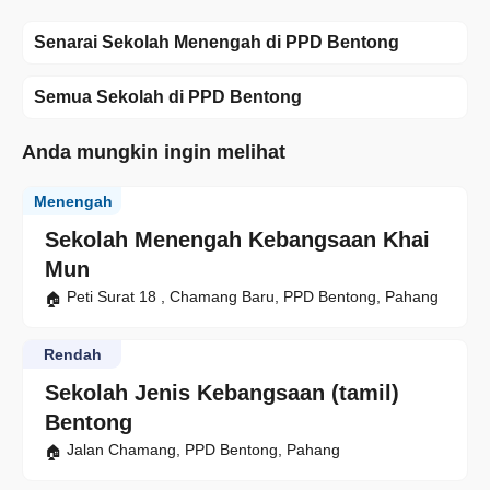
Senarai Sekolah Menengah di PPD Bentong
Semua Sekolah di PPD Bentong
Anda mungkin ingin melihat
Menengah
Sekolah Menengah Kebangsaan Khai
Mun
Peti Surat 18 , Chamang Baru, PPD Bentong, Pahang
Rendah
Sekolah Jenis Kebangsaan (tamil)
Bentong
Jalan Chamang, PPD Bentong, Pahang