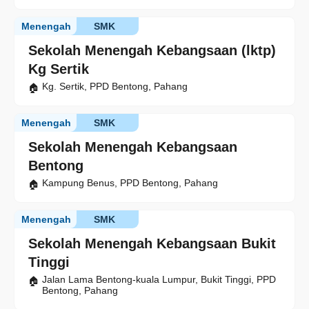
Menengah
SMK
Sekolah Menengah Kebangsaan (lktp)
Kg Sertik
Kg. Sertik, PPD Bentong, Pahang
Menengah
SMK
Sekolah Menengah Kebangsaan
Bentong
Kampung Benus, PPD Bentong, Pahang
Menengah
SMK
Sekolah Menengah Kebangsaan Bukit
Tinggi
Jalan Lama Bentong-kuala Lumpur, Bukit Tinggi, PPD
Bentong, Pahang