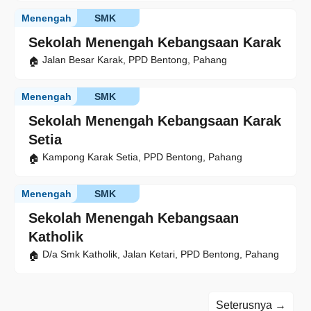
Menengah
SMK
Sekolah Menengah Kebangsaan Karak
Jalan Besar Karak, PPD Bentong, Pahang
Menengah
SMK
Sekolah Menengah Kebangsaan Karak
Setia
Kampong Karak Setia, PPD Bentong, Pahang
Menengah
SMK
Sekolah Menengah Kebangsaan
Katholik
D/a Smk Katholik, Jalan Ketari, PPD Bentong, Pahang
Seterusnya →