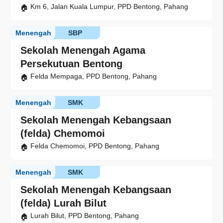
Km 6, Jalan Kuala Lumpur, PPD Bentong, Pahang
Menengah
SBP
Sekolah Menengah Agama
Persekutuan Bentong
Felda Mempaga, PPD Bentong, Pahang
Menengah
SMK
Sekolah Menengah Kebangsaan
(felda) Chemomoi
Felda Chemomoi, PPD Bentong, Pahang
Menengah
SMK
Sekolah Menengah Kebangsaan
(felda) Lurah Bilut
Lurah Bilut, PPD Bentong, Pahang