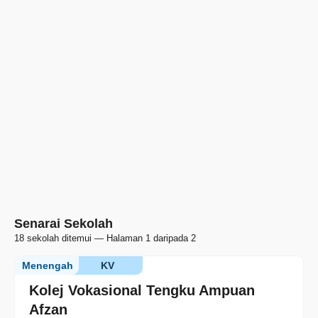
Senarai Sekolah
18 sekolah ditemui — Halaman 1 daripada 2
Menengah
KV
Kolej Vokasional Tengku Ampuan
Afzan