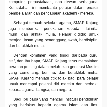
komputer, perpustakaan, dan dewan serbaguna.
Kemudahan ini membantu pelajar dalam proses
pembelajaran dan pencapaian akademik mereka.
Sebagai sebuah sekolah agama, SMAP Kajang
juga memberikan penekanan kepada nilai-nilai
murni dan akhlak mulia. Pelajar dididik untuk
menjadi insan yang bertanggungjawab, berdisiplin,
dan berakhlak mulia.
Dengan komitmen yang tinggi daripada guru,
staf, dan ibu bapa, SMAP Kajang terus memainkan
peranan penting dalam melahirkan generasi Muslim
yang cemerlang, berilmu, dan berakhlak mulia.
SMAP Kajang menjadi titik tolak bagi para pelajar
untuk mencapai potensi diri mereka dan berbakti
kepada agama, bangsa, dan negara.
Bagi ibu bapa yang mencari institusi pendidikan
yang berfokus kepada agama Islam dan ilmu