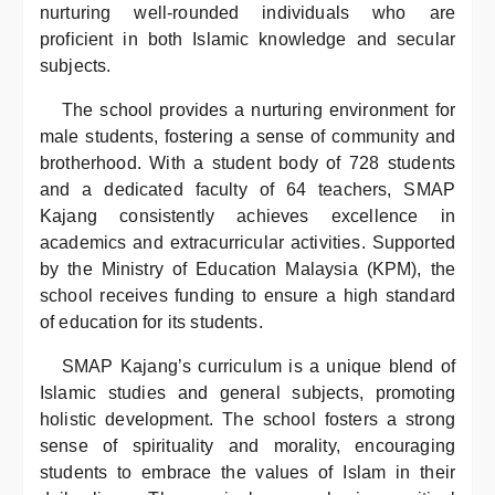
nurturing well-rounded individuals who are
proficient in both Islamic knowledge and secular
subjects.
The school provides a nurturing environment for
male students, fostering a sense of community and
brotherhood. With a student body of 728 students
and a dedicated faculty of 64 teachers, SMAP
Kajang consistently achieves excellence in
academics and extracurricular activities. Supported
by the Ministry of Education Malaysia (KPM), the
school receives funding to ensure a high standard
of education for its students.
SMAP Kajang’s curriculum is a unique blend of
Islamic studies and general subjects, promoting
holistic development. The school fosters a strong
sense of spirituality and morality, encouraging
students to embrace the values of Islam in their