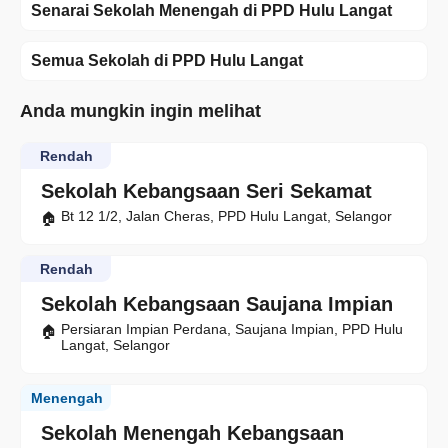
Senarai Sekolah Menengah di PPD Hulu Langat
Semua Sekolah di PPD Hulu Langat
Anda mungkin ingin melihat
Rendah
Sekolah Kebangsaan Seri Sekamat
Bt 12 1/2, Jalan Cheras, PPD Hulu Langat, Selangor
Rendah
Sekolah Kebangsaan Saujana Impian
Persiaran Impian Perdana, Saujana Impian, PPD Hulu
Langat, Selangor
Menengah
Sekolah Menengah Kebangsaan