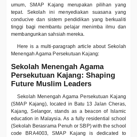
umum, SMAP Kajang merupakan pilihan yang
tepat. Sekolah ini menyediakan suasana yang
conducive dan sistem pendidikan yang berkualiti
tinggi bagi membantu pelajar menimba ilmu dan
membangunkan sahsiah mereka.
Here is a multi-paragraph article about Sekolah
Menengah Agama Persekutuan Kajang:
Sekolah Menengah Agama
Persekutuan Kajang: Shaping
Future Muslim Leaders
Sekolah Menengah Agama Persekutuan Kajang
(SMAP Kajang), located in Batu 13 Jalan Cheras,
Kajang, Selangor, stands as a beacon of Islamic
education in Malaysia. As a fully residential school
(Sekolah Berasrama Penuh or SBP) with the school
code BRA4003, SMAP Kajang is dedicated to