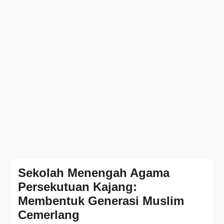
Sekolah Menengah Agama
Persekutuan Kajang:
Membentuk Generasi Muslim
Cemerlang