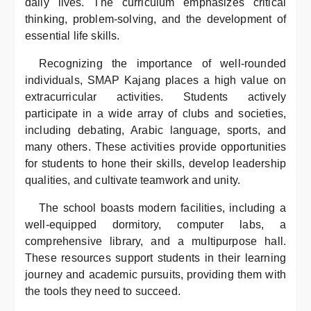
daily lives. The curriculum emphasizes critical
thinking, problem-solving, and the development of
essential life skills.
Recognizing the importance of well-rounded
individuals, SMAP Kajang places a high value on
extracurricular activities. Students actively
participate in a wide array of clubs and societies,
including debating, Arabic language, sports, and
many others. These activities provide opportunities
for students to hone their skills, develop leadership
qualities, and cultivate teamwork and unity.
The school boasts modern facilities, including a
well-equipped dormitory, computer labs, a
comprehensive library, and a multipurpose hall.
These resources support students in their learning
journey and academic pursuits, providing them with
the tools they need to succeed.