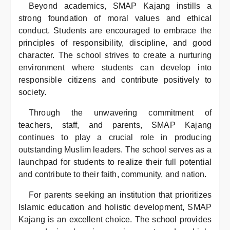
Beyond academics, SMAP Kajang instills a
strong foundation of moral values and ethical
conduct. Students are encouraged to embrace the
principles of responsibility, discipline, and good
character. The school strives to create a nurturing
environment where students can develop into
responsible citizens and contribute positively to
society.
Through the unwavering commitment of
teachers, staff, and parents, SMAP Kajang
continues to play a crucial role in producing
outstanding Muslim leaders. The school serves as a
launchpad for students to realize their full potential
and contribute to their faith, community, and nation.
For parents seeking an institution that prioritizes
Islamic education and holistic development, SMAP
Kajang is an excellent choice. The school provides