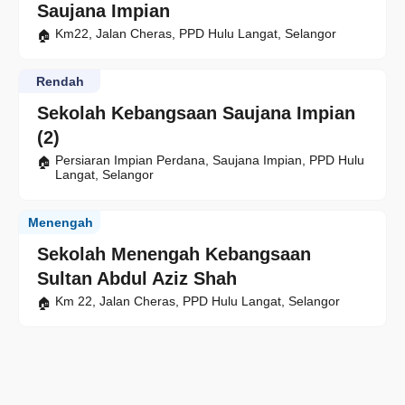
Saujana Impian
Km22, Jalan Cheras, PPD Hulu Langat, Selangor
Rendah
Sekolah Kebangsaan Saujana Impian
(2)
Persiaran Impian Perdana, Saujana Impian, PPD Hulu
Langat, Selangor
Menengah
Sekolah Menengah Kebangsaan
Sultan Abdul Aziz Shah
Km 22, Jalan Cheras, PPD Hulu Langat, Selangor