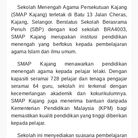
Sekolah Menengah Agama Persekutuan Kajang
(SMAP Kajang) terletak di Batu 13 Jalan Cheras,
Kajang, Selangor. Berstatus Sekolah Berasrama
Penuh (SBP) dengan kod sekolah BRA4003,
SMAP Kajang merupakan institusi pendidikan
menengah yang berfokus kepada pembelajaran
agama Islam dan ilmu umum.
SMAP Kajang menawarkan pendidikan
menengah agama kepada pelajar lelaki. Dengan
kapasiti seramai 728 pelajar dan tenaga pengajar
seramai 64 guru, sekolah ini terkenal dengan
kecemerlangan akademik dan kokurikulumnya.
SMAP Kajang juga menerima bantuan daripada
Kementerian Pendidikan Malaysia (KPM) bagi
memastikan kualiti pendidikan yang tinggi diberikan
kepada pelajar.
Sekolah ini menyediakan suasana pembelajaran