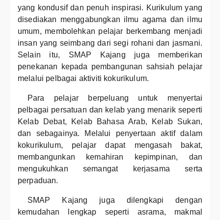
yang kondusif dan penuh inspirasi. Kurikulum yang
disediakan menggabungkan ilmu agama dan ilmu
umum, membolehkan pelajar berkembang menjadi
insan yang seimbang dari segi rohani dan jasmani.
Selain itu, SMAP Kajang juga memberikan
penekanan kepada pembangunan sahsiah pelajar
melalui pelbagai aktiviti kokurikulum.
Para pelajar berpeluang untuk menyertai
pelbagai persatuan dan kelab yang menarik seperti
Kelab Debat, Kelab Bahasa Arab, Kelab Sukan,
dan sebagainya. Melalui penyertaan aktif dalam
kokurikulum, pelajar dapat mengasah bakat,
membangunkan kemahiran kepimpinan, dan
mengukuhkan semangat kerjasama serta
perpaduan.
SMAP Kajang juga dilengkapi dengan
kemudahan lengkap seperti asrama, makmal