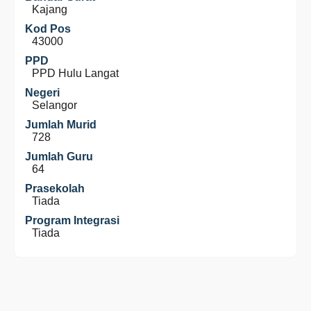
Kajang
Kod Pos
43000
PPD
PPD Hulu Langat
Negeri
Selangor
Jumlah Murid
728
Jumlah Guru
64
Prasekolah
Tiada
Program Integrasi
Tiada