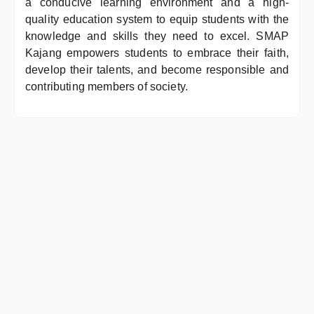
a conducive learning environment and a high-
quality education system to equip students with the
knowledge and skills they need to excel. SMAP
Kajang empowers students to embrace their faith,
develop their talents, and become responsible and
contributing members of society.