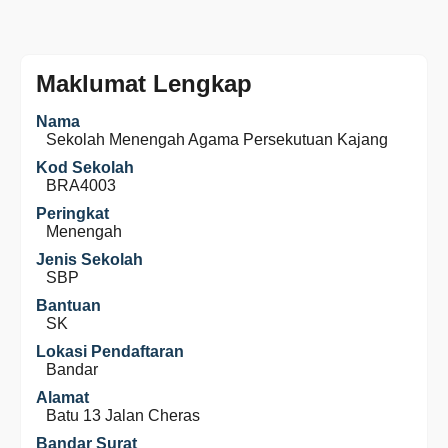
Maklumat Lengkap
Nama
Sekolah Menengah Agama Persekutuan Kajang
Kod Sekolah
BRA4003
Peringkat
Menengah
Jenis Sekolah
SBP
Bantuan
SK
Lokasi Pendaftaran
Bandar
Alamat
Batu 13 Jalan Cheras
Bandar Surat