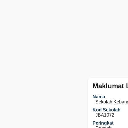
Maklumat 
Nama
Sekolah Keban
Kod Sekolah
JBA1072
Peringkat