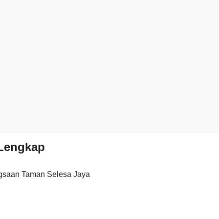
Lengkap
gsaan Taman Selesa Jaya