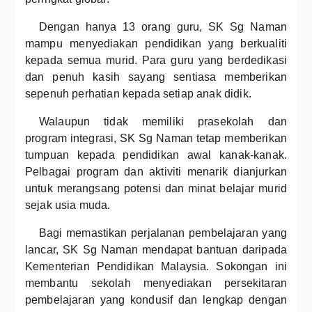
Dengan hanya 13 orang guru, SK Sg Naman
mampu menyediakan pendidikan yang berkualiti
kepada semua murid. Para guru yang berdedikasi
dan penuh kasih sayang sentiasa memberikan
sepenuh perhatian kepada setiap anak didik.
Walaupun tidak memiliki prasekolah dan
program integrasi, SK Sg Naman tetap memberikan
tumpuan kepada pendidikan awal kanak-kanak.
Pelbagai program dan aktiviti menarik dianjurkan
untuk merangsang potensi dan minat belajar murid
sejak usia muda.
Bagi memastikan perjalanan pembelajaran yang
lancar, SK Sg Naman mendapat bantuan daripada
Kementerian Pendidikan Malaysia. Sokongan ini
membantu sekolah menyediakan persekitaran
pembelajaran yang kondusif dan lengkap dengan