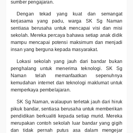
sumber pengajaran.
Dengan tekad yang kuat dan semangat
kerjasama yang padu, warga SK Sg Naman
sentiasa berusaha untuk mencapai visi dan misi
sekolah. Mereka percaya bahawa setiap anak didik
mampu mencapai potensi maksimum dan menjadi
insan yang berguna kepada masyarakat.
Lokasi sekolah yang jauh dari bandar bukan
penghalang untuk menerima teknologi. SK Sg
Naman telah memanfaatkan sepenuhnya
kemudahan internet dan teknologi maklumat untuk
memperkaya pembelajaran.
SK Sg Naman, walaupun terletak jauh dari hiruk
pikuk bandar, sentiasa berusaha untuk memberikan
pendidikan berkualiti kepada setiap murid. Mereka
merupakan contoh sekolah luar bandar yang gigih
dan tidak pernah putus asa dalam mengejar