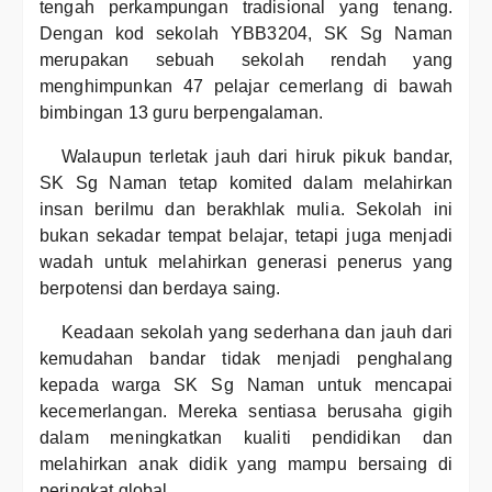
tengah perkampungan tradisional yang tenang.
Dengan kod sekolah YBB3204, SK Sg Naman
merupakan sebuah sekolah rendah yang
menghimpunkan 47 pelajar cemerlang di bawah
bimbingan 13 guru berpengalaman.
Walaupun terletak jauh dari hiruk pikuk bandar,
SK Sg Naman tetap komited dalam melahirkan
insan berilmu dan berakhlak mulia. Sekolah ini
bukan sekadar tempat belajar, tetapi juga menjadi
wadah untuk melahirkan generasi penerus yang
berpotensi dan berdaya saing.
Keadaan sekolah yang sederhana dan jauh dari
kemudahan bandar tidak menjadi penghalang
kepada warga SK Sg Naman untuk mencapai
kecemerlangan. Mereka sentiasa berusaha gigih
dalam meningkatkan kualiti pendidikan dan
melahirkan anak didik yang mampu bersaing di
peringkat global.