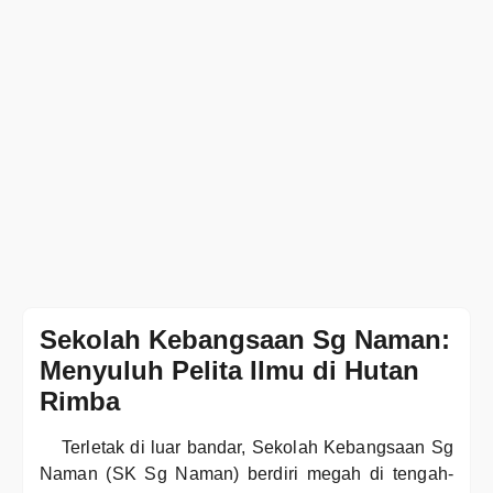
Sekolah Kebangsaan Sg Naman:
Menyuluh Pelita Ilmu di Hutan
Rimba
Terletak di luar bandar, Sekolah Kebangsaan Sg
Naman (SK Sg Naman) berdiri megah di tengah-