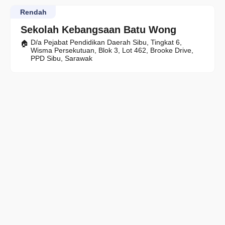
Rendah
Sekolah Kebangsaan Batu Wong
D/a Pejabat Pendidikan Daerah Sibu, Tingkat 6,
Wisma Persekutuan, Blok 3, Lot 462, Brooke Drive,
PPD Sibu, Sarawak