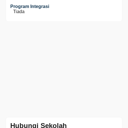
Program Integrasi
Tiada
Hubungi Sekolah