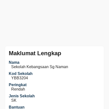
Maklumat Lengkap
Nama
Sekolah Kebangsaan Sg Naman
Kod Sekolah
YBB3204
Peringkat
Rendah
Jenis Sekolah
SK
Bantuan