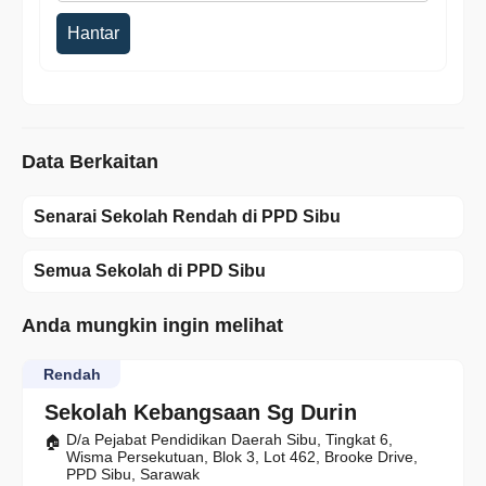
Hantar
Data Berkaitan
Senarai Sekolah Rendah di PPD Sibu
Semua Sekolah di PPD Sibu
Anda mungkin ingin melihat
Rendah
Sekolah Kebangsaan Sg Durin
D/a Pejabat Pendidikan Daerah Sibu, Tingkat 6,
Wisma Persekutuan, Blok 3, Lot 462, Brooke Drive,
PPD Sibu, Sarawak