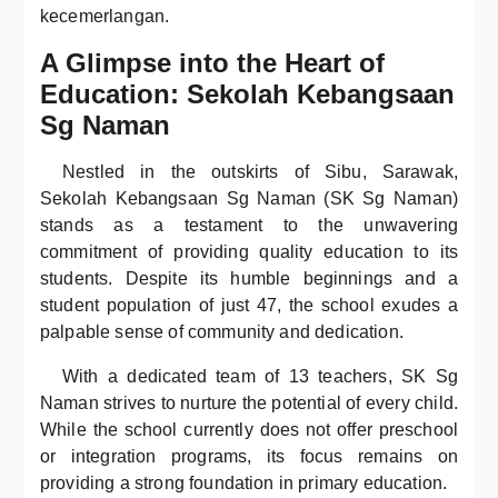
kecemerlangan.
A Glimpse into the Heart of
Education: Sekolah Kebangsaan
Sg Naman
Nestled in the outskirts of Sibu, Sarawak,
Sekolah Kebangsaan Sg Naman (SK Sg Naman)
stands as a testament to the unwavering
commitment of providing quality education to its
students. Despite its humble beginnings and a
student population of just 47, the school exudes a
palpable sense of community and dedication.
With a dedicated team of 13 teachers, SK Sg
Naman strives to nurture the potential of every child.
While the school currently does not offer preschool
or integration programs, its focus remains on
providing a strong foundation in primary education.