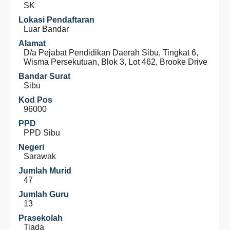
SK
Lokasi Pendaftaran
Luar Bandar
Alamat
D/a Pejabat Pendidikan Daerah Sibu, Tingkat 6,
Wisma Persekutuan, Blok 3, Lot 462, Brooke Drive
Bandar Surat
Sibu
Kod Pos
96000
PPD
PPD Sibu
Negeri
Sarawak
Jumlah Murid
47
Jumlah Guru
13
Prasekolah
Tiada