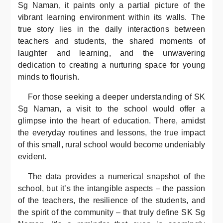
Sg Naman, it paints only a partial picture of the
vibrant learning environment within its walls. The
true story lies in the daily interactions between
teachers and students, the shared moments of
laughter and learning, and the unwavering
dedication to creating a nurturing space for young
minds to flourish.
For those seeking a deeper understanding of SK
Sg Naman, a visit to the school would offer a
glimpse into the heart of education. There, amidst
the everyday routines and lessons, the true impact
of this small, rural school would become undeniably
evident.
The data provides a numerical snapshot of the
school, but it’s the intangible aspects – the passion
of the teachers, the resilience of the students, and
the spirit of the community – that truly define SK Sg