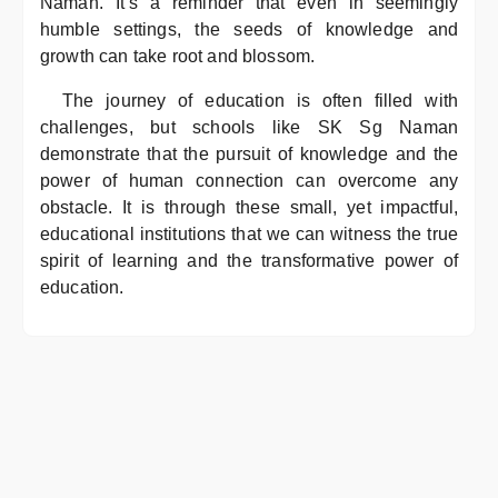
Naman. It’s a reminder that even in seemingly
humble settings, the seeds of knowledge and
growth can take root and blossom.
The journey of education is often filled with
challenges, but schools like SK Sg Naman
demonstrate that the pursuit of knowledge and the
power of human connection can overcome any
obstacle. It is through these small, yet impactful,
educational institutions that we can witness the true
spirit of learning and the transformative power of
education.