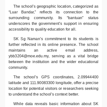
The school’s geographic location, categorized as
“Luar Bandar,” reflects its connection to the
surrounding community. Its “bantuan” status
underscores the government’s support in ensuring
accessibility to quality education for all.
SK Sg Naman’s commitment to its students is
further reflected in its online presence. The school
maintains an active email address,
ybb3204@moe.edu.my, serving as a vital bridge
between the institution and the wider educational
community.
The school’s GPS coordinates, 2.09944400
latitude and 111.90083300 longitude, offer a precise
location for potential visitors or researchers seeking
to understand the school’s context better.
While data reveals basic information about SK