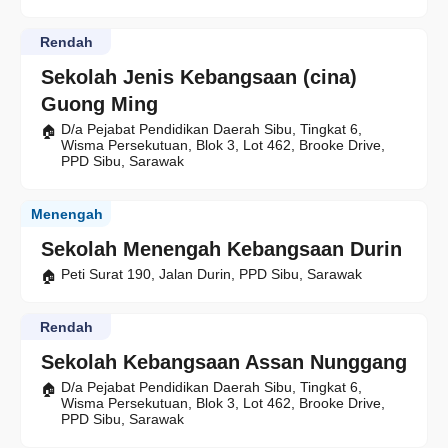
Rendah
Sekolah Jenis Kebangsaan (cina)
Guong Ming
D/a Pejabat Pendidikan Daerah Sibu, Tingkat 6,
Wisma Persekutuan, Blok 3, Lot 462, Brooke Drive,
PPD Sibu, Sarawak
Menengah
Sekolah Menengah Kebangsaan Durin
Peti Surat 190, Jalan Durin, PPD Sibu, Sarawak
Rendah
Sekolah Kebangsaan Assan Nunggang
D/a Pejabat Pendidikan Daerah Sibu, Tingkat 6,
Wisma Persekutuan, Blok 3, Lot 462, Brooke Drive,
PPD Sibu, Sarawak