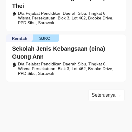
Thei
D/a Pejabat Pendidikan Daerah Sibu, Tingkat 6,
Wisma Persekutuan, Blok 3, Lot 462, Brooke Drive,
PPD Sibu, Sarawak
Rendah
SJKC
Sekolah Jenis Kebangsaan (cina)
Guong Ann
D/a Pejabat Pendidikan Daerah Sibu, Tingkat 6,
Wisma Persekutuan, Blok 3, Lot 462, Brooke Drive,
PPD Sibu, Sarawak
Seterusnya →