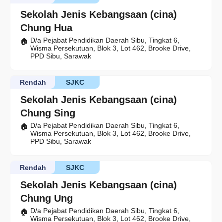
Sekolah Jenis Kebangsaan (cina)
Chung Hua
D/a Pejabat Pendidikan Daerah Sibu, Tingkat 6,
Wisma Persekutuan, Blok 3, Lot 462, Brooke Drive,
PPD Sibu, Sarawak
Rendah
SJKC
Sekolah Jenis Kebangsaan (cina)
Chung Sing
D/a Pejabat Pendidikan Daerah Sibu, Tingkat 6,
Wisma Persekutuan, Blok 3, Lot 462, Brooke Drive,
PPD Sibu, Sarawak
Rendah
SJKC
Sekolah Jenis Kebangsaan (cina)
Chung Ung
D/a Pejabat Pendidikan Daerah Sibu, Tingkat 6,
Wisma Persekutuan, Blok 3, Lot 462, Brooke Drive,