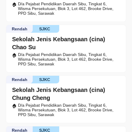
D/a Pejabat Pendidikan Daerah Sibu, Tingkat 6,
Wisma Persekutuan, Blok 3, Lot 462, Brooke Drive,
PPD Sibu, Sarawak
Rendah
SJKC
Sekolah Jenis Kebangsaan (cina)
Chao Su
D/a Pejabat Pendidikan Daerah Sibu, Tingkat 6,
Wisma Persekutuan, Blok 3, Lot 462, Brooke Drive,
PPD Sibu, Sarawak
Rendah
SJKC
Sekolah Jenis Kebangsaan (cina)
Chung Cheng
D/a Pejabat Pendidikan Daerah Sibu, Tingkat 6,
Wisma Persekutuan, Blok 3, Lot 462, Brooke Drive,
PPD Sibu, Sarawak
Rendah
SJKC