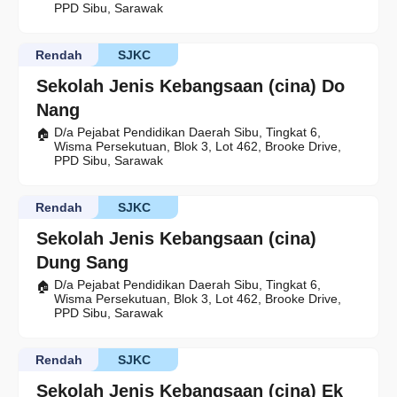
PPD Sibu, Sarawak
Rendah
SJKC
Sekolah Jenis Kebangsaan (cina) Do
Nang
D/a Pejabat Pendidikan Daerah Sibu, Tingkat 6,
Wisma Persekutuan, Blok 3, Lot 462, Brooke Drive,
PPD Sibu, Sarawak
Rendah
SJKC
Sekolah Jenis Kebangsaan (cina)
Dung Sang
D/a Pejabat Pendidikan Daerah Sibu, Tingkat 6,
Wisma Persekutuan, Blok 3, Lot 462, Brooke Drive,
PPD Sibu, Sarawak
Rendah
SJKC
Sekolah Jenis Kebangsaan (cina) Ek