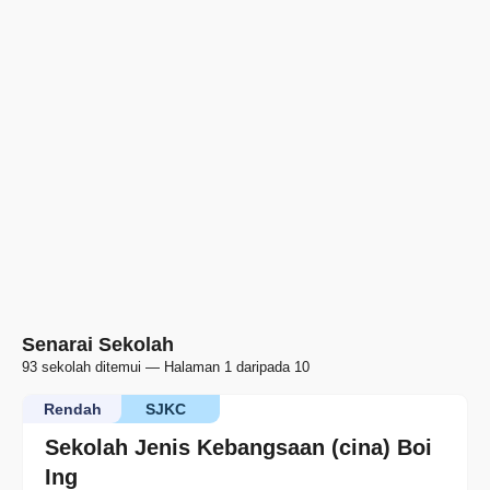
Senarai Sekolah
93 sekolah ditemui — Halaman 1 daripada 10
Rendah
SJKC
Sekolah Jenis Kebangsaan (cina) Boi
Ing