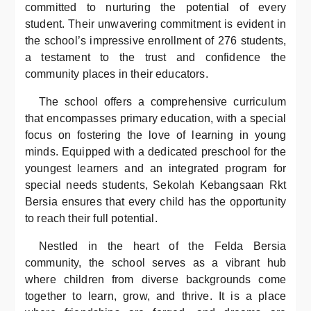
committed to nurturing the potential of every
student. Their unwavering commitment is evident in
the school’s impressive enrollment of 276 students,
a testament to the trust and confidence the
community places in their educators.
The school offers a comprehensive curriculum
that encompasses primary education, with a special
focus on fostering the love of learning in young
minds. Equipped with a dedicated preschool for the
youngest learners and an integrated program for
special needs students, Sekolah Kebangsaan Rkt
Bersia ensures that every child has the opportunity
to reach their full potential.
Nestled in the heart of the Felda Bersia
community, the school serves as a vibrant hub
where children from diverse backgrounds come
together to learn, grow, and thrive. It is a place