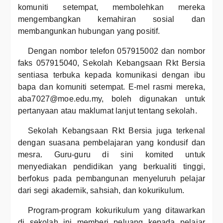
komuniti setempat, membolehkan mereka
mengembangkan kemahiran sosial dan
membangunkan hubungan yang positif.
Dengan nombor telefon 057915002 dan nombor
faks 057915040, Sekolah Kebangsaan Rkt Bersia
sentiasa terbuka kepada komunikasi dengan ibu
bapa dan komuniti setempat. E-mel rasmi mereka,
aba7027@moe.edu.my, boleh digunakan untuk
pertanyaan atau maklumat lanjut tentang sekolah.
Sekolah Kebangsaan Rkt Bersia juga terkenal
dengan suasana pembelajaran yang kondusif dan
mesra. Guru-guru di sini komited untuk
menyediakan pendidikan yang berkualiti tinggi,
berfokus pada pembangunan menyeluruh pelajar
dari segi akademik, sahsiah, dan kokurikulum.
Program-program kokurikulum yang ditawarkan
di sekolah ini memberi peluang kepada pelajar