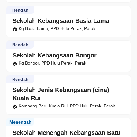
Rendah
Sekolah Kebangsaan Basia Lama
Kg Basia Lama, PPD Hulu Perak, Perak
Rendah
Sekolah Kebangsaan Bongor
Kg Bongor, PPD Hulu Perak, Perak
Rendah
Sekolah Jenis Kebangsaan (cina)
Kuala Rui
Kampong Baru Kuala Rui, PPD Hulu Perak, Perak
Menengah
Sekolah Menengah Kebangsaan Batu