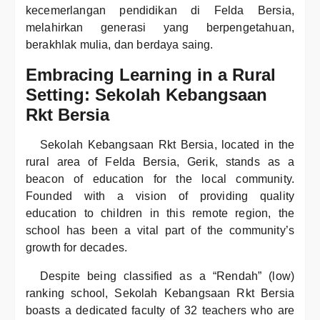
kecemerlangan pendidikan di Felda Bersia,
melahirkan generasi yang berpengetahuan,
berakhlak mulia, dan berdaya saing.
Embracing Learning in a Rural
Setting: Sekolah Kebangsaan
Rkt Bersia
Sekolah Kebangsaan Rkt Bersia, located in the
rural area of Felda Bersia, Gerik, stands as a
beacon of education for the local community.
Founded with a vision of providing quality
education to children in this remote region, the
school has been a vital part of the community’s
growth for decades.
Despite being classified as a “Rendah” (low)
ranking school, Sekolah Kebangsaan Rkt Bersia
boasts a dedicated faculty of 32 teachers who are