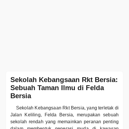
Sekolah Kebangsaan Rkt Bersia:
Sebuah Taman Ilmu di Felda
Bersia
Sekolah Kebangsaan Rkt Bersia, yang terletak di
Jalan Keliling, Felda Bersia, merupakan sebuah
sekolah rendah yang memainkan peranan penting
dalam membentuk generasi muda di kawasan