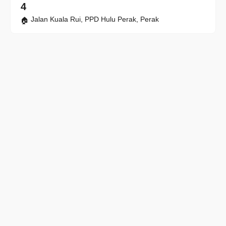
4
Jalan Kuala Rui, PPD Hulu Perak, Perak