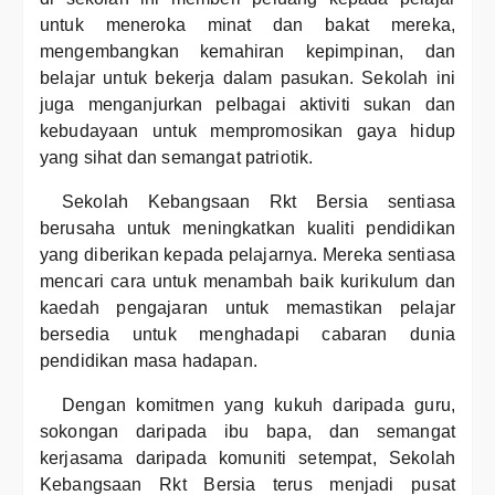
untuk meneroka minat dan bakat mereka,
mengembangkan kemahiran kepimpinan, dan
belajar untuk bekerja dalam pasukan. Sekolah ini
juga menganjurkan pelbagai aktiviti sukan dan
kebudayaan untuk mempromosikan gaya hidup
yang sihat dan semangat patriotik.
Sekolah Kebangsaan Rkt Bersia sentiasa
berusaha untuk meningkatkan kualiti pendidikan
yang diberikan kepada pelajarnya. Mereka sentiasa
mencari cara untuk menambah baik kurikulum dan
kaedah pengajaran untuk memastikan pelajar
bersedia untuk menghadapi cabaran dunia
pendidikan masa hadapan.
Dengan komitmen yang kukuh daripada guru,
sokongan daripada ibu bapa, dan semangat
kerjasama daripada komuniti setempat, Sekolah
Kebangsaan Rkt Bersia terus menjadi pusat