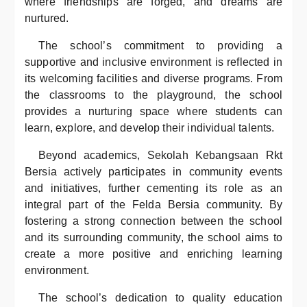
where friendships are forged, and dreams are
nurtured.
The school’s commitment to providing a
supportive and inclusive environment is reflected in
its welcoming facilities and diverse programs. From
the classrooms to the playground, the school
provides a nurturing space where students can
learn, explore, and develop their individual talents.
Beyond academics, Sekolah Kebangsaan Rkt
Bersia actively participates in community events
and initiatives, further cementing its role as an
integral part of the Felda Bersia community. By
fostering a strong connection between the school
and its surrounding community, the school aims to
create a more positive and enriching learning
environment.
The school’s dedication to quality education