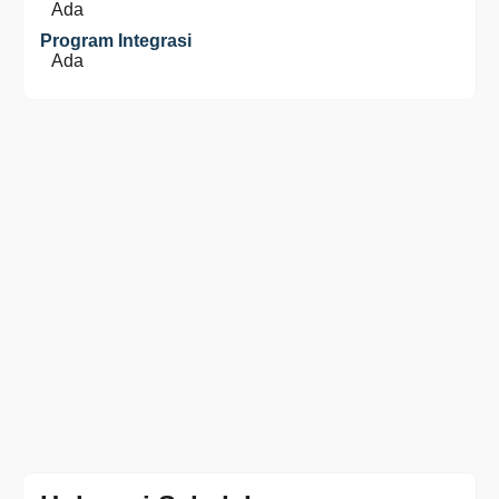
Ada
Program Integrasi
Ada