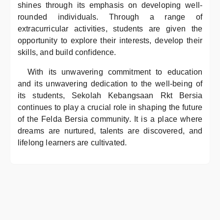
shines through its emphasis on developing well-
rounded individuals. Through a range of
extracurricular activities, students are given the
opportunity to explore their interests, develop their
skills, and build confidence.
With its unwavering commitment to education
and its unwavering dedication to the well-being of
its students, Sekolah Kebangsaan Rkt Bersia
continues to play a crucial role in shaping the future
of the Felda Bersia community. It is a place where
dreams are nurtured, talents are discovered, and
lifelong learners are cultivated.