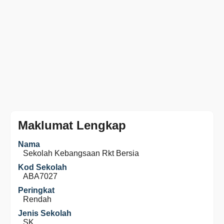
Maklumat Lengkap
Nama
Sekolah Kebangsaan Rkt Bersia
Kod Sekolah
ABA7027
Peringkat
Rendah
Jenis Sekolah
SK