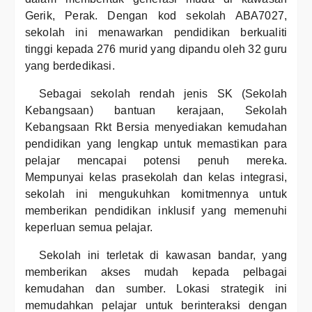
Gerik, Perak. Dengan kod sekolah ABA7027,
sekolah ini menawarkan pendidikan berkualiti
tinggi kepada 276 murid yang dipandu oleh 32 guru
yang berdedikasi.
Sebagai sekolah rendah jenis SK (Sekolah
Kebangsaan) bantuan kerajaan, Sekolah
Kebangsaan Rkt Bersia menyediakan kemudahan
pendidikan yang lengkap untuk memastikan para
pelajar mencapai potensi penuh mereka.
Mempunyai kelas prasekolah dan kelas integrasi,
sekolah ini mengukuhkan komitmennya untuk
memberikan pendidikan inklusif yang memenuhi
keperluan semua pelajar.
Sekolah ini terletak di kawasan bandar, yang
memberikan akses mudah kepada pelbagai
kemudahan dan sumber. Lokasi strategik ini
memudahkan pelajar untuk berinteraksi dengan