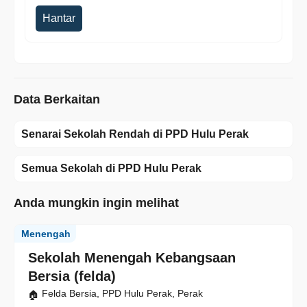
Hantar
Data Berkaitan
Senarai Sekolah Rendah di PPD Hulu Perak
Semua Sekolah di PPD Hulu Perak
Anda mungkin ingin melihat
Menengah
Sekolah Menengah Kebangsaan
Bersia (felda)
Felda Bersia, PPD Hulu Perak, Perak