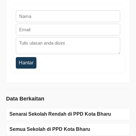
Hantar
Data Berkaitan
Senarai Sekolah Rendah di PPD Kota Bharu
Semua Sekolah di PPD Kota Bharu