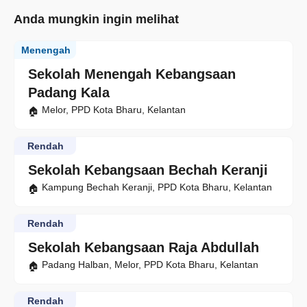
Anda mungkin ingin melihat
Menengah
Sekolah Menengah Kebangsaan
Padang Kala
Melor, PPD Kota Bharu, Kelantan
Rendah
Sekolah Kebangsaan Bechah Keranji
Kampung Bechah Keranji, PPD Kota Bharu, Kelantan
Rendah
Sekolah Kebangsaan Raja Abdullah
Padang Halban, Melor, PPD Kota Bharu, Kelantan
Rendah