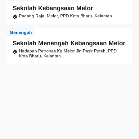
Sekolah Kebangsaan Melor
Padang Raja, Melor, PPD Kota Bharu, Kelantan
Menengah
Sekolah Menengah Kebangsaan Melor
Hadapan Petronas Kg Melor Jln Pasir Puteh, PPD
Kota Bharu, Kelantan