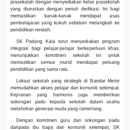
prasekolah dengan menyediakan kelas prasekolah
yang diuruskan dengan penuh dedikasi. Ini bagi
memastikan kanak-kanak mendapat asas
pembelajaran yang kukuh sebelum melangkah ke
pendidikan rendah.
SK Padang Kala turut menyediakan program
integrasi bagi pelajar-pelajar berkeperluan khas,
menunjukkan komitmen sekolah ini untuk
memastikan semua murid mendapat peluang
pendidikan yang sama rata.
Lokasi sekolah yang strategik di Bandar Melor
memudahkan akses pelajar dan komuniti setempat.
Kejiranan yang harmonis juga memberikan
sokongan padu kepada sekolah dalam usaha
melahirkan generasi muda yang cemerlang.
Dengan komitmen guru dan sokongan padu
daripada ibu bapa dan komuniti setempat, SK