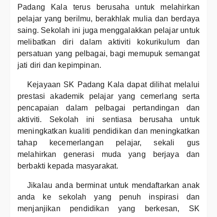
Padang Kala terus berusaha untuk melahirkan
pelajar yang berilmu, berakhlak mulia dan berdaya
saing. Sekolah ini juga menggalakkan pelajar untuk
melibatkan diri dalam aktiviti kokurikulum dan
persatuan yang pelbagai, bagi memupuk semangat
jati diri dan kepimpinan.
Kejayaan SK Padang Kala dapat dilihat melalui
prestasi akademik pelajar yang cemerlang serta
pencapaian dalam pelbagai pertandingan dan
aktiviti. Sekolah ini sentiasa berusaha untuk
meningkatkan kualiti pendidikan dan meningkatkan
tahap kecemerlangan pelajar, sekali gus
melahirkan generasi muda yang berjaya dan
berbakti kepada masyarakat.
Jikalau anda berminat untuk mendaftarkan anak
anda ke sekolah yang penuh inspirasi dan
menjanjikan pendidikan yang berkesan, SK