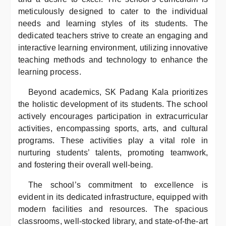
meticulously designed to cater to the individual
needs and learning styles of its students. The
dedicated teachers strive to create an engaging and
interactive learning environment, utilizing innovative
teaching methods and technology to enhance the
learning process.
Beyond academics, SK Padang Kala prioritizes
the holistic development of its students. The school
actively encourages participation in extracurricular
activities, encompassing sports, arts, and cultural
programs. These activities play a vital role in
nurturing students’ talents, promoting teamwork,
and fostering their overall well-being.
The school’s commitment to excellence is
evident in its dedicated infrastructure, equipped with
modern facilities and resources. The spacious
classrooms, well-stocked library, and state-of-the-art