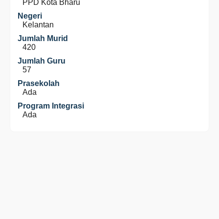
PPD Kota Bharu
Negeri
Kelantan
Jumlah Murid
420
Jumlah Guru
57
Prasekolah
Ada
Program Integrasi
Ada