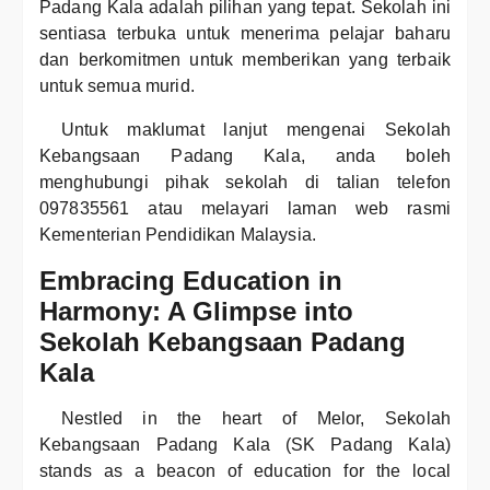
Padang Kala adalah pilihan yang tepat. Sekolah ini
sentiasa terbuka untuk menerima pelajar baharu
dan berkomitmen untuk memberikan yang terbaik
untuk semua murid.
Untuk maklumat lanjut mengenai Sekolah
Kebangsaan Padang Kala, anda boleh
menghubungi pihak sekolah di talian telefon
097835561 atau melayari laman web rasmi
Kementerian Pendidikan Malaysia.
Embracing Education in
Harmony: A Glimpse into
Sekolah Kebangsaan Padang
Kala
Nestled in the heart of Melor, Sekolah
Kebangsaan Padang Kala (SK Padang Kala)
stands as a beacon of education for the local