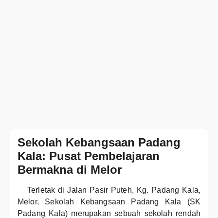
Sekolah Kebangsaan Padang
Kala: Pusat Pembelajaran
Bermakna di Melor
Terletak di Jalan Pasir Puteh, Kg. Padang Kala,
Melor, Sekolah Kebangsaan Padang Kala (SK
Padang Kala) merupakan sebuah sekolah rendah