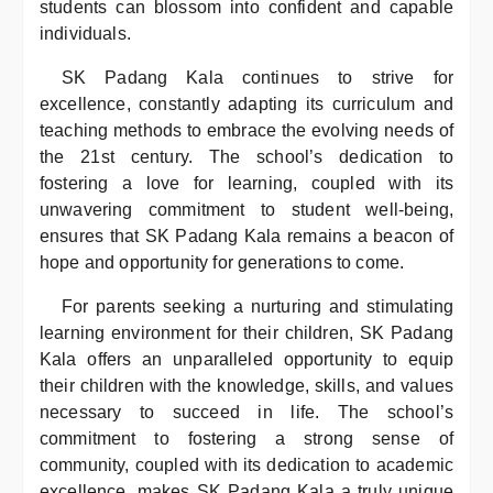
students can blossom into confident and capable
individuals.
SK Padang Kala continues to strive for
excellence, constantly adapting its curriculum and
teaching methods to embrace the evolving needs of
the 21st century. The school’s dedication to
fostering a love for learning, coupled with its
unwavering commitment to student well-being,
ensures that SK Padang Kala remains a beacon of
hope and opportunity for generations to come.
For parents seeking a nurturing and stimulating
learning environment for their children, SK Padang
Kala offers an unparalleled opportunity to equip
their children with the knowledge, skills, and values
necessary to succeed in life. The school’s
commitment to fostering a strong sense of
community, coupled with its dedication to academic
excellence, makes SK Padang Kala a truly unique