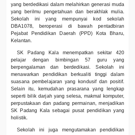
yang berdedikasi dalam melahirkan generasi muda
yang berilmu pengetahuan dan berakhlak mulia.
Sekolah ini yang mempunyai kod sekolah
DBA1078, beroperasi di bawah pentadbiran
Pejabat Pendidikan Daerah (PPD) Kota Bharu,
Kelantan.
SK Padang Kala menempatkan sekitar 420
pelajar dengan bimbingan 57 guru yang
berpengalaman dan berdedikasi. Sekolah ini
menawarkan pendidikan berkualiti tinggi dalam
suasana pembelajaran yang kondusif dan positif.
Selain itu, kemudahan prasarana yang lengkap
seperti bilik darjah yang selesa, makmal komputer,
perpustakaan dan padang permainan, menjadikan
SK Padang Kala sebagai pusat pendidikan yang
holistik.
Sekolah ini juga mengutamakan pendidikan