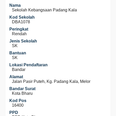
Nama
Sekolah Kebangsaan Padang Kala
Kod Sekolah
DBA1078
Peringkat
Rendah
Jenis Sekolah
SK
Bantuan
SK
Lokasi Pendaftaran
Bandar
Alamat
Jalan Pasir Puteh, Kg. Padang Kala, Melor
Bandar Surat
Kota Bharu
Kod Pos
16400
PPD