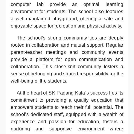
computer lab provide an optimal learning
environment for students. The school also features
a well-maintained playground, offering a safe and
enjoyable space for recreation and physical activity.
The school’s strong community ties are deeply
rooted in collaboration and mutual support. Regular
parent-teacher meetings and community events
provide a platform for open communication and
collaboration. This close-knit community fosters a
sense of belonging and shared responsibility for the
well-being of the students.
At the heart of SK Padang Kala’s success lies its
commitment to providing a quality education that
empowers students to reach their full potential. The
school’s dedicated staff, equipped with a wealth of
experience and passion for education, fosters a
nurturing and supportive environment where