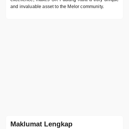
and invaluable asset to the Melor community.
Maklumat Lengkap