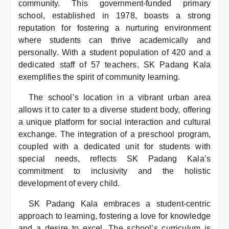
community. This government-funded primary
school, established in 1978, boasts a strong
reputation for fostering a nurturing environment
where students can thrive academically and
personally. With a student population of 420 and a
dedicated staff of 57 teachers, SK Padang Kala
exemplifies the spirit of community learning.
The school’s location in a vibrant urban area
allows it to cater to a diverse student body, offering
a unique platform for social interaction and cultural
exchange. The integration of a preschool program,
coupled with a dedicated unit for students with
special needs, reflects SK Padang Kala’s
commitment to inclusivity and the holistic
development of every child.
SK Padang Kala embraces a student-centric
approach to learning, fostering a love for knowledge
and a desire to excel. The school’s curriculum is