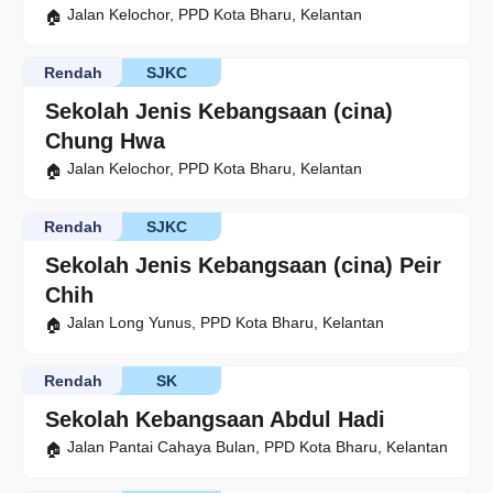
Jalan Kelochor, PPD Kota Bharu, Kelantan
Rendah
SJKC
Sekolah Jenis Kebangsaan (cina)
Chung Hwa
Jalan Kelochor, PPD Kota Bharu, Kelantan
Rendah
SJKC
Sekolah Jenis Kebangsaan (cina) Peir
Chih
Jalan Long Yunus, PPD Kota Bharu, Kelantan
Rendah
SK
Sekolah Kebangsaan Abdul Hadi
Jalan Pantai Cahaya Bulan, PPD Kota Bharu, Kelantan