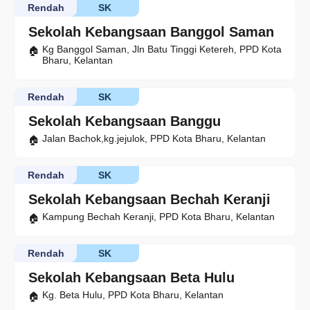
Rendah
SK
Sekolah Kebangsaan Banggol Saman
Kg Banggol Saman, Jln Batu Tinggi Ketereh, PPD Kota
Bharu, Kelantan
Rendah
SK
Sekolah Kebangsaan Banggu
Jalan Bachok,kg.jejulok, PPD Kota Bharu, Kelantan
Rendah
SK
Sekolah Kebangsaan Bechah Keranji
Kampung Bechah Keranji, PPD Kota Bharu, Kelantan
Rendah
SK
Sekolah Kebangsaan Beta Hulu
Kg. Beta Hulu, PPD Kota Bharu, Kelantan