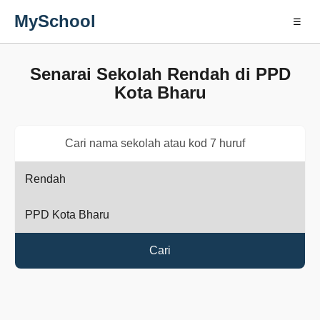
MySchool
☰
Senarai Sekolah Rendah di PPD
Kota Bharu
Cari