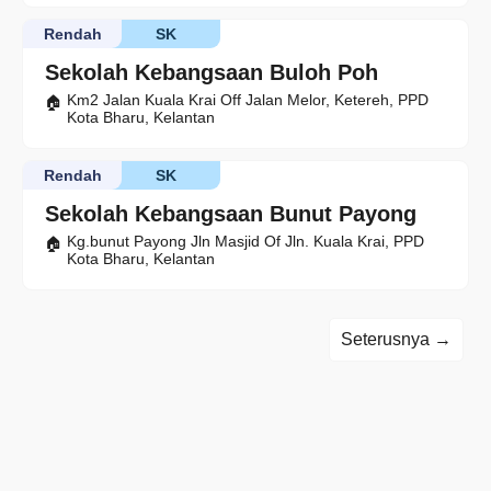
Rendah
SK
Sekolah Kebangsaan Buloh Poh
Km2 Jalan Kuala Krai Off Jalan Melor, Ketereh, PPD
Kota Bharu, Kelantan
Rendah
SK
Sekolah Kebangsaan Bunut Payong
Kg.bunut Payong Jln Masjid Of Jln. Kuala Krai, PPD
Kota Bharu, Kelantan
Seterusnya →