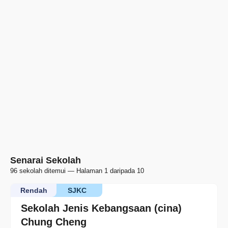
Senarai Sekolah
96 sekolah ditemui — Halaman 1 daripada 10
Rendah
SJKC
Sekolah Jenis Kebangsaan (cina)
Chung Cheng