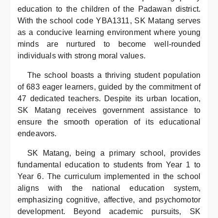
education to the children of the Padawan district.
With the school code YBA1311, SK Matang serves
as a conducive learning environment where young
minds are nurtured to become well-rounded
individuals with strong moral values.
The school boasts a thriving student population
of 683 eager learners, guided by the commitment of
47 dedicated teachers. Despite its urban location,
SK Matang receives government assistance to
ensure the smooth operation of its educational
endeavors.
SK Matang, being a primary school, provides
fundamental education to students from Year 1 to
Year 6. The curriculum implemented in the school
aligns with the national education system,
emphasizing cognitive, affective, and psychomotor
development. Beyond academic pursuits, SK