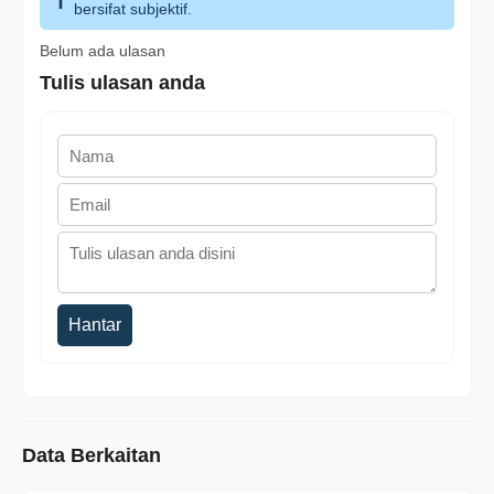
bersifat subjektif.
Belum ada ulasan
Tulis ulasan anda
Hantar
Data Berkaitan