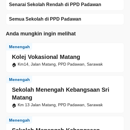
Senarai Sekolah Rendah di PPD Padawan
Semua Sekolah di PPD Padawan
Anda mungkin ingin melihat
Menengah
Kolej Vokasional Matang
Km14, Jalan Matang, PPD Padawan, Sarawak
Menengah
Sekolah Menengah Kebangsaan Sri
Matang
Km 13 Jalan Matang, PPD Padawan, Sarawak
Menengah