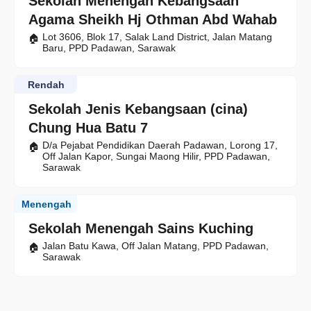
Sekolah Menengah Kebangsaan
Agama Sheikh Hj Othman Abd Wahab
Lot 3606, Blok 17, Salak Land District, Jalan Matang
Baru, PPD Padawan, Sarawak
Rendah
Sekolah Jenis Kebangsaan (cina)
Chung Hua Batu 7
D/a Pejabat Pendidikan Daerah Padawan, Lorong 17,
Off Jalan Kapor, Sungai Maong Hilir, PPD Padawan,
Sarawak
Menengah
Sekolah Menengah Sains Kuching
Jalan Batu Kawa, Off Jalan Matang, PPD Padawan,
Sarawak