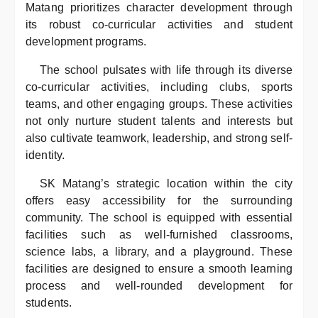
Matang prioritizes character development through
its robust co-curricular activities and student
development programs.
The school pulsates with life through its diverse
co-curricular activities, including clubs, sports
teams, and other engaging groups. These activities
not only nurture student talents and interests but
also cultivate teamwork, leadership, and strong self-
identity.
SK Matang’s strategic location within the city
offers easy accessibility for the surrounding
community. The school is equipped with essential
facilities such as well-furnished classrooms,
science labs, a library, and a playground. These
facilities are designed to ensure a smooth learning
process and well-rounded development for
students.