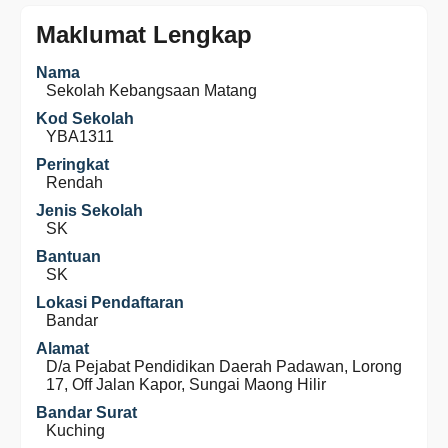
Maklumat Lengkap
Nama
Sekolah Kebangsaan Matang
Kod Sekolah
YBA1311
Peringkat
Rendah
Jenis Sekolah
SK
Bantuan
SK
Lokasi Pendaftaran
Bandar
Alamat
D/a Pejabat Pendidikan Daerah Padawan, Lorong
17, Off Jalan Kapor, Sungai Maong Hilir
Bandar Surat
Kuching