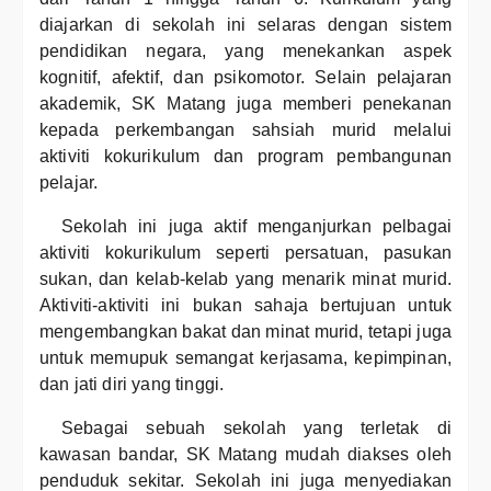
diajarkan di sekolah ini selaras dengan sistem
pendidikan negara, yang menekankan aspek
kognitif, afektif, dan psikomotor. Selain pelajaran
akademik, SK Matang juga memberi penekanan
kepada perkembangan sahsiah murid melalui
aktiviti kokurikulum dan program pembangunan
pelajar.
Sekolah ini juga aktif menganjurkan pelbagai
aktiviti kokurikulum seperti persatuan, pasukan
sukan, dan kelab-kelab yang menarik minat murid.
Aktiviti-aktiviti ini bukan sahaja bertujuan untuk
mengembangkan bakat dan minat murid, tetapi juga
untuk memupuk semangat kerjasama, kepimpinan,
dan jati diri yang tinggi.
Sebagai sebuah sekolah yang terletak di
kawasan bandar, SK Matang mudah diakses oleh
penduduk sekitar. Sekolah ini juga menyediakan