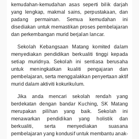
kemudahan-kemudahan asas seperti bilik darjah
yang lengkap, makmal sains, perpustakaan, dan
padang permainan. Semua kemudahan ini
disediakan untuk memastikan proses pembelajaran
dan perkembangan murid berjalan lancar.
Sekolah Kebangsaan Matang komited dalam
menyediakan pendidikan berkualiti tinggi kepada
setiap muridnya. Sekolah ini sentiasa berusaha
untuk meningkatkan kualiti pengajaran dan
pembelajaran, serta menggalakkan penyertaan aktif
murid dalam aktiviti kokurikulum.
Jika anda mencari sekolah rendah yang
berdekatan dengan bandar Kuching, SK Matang
merupakan pilihan yang baik. Sekolah ini
menawarkan pendidikan yang holistik dan
berkualiti, serta menyediakan suasana
pembelajaran yang kondusif untuk membantu anak-