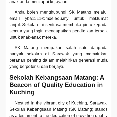
anak anda mencapai kejayaan.
Anda boleh menghubungi SK Matang melalui
email yba1311@moe.edu.my untuk maklumat
lanjut. Sekolah ini sentiasa membuka pintu kepada
semua yang ingin mendapatkan pendidikan terbaik
untuk anak-anak mereka.
SK Matang merupakan salah satu daripada
banyak sekolah di Sarawak yang memainkan
peranan penting dalam melahirkan generasi muda
yang berpotensi dan berjaya.
Sekolah Kebangsaan Matang: A
Beacon of Quality Education in
Kuching
Nestled in the vibrant city of Kuching, Sarawak,
Sekolah Kebangsaan Matang (SK Matang) stands
as a testament to the dedication of providing quality