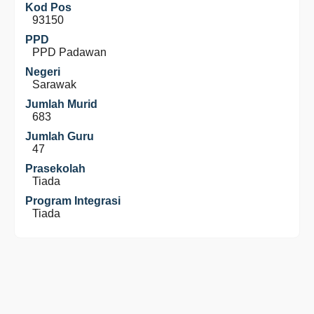
Kod Pos
93150
PPD
PPD Padawan
Negeri
Sarawak
Jumlah Murid
683
Jumlah Guru
47
Prasekolah
Tiada
Program Integrasi
Tiada