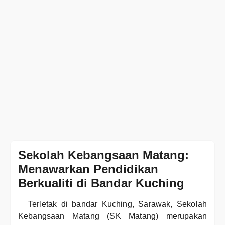
Sekolah Kebangsaan Matang:
Menawarkan Pendidikan
Berkualiti di Bandar Kuching
Terletak di bandar Kuching, Sarawak, Sekolah
Kebangsaan Matang (SK Matang) merupakan