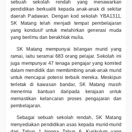
sebuah sekolah rendah yang menawarkan
pendidikan berkualiti kepada anak-anak di sekitar
daerah Padawan. Dengan kod sekolah YBA1311,
SK Matang telah menjadi tempat pembelajaran
yang kondusif untuk melahirkan generasi muda
yang berilmu dan berakhlak mulia.
SK Matang mempunyai bilangan murid yang
ramai, iaitu seramai 683 orang pelajar. Sekolah ini
juga mempunyai 47 tenaga pengajar yang komited
dalam mendidik dan membimbing anak-anak murid
untuk mencapai potensi terbaik mereka. Meskipun
terletak di kawasan bandar, SK Matang masih
menerima bantuan daripada kerajaan untuk
memastikan kelancaran proses pengajaran dan
pembelajaran.
Sebagai sebuah sekolah rendah, SK Matang
menyediakan pendidikan asas kepada murid-murid
dari Tahun 1 hingga Tahun 6. Kurikulum yang