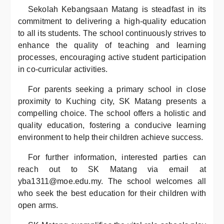
Sekolah Kebangsaan Matang is steadfast in its
commitment to delivering a high-quality education
to all its students. The school continuously strives to
enhance the quality of teaching and learning
processes, encouraging active student participation
in co-curricular activities.
For parents seeking a primary school in close
proximity to Kuching city, SK Matang presents a
compelling choice. The school offers a holistic and
quality education, fostering a conducive learning
environment to help their children achieve success.
For further information, interested parties can
reach out to SK Matang via email at
yba1311@moe.edu.my. The school welcomes all
who seek the best education for their children with
open arms.