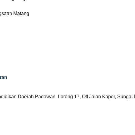
gsaan Matang
ran
didikan Daerah Padawan, Lorong 17, Off Jalan Kapor, Sungai 