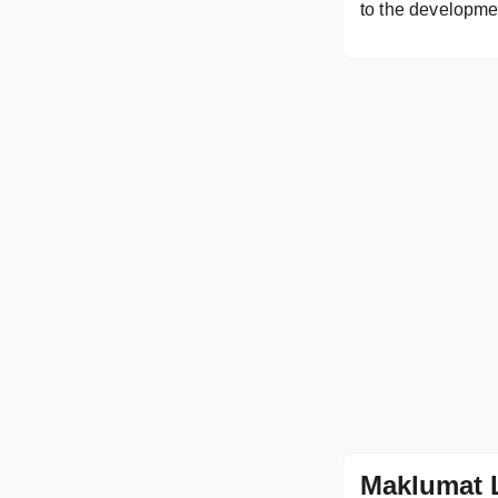
to the developmen
Maklumat 