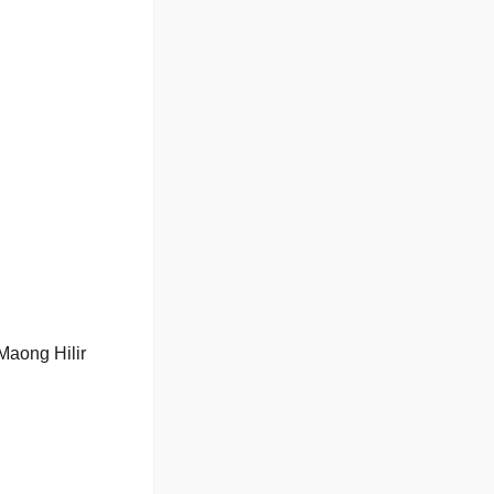
Maong Hilir