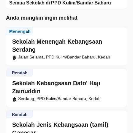
Semua Sekolah di PPD Kulim/Bandar Baharu
Anda mungkin ingin melihat
Menengah
Sekolah Menengah Kebangsaan
Serdang
Jalan Selama, PPD Kulim/Bandar Baharu, Kedah
Rendah
Sekolah Kebangsaan Dato' Haji
Zainuddin
Serdang, PPD Kulim/Bandar Baharu, Kedah
Rendah
Sekolah Jenis Kebangsaan (tamil)
Ganesar