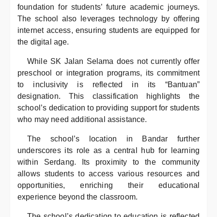
foundation for students’ future academic journeys.
The school also leverages technology by offering
internet access, ensuring students are equipped for
the digital age.
While SK Jalan Selama does not currently offer
preschool or integration programs, its commitment
to inclusivity is reflected in its “Bantuan”
designation. This classification highlights the
school’s dedication to providing support for students
who may need additional assistance.
The school’s location in Bandar further
underscores its role as a central hub for learning
within Serdang. Its proximity to the community
allows students to access various resources and
opportunities, enriching their educational
experience beyond the classroom.
The school’s dedication to education is reflected