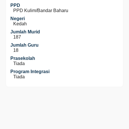
PPD
PPD Kulim/Bandar Baharu
Negeri
Kedah
Jumlah Murid
187
Jumlah Guru
18
Prasekolah
Tiada
Program Integrasi
Tiada