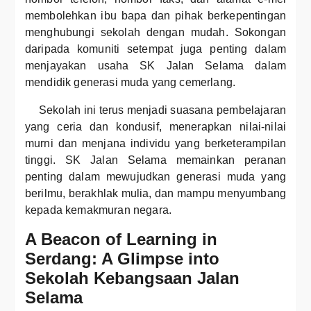
membolehkan ibu bapa dan pihak berkepentingan
menghubungi sekolah dengan mudah. Sokongan
daripada komuniti setempat juga penting dalam
menjayakan usaha SK Jalan Selama dalam
mendidik generasi muda yang cemerlang.
Sekolah ini terus menjadi suasana pembelajaran
yang ceria dan kondusif, menerapkan nilai-nilai
murni dan menjana individu yang berketerampilan
tinggi. SK Jalan Selama memainkan peranan
penting dalam mewujudkan generasi muda yang
berilmu, berakhlak mulia, dan mampu menyumbang
kepada kemakmuran negara.
A Beacon of Learning in
Serdang: A Glimpse into
Sekolah Kebangsaan Jalan
Selama