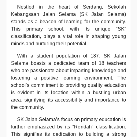
Nestled in the heart of Serdang, Sekolah
Kebangsaan Jalan Selama (SK Jalan Selama)
stands as a beacon of learning for the community.
This primary school, with its unique “SK”
classification, plays a vital role in shaping young
minds and nurturing their potential.
With a student population of 187, SK Jalan
Selama boasts a dedicated team of 18 teachers
who are passionate about imparting knowledge and
fostering a positive learning environment. The
school’s commitment to providing quality education
is evident in its location within a bustling urban
area, signifying its accessibility and importance to
the community.
SK Jalan Selama’s focus on primary education is
further emphasized by its “Rendah” classification.
This signifies its dedication to building a strong