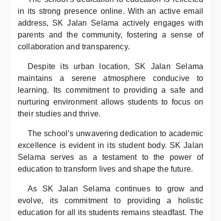
in its strong presence online. With an active email
address, SK Jalan Selama actively engages with
parents and the community, fostering a sense of
collaboration and transparency.
Despite its urban location, SK Jalan Selama
maintains a serene atmosphere conducive to
learning. Its commitment to providing a safe and
nurturing environment allows students to focus on
their studies and thrive.
The school’s unwavering dedication to academic
excellence is evident in its student body. SK Jalan
Selama serves as a testament to the power of
education to transform lives and shape the future.
As SK Jalan Selama continues to grow and
evolve, its commitment to providing a holistic
education for all its students remains steadfast. The