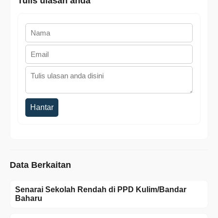
Tulis ulasan anda
Hantar
Data Berkaitan
Senarai Sekolah Rendah di PPD Kulim/Bandar
Baharu