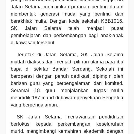
Jalan Selama memainkan peranan penting dalam
membentuk generasi muda yang berilmu dan
berakhlak mulia. Dengan kode sekolah KBB1016,
SK Jalan Selama telah menjadi pusat
pembelajaran dan perkembangan bagi anak-anak
di kawasan tersebut.
Terletak di Jalan Selama, SK Jalan Selama
mudah diakses dan menjadi pilihan utama para ibu
bapa di sekitar Bandar Serdang. Sekolah ini
beroperasi dengan penuh dedikasi, dipimpin oleh
barisan guru yang berpengalaman dan komited.
Seramai 18 guru menjalankan tugas mulia
mendidik 187 murid di bawah penyeliaan Pengetua
yang berpengalaman.
SK Jalan Selama menawarkan pendidikan
berfokus kepada perkembangan keseluruhan
murid, mengimbangi kemahiran akademik dengan