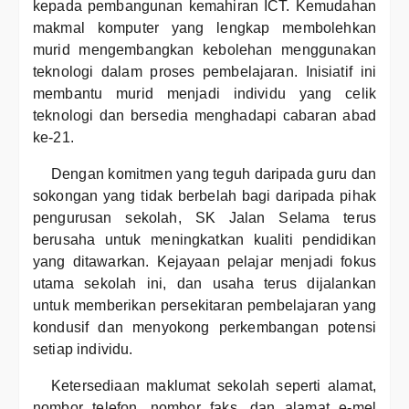
kepada pembangunan kemahiran ICT. Kemudahan
makmal komputer yang lengkap membolehkan
murid mengembangkan kebolehan menggunakan
teknologi dalam proses pembelajaran. Inisiatif ini
membantu murid menjadi individu yang celik
teknologi dan bersedia menghadapi cabaran abad
ke-21.
Dengan komitmen yang teguh daripada guru dan
sokongan yang tidak berbelah bagi daripada pihak
pengurusan sekolah, SK Jalan Selama terus
berusaha untuk meningkatkan kualiti pendidikan
yang ditawarkan. Kejayaan pelajar menjadi fokus
utama sekolah ini, dan usaha terus dijalankan
untuk memberikan persekitaran pembelajaran yang
kondusif dan menyokong perkembangan potensi
setiap individu.
Ketersediaan maklumat sekolah seperti alamat,
nombor telefon, nombor faks, dan alamat e-mel