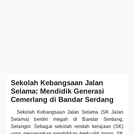
Sekolah Kebangsaan Jalan
Selama: Mendidik Generasi
Cemerlang di Bandar Serdang
Sekolah Kebangsaan Jalan Selama (SK Jalan
Selama) berdiri megah di Bandar Serdang,
Selangor. Sebagai sekolah rendah kerajaan (SK)
yang menawarkan pendidikan berkualiti tinggi, SK