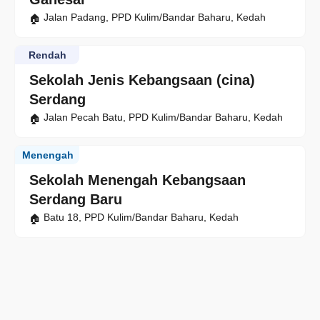
Jalan Padang, PPD Kulim/Bandar Baharu, Kedah
Rendah
Sekolah Jenis Kebangsaan (cina)
Serdang
Jalan Pecah Batu, PPD Kulim/Bandar Baharu, Kedah
Menengah
Sekolah Menengah Kebangsaan
Serdang Baru
Batu 18, PPD Kulim/Bandar Baharu, Kedah