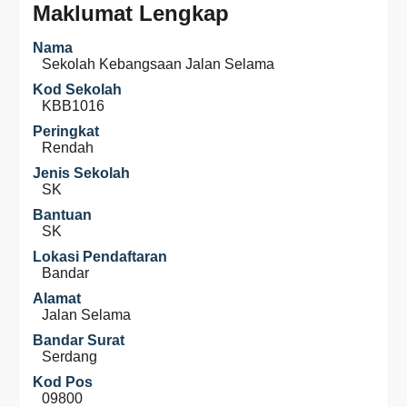
Maklumat Lengkap
Nama
Sekolah Kebangsaan Jalan Selama
Kod Sekolah
KBB1016
Peringkat
Rendah
Jenis Sekolah
SK
Bantuan
SK
Lokasi Pendaftaran
Bandar
Alamat
Jalan Selama
Bandar Surat
Serdang
Kod Pos
09800