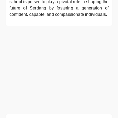
school is poised to play a pivotal role in shaping the
future of Serdang by fostering a generation of
confident, capable, and compassionate individuals.