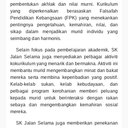
pembentukan akhlak dan nilai murni. Kurikulum
yang diperkenalkan berasaskan Falsafah
Pendidikan Kebangsaan (FPK) yang menekankan
pentingnya pengetahuan, kemahiran, nilai, dan
sikap dalam menjadikan murid individu yang
seimbang dan harmonis.
Selain fokus pada pembelajaran akademik, SK
Jalan Selama juga menyediakan pelbagai aktiviti
kokurikulum yang menarik dan bermakna. Aktiviti ini
membantu murid mengembangkan minat dan bakat
mereka serta membina keperibadian yang positif.
Kelab-kelab sukan, kelab kebudayaan, dan
pelbagai program kerohanian memberi peluang
kepada murid untuk berinteraksi dengan rakan
sebaya dan mengembangkan kemahiran sosial
mereka.
SK Jalan Selama juga memberikan penekanan