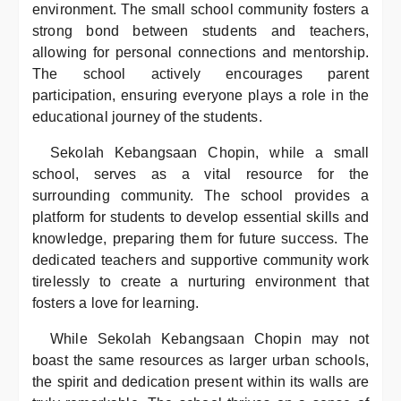
environment. The small school community fosters a
strong bond between students and teachers,
allowing for personal connections and mentorship.
The school actively encourages parent
participation, ensuring everyone plays a role in the
educational journey of the students.
Sekolah Kebangsaan Chopin, while a small
school, serves as a vital resource for the
surrounding community. The school provides a
platform for students to develop essential skills and
knowledge, preparing them for future success. The
dedicated teachers and supportive community work
tirelessly to create a nurturing environment that
fosters a love for learning.
While Sekolah Kebangsaan Chopin may not
boast the same resources as larger urban schools,
the spirit and dedication present within its walls are