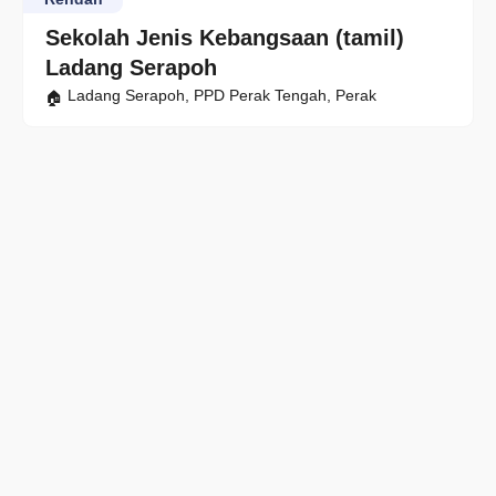
Sekolah Jenis Kebangsaan (tamil)
Ladang Serapoh
Ladang Serapoh, PPD Perak Tengah, Perak