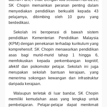
SK Chopin memainkan peranan penting dalam
menyediakan pendidikan berkualiti kepada 43
pelajarnya, dibimbing oleh 10 guru yang
berdedikasi.
Sekolah ini beroperasi di bawah sistem
pendidikan Kementerian Pendidikan Malaysia
(KPM) dengan penekanan terhadap kurikulum yang
komprehensif. SK Chopin menawarkan pendidikan
asas bagi murid-murid tahap 1 hingga 6,
memfokuskan kepada perkembangan kognitif,
afektif dan psikomotor pelajar. Sekolah ini juga
merupakan sekolah bantuan kerajaan, yang
menerima sokongan kewangan dan infrastruktur
daripada kerajaan.
Walaupun terletak di luar bandar, SK Chopin
memiliki kemudahan asas yang lengkap untuk
pembelajaran. Pelajar-pelajar dapat menikmati