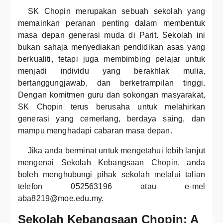
SK Chopin merupakan sebuah sekolah yang
memainkan peranan penting dalam membentuk
masa depan generasi muda di Parit. Sekolah ini
bukan sahaja menyediakan pendidikan asas yang
berkualiti, tetapi juga membimbing pelajar untuk
menjadi individu yang berakhlak mulia,
bertanggungjawab, dan berketrampilan tinggi.
Dengan komitmen guru dan sokongan masyarakat,
SK Chopin terus berusaha untuk melahirkan
generasi yang cemerlang, berdaya saing, dan
mampu menghadapi cabaran masa depan.
Jika anda berminat untuk mengetahui lebih lanjut
mengenai Sekolah Kebangsaan Chopin, anda
boleh menghubungi pihak sekolah melalui talian
telefon 052563196 atau e-mel
aba8219@moe.edu.my.
Sekolah Kebangsaan Chopin: A