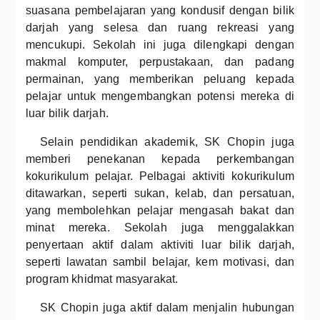
suasana pembelajaran yang kondusif dengan bilik
darjah yang selesa dan ruang rekreasi yang
mencukupi. Sekolah ini juga dilengkapi dengan
makmal komputer, perpustakaan, dan padang
permainan, yang memberikan peluang kepada
pelajar untuk mengembangkan potensi mereka di
luar bilik darjah.
Selain pendidikan akademik, SK Chopin juga
memberi penekanan kepada perkembangan
kokurikulum pelajar. Pelbagai aktiviti kokurikulum
ditawarkan, seperti sukan, kelab, dan persatuan,
yang membolehkan pelajar mengasah bakat dan
minat mereka. Sekolah juga menggalakkan
penyertaan aktif dalam aktiviti luar bilik darjah,
seperti lawatan sambil belajar, kem motivasi, dan
program khidmat masyarakat.
SK Chopin juga aktif dalam menjalin hubungan