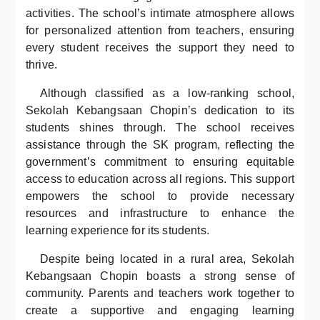
activities. The school’s intimate atmosphere allows
for personalized attention from teachers, ensuring
every student receives the support they need to
thrive.
Although classified as a low-ranking school,
Sekolah Kebangsaan Chopin’s dedication to its
students shines through. The school receives
assistance through the SK program, reflecting the
government’s commitment to ensuring equitable
access to education across all regions. This support
empowers the school to provide necessary
resources and infrastructure to enhance the
learning experience for its students.
Despite being located in a rural area, Sekolah
Kebangsaan Chopin boasts a strong sense of
community. Parents and teachers work together to
create a supportive and engaging learning