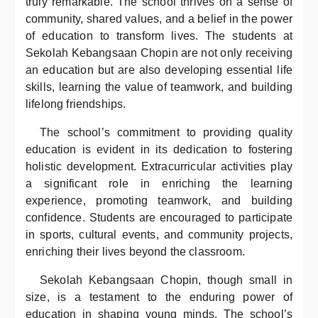
truly remarkable. The school thrives on a sense of
community, shared values, and a belief in the power
of education to transform lives. The students at
Sekolah Kebangsaan Chopin are not only receiving
an education but are also developing essential life
skills, learning the value of teamwork, and building
lifelong friendships.
The school’s commitment to providing quality
education is evident in its dedication to fostering
holistic development. Extracurricular activities play
a significant role in enriching the learning
experience, promoting teamwork, and building
confidence. Students are encouraged to participate
in sports, cultural events, and community projects,
enriching their lives beyond the classroom.
Sekolah Kebangsaan Chopin, though small in
size, is a testament to the enduring power of
education in shaping young minds. The school’s