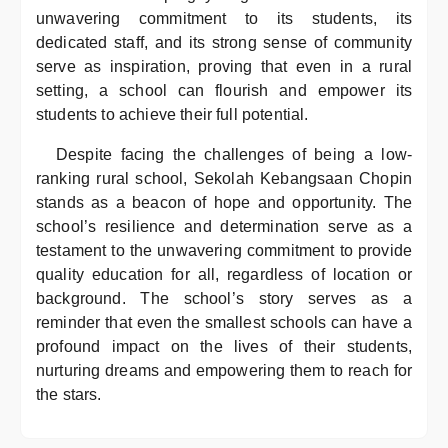
unwavering commitment to its students, its
dedicated staff, and its strong sense of community
serve as inspiration, proving that even in a rural
setting, a school can flourish and empower its
students to achieve their full potential.
Despite facing the challenges of being a low-
ranking rural school, Sekolah Kebangsaan Chopin
stands as a beacon of hope and opportunity. The
school’s resilience and determination serve as a
testament to the unwavering commitment to provide
quality education for all, regardless of location or
background. The school’s story serves as a
reminder that even the smallest schools can have a
profound impact on the lives of their students,
nurturing dreams and empowering them to reach for
the stars.