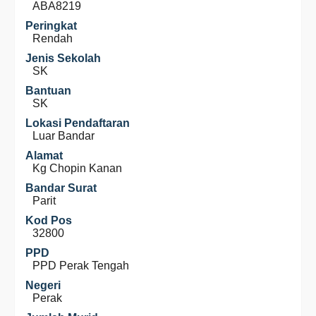
ABA8219
Peringkat
Rendah
Jenis Sekolah
SK
Bantuan
SK
Lokasi Pendaftaran
Luar Bandar
Alamat
Kg Chopin Kanan
Bandar Surat
Parit
Kod Pos
32800
PPD
PPD Perak Tengah
Negeri
Perak