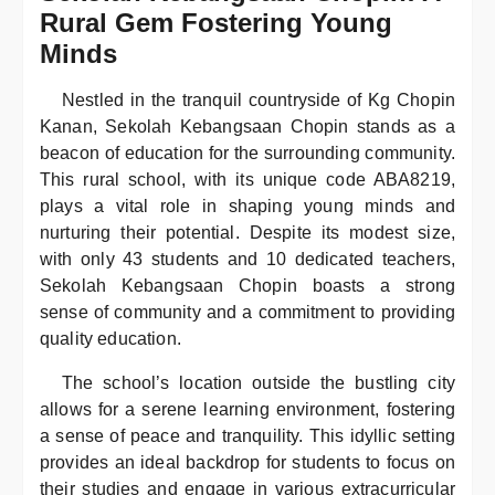
Rural Gem Fostering Young
Minds
Nestled in the tranquil countryside of Kg Chopin
Kanan, Sekolah Kebangsaan Chopin stands as a
beacon of education for the surrounding community.
This rural school, with its unique code ABA8219,
plays a vital role in shaping young minds and
nurturing their potential. Despite its modest size,
with only 43 students and 10 dedicated teachers,
Sekolah Kebangsaan Chopin boasts a strong
sense of community and a commitment to providing
quality education.
The school’s location outside the bustling city
allows for a serene learning environment, fostering
a sense of peace and tranquility. This idyllic setting
provides an ideal backdrop for students to focus on
their studies and engage in various extracurricular