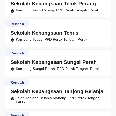
Sekolah Kebangsaan Telok Perang
Kampung Telok Perang, PPD Perak Tengah, Perak
Rendah
Sekolah Kebangsaan Tepus
Kampung Tepus, PPD Perak Tengah, Perak
Rendah
Sekolah Kebangsaan Sungai Perah
Kampung Sungai Perah, PPD Perak Tengah, Perak
Rendah
Sekolah Kebangsaan Tanjong Belanja
Jalan Tanjong Belanja Manong, PPD Perak Tengah,
Perak
Rendah