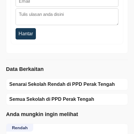
Hantar
Data Berkaitan
Senarai Sekolah Rendah di PPD Perak Tengah
Semua Sekolah di PPD Perak Tengah
Anda mungkin ingin melihat
Rendah