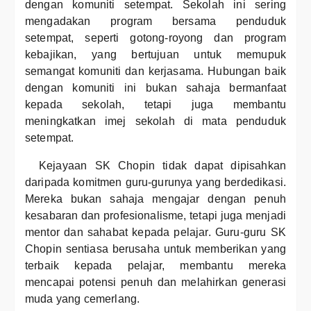
dengan komuniti setempat. Sekolah ini sering
mengadakan program bersama penduduk
setempat, seperti gotong-royong dan program
kebajikan, yang bertujuan untuk memupuk
semangat komuniti dan kerjasama. Hubungan baik
dengan komuniti ini bukan sahaja bermanfaat
kepada sekolah, tetapi juga membantu
meningkatkan imej sekolah di mata penduduk
setempat.
Kejayaan SK Chopin tidak dapat dipisahkan
daripada komitmen guru-gurunya yang berdedikasi.
Mereka bukan sahaja mengajar dengan penuh
kesabaran dan profesionalisme, tetapi juga menjadi
mentor dan sahabat kepada pelajar. Guru-guru SK
Chopin sentiasa berusaha untuk memberikan yang
terbaik kepada pelajar, membantu mereka
mencapai potensi penuh dan melahirkan generasi
muda yang cemerlang.