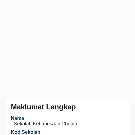
Maklumat Lengkap
Nama
Sekolah Kebangsaan Chopin
Kod Sekolah